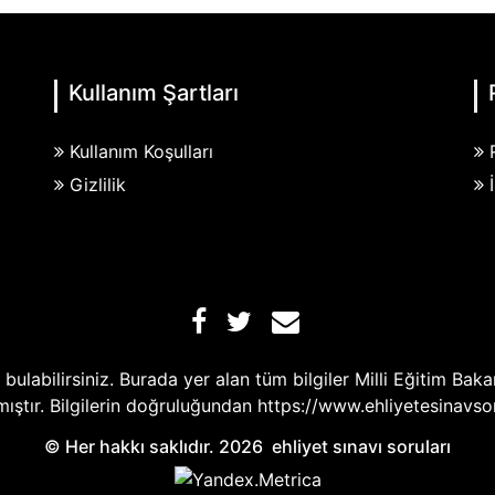
Kullanım Şartları
Kullanım Koşulları
Gizlilik
eri bulabilirsiniz. Burada yer alan tüm bilgiler Milli Eğitim B
mıştır. Bilgilerin doğruluğundan https://www.ehliyetesinavso
© Her hakkı saklıdır. 2026
ehliyet sınavı soruları