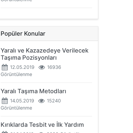
Popüler Konular
Yaralı ve Kazazedeye Verilecek
Taşıma Pozisyonları
12.05.2019
16936
Görüntülenme
Yaralı Taşıma Metodları
14.05.2019
15240
Görüntülenme
Kırıklarda Tesbit ve İlk Yardım