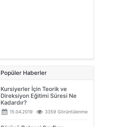
Popüler Haberler
Kursiyerler İçin Teorik ve
Direksiyon Eğitimi Süresi Ne
Kadardır?
15.04.2019
3359 Görüntülenme