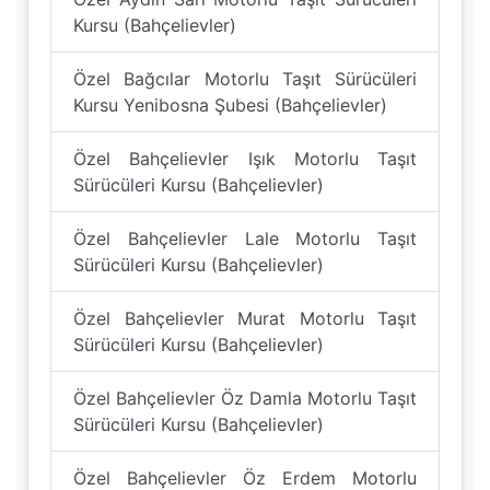
Kursu (Bahçelievler)
Özel Bağcılar Motorlu Taşıt Sürücüleri
Kursu Yenibosna Şubesi (Bahçelievler)
Özel Bahçelievler Işık Motorlu Taşıt
Sürücüleri Kursu (Bahçelievler)
Özel Bahçelievler Lale Motorlu Taşıt
Sürücüleri Kursu (Bahçelievler)
Özel Bahçelievler Murat Motorlu Taşıt
Sürücüleri Kursu (Bahçelievler)
Özel Bahçelievler Öz Damla Motorlu Taşıt
Sürücüleri Kursu (Bahçelievler)
Özel Bahçelievler Öz Erdem Motorlu