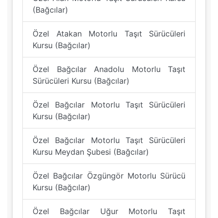
(Bağcılar)
Özel Atakan Motorlu Taşıt Sürücüleri
Kursu (Bağcılar)
Özel Bağcılar Anadolu Motorlu Taşıt
Sürücüleri Kursu (Bağcılar)
Özel Bağcılar Motorlu Taşıt Sürücüleri
Kursu (Bağcılar)
Özel Bağcılar Motorlu Taşıt Sürücüleri
Kursu Meydan Şubesi (Bağcılar)
Özel Bağcılar Özgüngör Motorlu Sürücü
Kursu (Bağcılar)
Özel Bağcılar Uğur Motorlu Taşıt