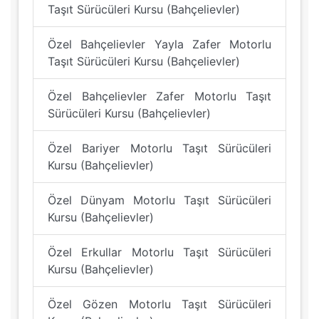
Taşıt Sürücüleri Kursu (Bahçelievler)
Özel Bahçelievler Yayla Zafer Motorlu
Taşıt Sürücüleri Kursu (Bahçelievler)
Özel Bahçelievler Zafer Motorlu Taşıt
Sürücüleri Kursu (Bahçelievler)
Özel Bariyer Motorlu Taşıt Sürücüleri
Kursu (Bahçelievler)
Özel Dünyam Motorlu Taşıt Sürücüleri
Kursu (Bahçelievler)
Özel Erkullar Motorlu Taşıt Sürücüleri
Kursu (Bahçelievler)
Özel Gözen Motorlu Taşıt Sürücüleri