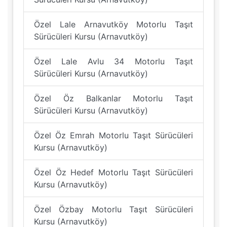
Özel Lale Arnavutköy Motorlu Taşıt
Sürücüleri Kursu (Arnavutköy)
Özel Lale Avlu 34 Motorlu Taşıt
Sürücüleri Kursu (Arnavutköy)
Özel Öz Balkanlar Motorlu Taşıt
Sürücüleri Kursu (Arnavutköy)
Özel Öz Emrah Motorlu Taşıt Sürücüleri
Kursu (Arnavutköy)
Özel Öz Hedef Motorlu Taşıt Sürücüleri
Kursu (Arnavutköy)
Özel Özbay Motorlu Taşıt Sürücüleri
Kursu (Arnavutköy)