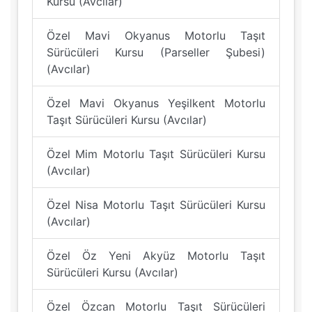
Kursu (Avcılar)
Özel Mavi Okyanus Motorlu Taşıt
Sürücüleri Kursu (Parseller Şubesi)
(Avcılar)
Özel Mavi Okyanus Yeşilkent Motorlu
Taşıt Sürücüleri Kursu (Avcılar)
Özel Mim Motorlu Taşıt Sürücüleri Kursu
(Avcılar)
Özel Nisa Motorlu Taşıt Sürücüleri Kursu
(Avcılar)
Özel Öz Yeni Akyüz Motorlu Taşıt
Sürücüleri Kursu (Avcılar)
Özel Özcan Motorlu Taşıt Sürücüleri