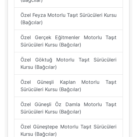
(Bağcılar)
Özel Feyza Motorlu Taşıt Sürücüleri Kursu
(Bağcılar)
Özel Gerçek Eğitmenler Motorlu Taşıt
Sürücüleri Kursu (Bağcılar)
Özel Göktuğ Motorlu Taşıt Sürücüleri
Kursu (Bağcılar)
Özel Güneşli Kaplan Motorlu Taşıt
Sürücüleri Kursu (Bağcılar)
Özel Güneşli Öz Damla Motorlu Taşıt
Sürücüleri Kursu (Bağcılar)
Özel Güneştepe Motorlu Taşıt Sürücüleri
Kursu (Bağcılar)