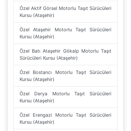
Özel Aktif Görsel Motorlu Taşıt Sürücüleri
Kursu (Ataşehir)
Özel Ataşehir Motorlu Taşıt Sürücüleri
Kursu (Ataşehir)
Özel Batı Ataşehir Gökalp Motorlu Taşıt
Sürücüleri Kursu (Ataşehir)
Özel Bostancı Motorlu Taşıt Sürücüleri
Kursu (Ataşehir)
Özel Derya Motorlu Taşıt Sürücüleri
Kursu (Ataşehir)
Özel Erengazi Motorlu Taşıt Sürücüleri
Kursu (Ataşehir)