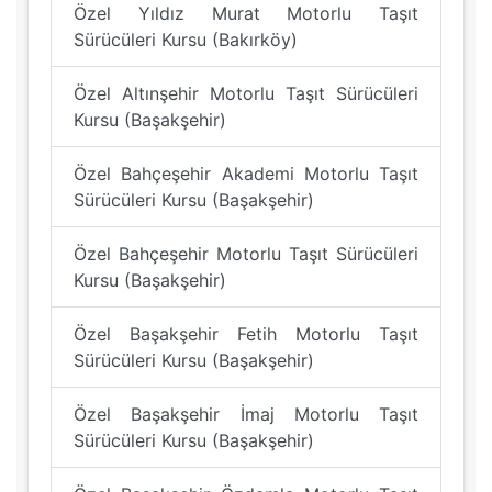
Özel Yıldız Murat Motorlu Taşıt
Sürücüleri Kursu (Bakırköy)
Özel Altınşehir Motorlu Taşıt Sürücüleri
Kursu (Başakşehir)
Özel Bahçeşehir Akademi Motorlu Taşıt
Sürücüleri Kursu (Başakşehir)
Özel Bahçeşehir Motorlu Taşıt Sürücüleri
Kursu (Başakşehir)
Özel Başakşehir Fetih Motorlu Taşıt
Sürücüleri Kursu (Başakşehir)
Özel Başakşehir İmaj Motorlu Taşıt
Sürücüleri Kursu (Başakşehir)