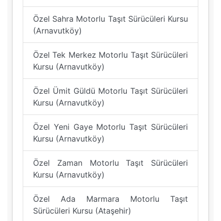
Özel Sahra Motorlu Taşıt Sürücüleri Kursu
(Arnavutköy)
Özel Tek Merkez Motorlu Taşıt Sürücüleri
Kursu (Arnavutköy)
Özel Ümit Güldü Motorlu Taşıt Sürücüleri
Kursu (Arnavutköy)
Özel Yeni Gaye Motorlu Taşıt Sürücüleri
Kursu (Arnavutköy)
Özel Zaman Motorlu Taşıt Sürücüleri
Kursu (Arnavutköy)
Özel Ada Marmara Motorlu Taşıt
Sürücüleri Kursu (Ataşehir)