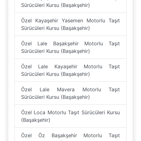
Sürücüleri Kursu (Başakşehir)
Özel Kayaşehir Yasemen Motorlu Taşıt
Sürücüleri Kursu (Başakşehir)
Özel Lale Başakşehir Motorlu Taşıt
Sürücüleri Kursu (Başakşehir)
Özel Lale Kayaşehir Motorlu Taşıt
Sürücüleri Kursu (Başakşehir)
Özel Lale Mavera Motorlu Taşıt
Sürücüleri Kursu (Başakşehir)
Özel Loca Motorlu Taşıt Sürücüleri Kursu
(Başakşehir)
Özel Öz Başakşehir Motorlu Taşıt