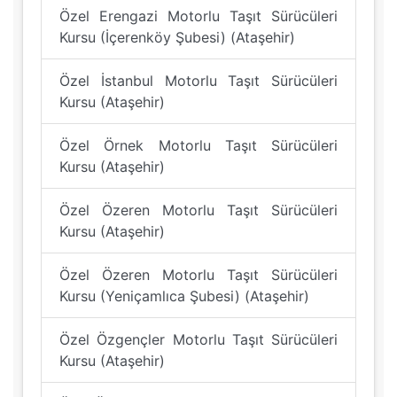
Özel Erengazi Motorlu Taşıt Sürücüleri
Kursu (İçerenköy Şubesi) (Ataşehir)
Özel İstanbul Motorlu Taşıt Sürücüleri
Kursu (Ataşehir)
Özel Örnek Motorlu Taşıt Sürücüleri
Kursu (Ataşehir)
Özel Özeren Motorlu Taşıt Sürücüleri
Kursu (Ataşehir)
Özel Özeren Motorlu Taşıt Sürücüleri
Kursu (Yeniçamlıca Şubesi) (Ataşehir)
Özel Özgençler Motorlu Taşıt Sürücüleri
Kursu (Ataşehir)