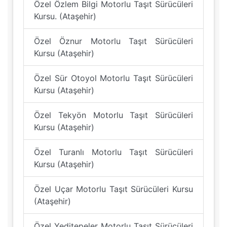
Özel Özlem Bilgi Motorlu Taşıt Sürücüleri
Kursu. (Ataşehir)
Özel Öznur Motorlu Taşıt Sürücüleri
Kursu (Ataşehir)
Özel Sür Otoyol Motorlu Taşıt Sürücüleri
Kursu (Ataşehir)
Özel Tekyön Motorlu Taşıt Sürücüleri
Kursu (Ataşehir)
Özel Turanlı Motorlu Taşıt Sürücüleri
Kursu (Ataşehir)
Özel Uçar Motorlu Taşıt Sürücüleri Kursu
(Ataşehir)
Özel Yeditepeler Motorlu Taşıt Sürücüleri