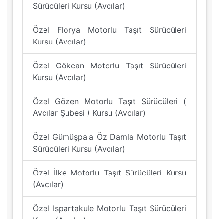
Sürücüleri Kursu (Avcılar)
Özel Florya Motorlu Taşıt Sürücüleri
Kursu (Avcılar)
Özel Gökcan Motorlu Taşıt Sürücüleri
Kursu (Avcılar)
Özel Gözen Motorlu Taşıt Sürücüleri (
Avcılar Şubesi ) Kursu (Avcılar)
Özel Gümüşpala Öz Damla Motorlu Taşıt
Sürücüleri Kursu (Avcılar)
Özel İlke Motorlu Taşıt Sürücüleri Kursu
(Avcılar)
Özel Ispartakule Motorlu Taşıt Sürücüleri