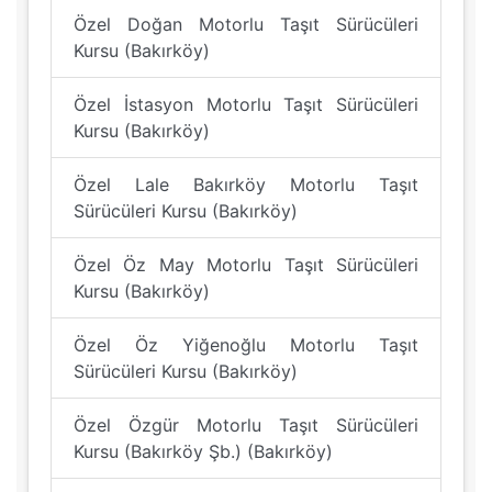
Özel Doğan Motorlu Taşıt Sürücüleri
Kursu (Bakırköy)
Özel İstasyon Motorlu Taşıt Sürücüleri
Kursu (Bakırköy)
Özel Lale Bakırköy Motorlu Taşıt
Sürücüleri Kursu (Bakırköy)
Özel Öz May Motorlu Taşıt Sürücüleri
Kursu (Bakırköy)
Özel Öz Yiğenoğlu Motorlu Taşıt
Sürücüleri Kursu (Bakırköy)
Özel Özgür Motorlu Taşıt Sürücüleri
Kursu (Bakırköy Şb.) (Bakırköy)