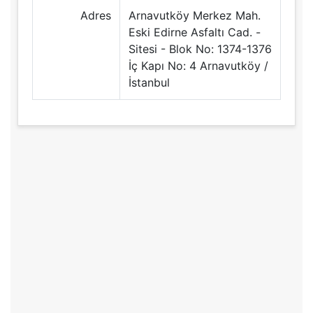
Adres
Arnavutköy Merkez Mah.
Eski Edirne Asfaltı Cad. -
Sitesi - Blok No: 1374-1376
İç Kapı No: 4 Arnavutköy /
İstanbul