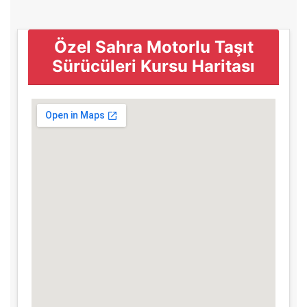
Özel Sahra Motorlu Taşıt
Sürücüleri Kursu Haritası