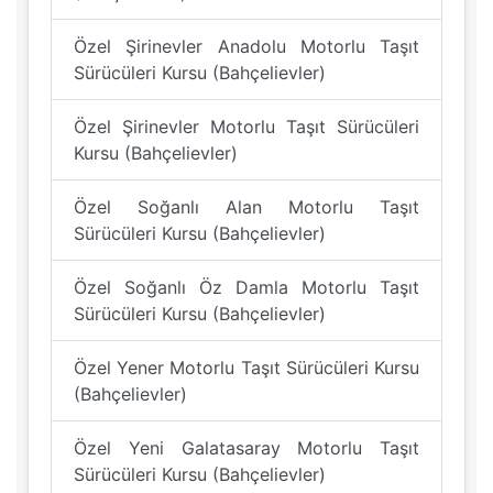
Özel Şirinevler Anadolu Motorlu Taşıt
Sürücüleri Kursu (Bahçelievler)
Özel Şirinevler Motorlu Taşıt Sürücüleri
Kursu (Bahçelievler)
Özel Soğanlı Alan Motorlu Taşıt
Sürücüleri Kursu (Bahçelievler)
Özel Soğanlı Öz Damla Motorlu Taşıt
Sürücüleri Kursu (Bahçelievler)
Özel Yener Motorlu Taşıt Sürücüleri Kursu
(Bahçelievler)
Özel Yeni Galatasaray Motorlu Taşıt
Sürücüleri Kursu (Bahçelievler)