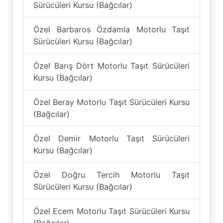
Sürücüleri Kursu (Bağcılar)
Özel Barbaros Özdamla Motorlu Taşıt
Sürücüleri Kursu (Bağcılar)
Özel Barış Dört Motorlu Taşıt Sürücüleri
Kursu (Bağcılar)
Özel Beray Motorlu Taşıt Sürücüleri Kursu
(Bağcılar)
Özel Demir Motorlu Taşıt Sürücüleri
Kursu (Bağcılar)
Özel Doğru Tercih Motorlu Taşıt
Sürücüleri Kursu (Bağcılar)
Özel Ecem Motorlu Taşıt Sürücüleri Kursu