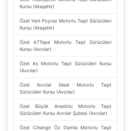
Kursu (Ataşehir)
Özel Yeni Poyraz Motorlu Taşıt Sürücüleri
Kursu (Ataşehir)
Özel A7Tepe Motorlu Taşıt Sürücüleri
Kursu (Avcılar)
Özel As Motorlu Taşıt Sürücüleri Kursu
(Avcılar)
Özel Avcılar İdeal Motorlu Taşıt
Sürücüleri Kursu (Avcılar)
Özel Büyük Anadolu Motorlu Taşıt
Sürücüleri Kursu Avcılar Şubesi (Avcılar)
Özel Cihangir Öz Damla Motorlu Taşıt