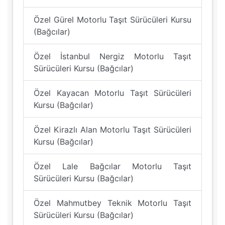
Özel Gürel Motorlu Taşıt Sürücüleri Kursu
(Bağcılar)
Özel İstanbul Nergiz Motorlu Taşıt
Sürücüleri Kursu (Bağcılar)
Özel Kayacan Motorlu Taşıt Sürücüleri
Kursu (Bağcılar)
Özel Kirazlı Alan Motorlu Taşıt Sürücüleri
Kursu (Bağcılar)
Özel Lale Bağcılar Motorlu Taşıt
Sürücüleri Kursu (Bağcılar)
Özel Mahmutbey Teknik Motorlu Taşıt
Sürücüleri Kursu (Bağcılar)