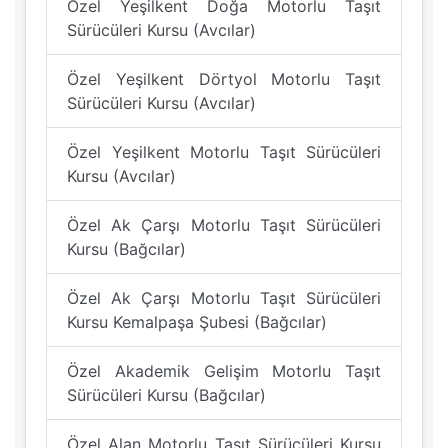
Özel Yeşilkent Doğa Motorlu Taşıt
Sürücüleri Kursu (Avcılar)
Özel Yeşilkent Dörtyol Motorlu Taşıt
Sürücüleri Kursu (Avcılar)
Özel Yeşilkent Motorlu Taşıt Sürücüleri
Kursu (Avcılar)
Özel Ak Çarşı Motorlu Taşıt Sürücüleri
Kursu (Bağcılar)
Özel Ak Çarşı Motorlu Taşıt Sürücüleri
Kursu Kemalpaşa Şubesi (Bağcılar)
Özel Akademik Gelişim Motorlu Taşıt
Sürücüleri Kursu (Bağcılar)
Özel Alan Motorlu Taşıt Sürücüleri Kursu