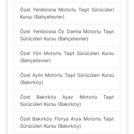
Özel Yenibosna Motorlu Taşıt Sürücüleri
Kursu (Bahçelievler)
Özel Yenibosna Öz Damla Motorlu Taşıt
Sürücüleri Kursu (Bahçelievler)
Özel Yön Motorlu Taşıt Sürücüleri Kursu
(Bahçelievler)
Özel Aylin Motorlu Taşıt Sürücüleri Kursu
(Bakırköy)
Özel Bakırköy Ayaz Motorlu Taşıt
Sürücüleri Kursu (Bakırköy)
Özel Bakırköy Florya Arya Motorlu Taşıt
Sürücüleri Kursu (Bakırköy)