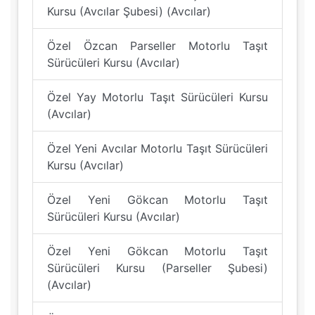
Kursu (Avcılar Şubesi) (Avcılar)
Özel Özcan Parseller Motorlu Taşıt
Sürücüleri Kursu (Avcılar)
Özel Yay Motorlu Taşıt Sürücüleri Kursu
(Avcılar)
Özel Yeni Avcılar Motorlu Taşıt Sürücüleri
Kursu (Avcılar)
Özel Yeni Gökcan Motorlu Taşıt
Sürücüleri Kursu (Avcılar)
Özel Yeni Gökcan Motorlu Taşıt
Sürücüleri Kursu (Parseller Şubesi)
(Avcılar)