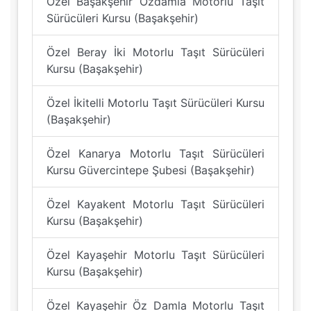
Özel Başakşehir Özdamla Motorlu Taşıt
Sürücüleri Kursu (Başakşehir)
Özel Beray İki Motorlu Taşıt Sürücüleri
Kursu (Başakşehir)
Özel İkitelli Motorlu Taşıt Sürücüleri Kursu
(Başakşehir)
Özel Kanarya Motorlu Taşıt Sürücüleri
Kursu Güvercintepe Şubesi (Başakşehir)
Özel Kayakent Motorlu Taşıt Sürücüleri
Kursu (Başakşehir)
Özel Kayaşehir Motorlu Taşıt Sürücüleri
Kursu (Başakşehir)
Özel Kayaşehir Öz Damla Motorlu Taşıt