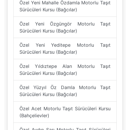
Özel Yeni Mahalle Özdamla Motorlu Taşıt
Sürücüleri Kursu (Bağcılar)
Özel Yeni Özgüngör Motorlu Taşıt
Sürücüleri Kursu (Bağcılar)
Özel Yeni Yeditepe Motorlu Taşıt
Sürücüleri Kursu (Bağcılar)
Özel Yıldıztepe Alan Motorlu Taşıt
Sürücüleri Kursu (Bağcılar)
Özel Yüzyıl Öz Damla Motorlu Taşıt
Sürücüleri Kursu (Bağcılar)
Özel Acet Motorlu Taşıt Sürücüleri Kursu
(Bahçelievler)
Özel Aydın Sarı Motorlu Taşıt Sürücüleri