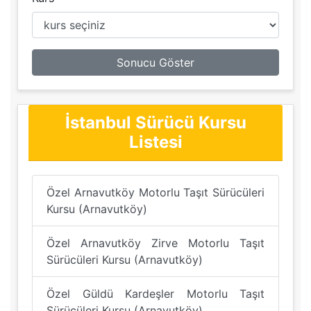
Sonucu Göster
İstanbul Sürücü Kursu
Listesi
Özel Arnavutköy Motorlu Taşıt Sürücüleri
Kursu (Arnavutköy)
Özel Arnavutköy Zirve Motorlu Taşıt
Sürücüleri Kursu (Arnavutköy)
Özel Güldü Kardeşler Motorlu Taşıt
Sürücüleri Kursu (Arnavutköy)