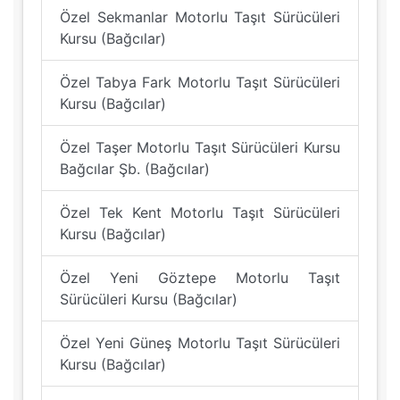
Özel Sekmanlar Motorlu Taşıt Sürücüleri
Kursu (Bağcılar)
Özel Tabya Fark Motorlu Taşıt Sürücüleri
Kursu (Bağcılar)
Özel Taşer Motorlu Taşıt Sürücüleri Kursu
Bağcılar Şb. (Bağcılar)
Özel Tek Kent Motorlu Taşıt Sürücüleri
Kursu (Bağcılar)
Özel Yeni Göztepe Motorlu Taşıt
Sürücüleri Kursu (Bağcılar)
Özel Yeni Güneş Motorlu Taşıt Sürücüleri
Kursu (Bağcılar)