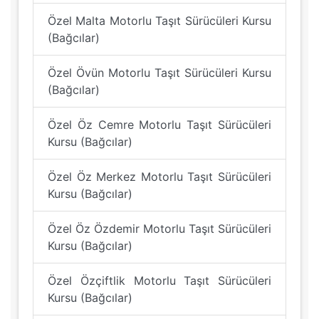
Özel Malta Motorlu Taşıt Sürücüleri Kursu
(Bağcılar)
Özel Övün Motorlu Taşıt Sürücüleri Kursu
(Bağcılar)
Özel Öz Cemre Motorlu Taşıt Sürücüleri
Kursu (Bağcılar)
Özel Öz Merkez Motorlu Taşıt Sürücüleri
Kursu (Bağcılar)
Özel Öz Özdemir Motorlu Taşıt Sürücüleri
Kursu (Bağcılar)
Özel Özçiftlik Motorlu Taşıt Sürücüleri
Kursu (Bağcılar)