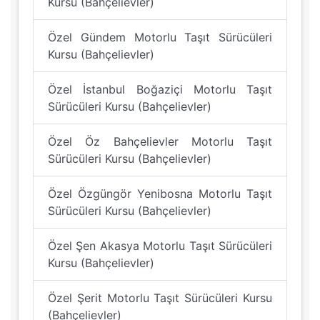
Kursu (Bahçelievler)
Özel Gündem Motorlu Taşıt Sürücüleri
Kursu (Bahçelievler)
Özel İstanbul Boğaziçi Motorlu Taşıt
Sürücüleri Kursu (Bahçelievler)
Özel Öz Bahçelievler Motorlu Taşıt
Sürücüleri Kursu (Bahçelievler)
Özel Özgüngör Yenibosna Motorlu Taşıt
Sürücüleri Kursu (Bahçelievler)
Özel Şen Akasya Motorlu Taşıt Sürücüleri
Kursu (Bahçelievler)
Özel Şerit Motorlu Taşıt Sürücüleri Kursu
(Bahçelievler)