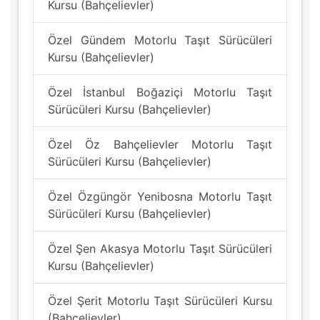
Kursu (Bahçelievler)
Özel Gündem Motorlu Taşıt Sürücüleri
Kursu (Bahçelievler)
Özel İstanbul Boğaziçi Motorlu Taşıt
Sürücüleri Kursu (Bahçelievler)
Özel Öz Bahçelievler Motorlu Taşıt
Sürücüleri Kursu (Bahçelievler)
Özel Özgüngör Yenibosna Motorlu Taşıt
Sürücüleri Kursu (Bahçelievler)
Özel Şen Akasya Motorlu Taşıt Sürücüleri
Kursu (Bahçelievler)
Özel Şerit Motorlu Taşıt Sürücüleri Kursu
(Bahçelievler)