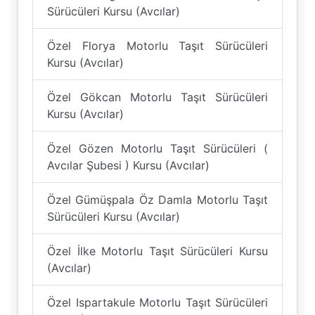
Sürücüleri Kursu (Avcılar)
Özel Florya Motorlu Taşıt Sürücüleri
Kursu (Avcılar)
Özel Gökcan Motorlu Taşıt Sürücüleri
Kursu (Avcılar)
Özel Gözen Motorlu Taşıt Sürücüleri (
Avcılar Şubesi ) Kursu (Avcılar)
Özel Gümüşpala Öz Damla Motorlu Taşıt
Sürücüleri Kursu (Avcılar)
Özel İlke Motorlu Taşıt Sürücüleri Kursu
(Avcılar)
Özel Ispartakule Motorlu Taşıt Sürücüleri