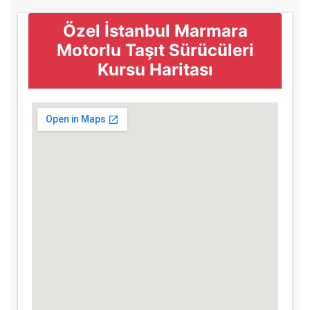
Özel İstanbul Marmara
Motorlu Taşıt Sürücüleri
Kursu Haritası