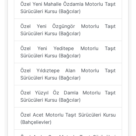
Özel Yeni Mahalle Özdamla Motorlu Taşıt
Sürücüleri Kursu (Bağcılar)
Özel Yeni Özgüngör Motorlu Taşıt
Sürücüleri Kursu (Bağcılar)
Özel Yeni Yeditepe Motorlu Taşıt
Sürücüleri Kursu (Bağcılar)
Özel Yıldıztepe Alan Motorlu Taşıt
Sürücüleri Kursu (Bağcılar)
Özel Yüzyıl Öz Damla Motorlu Taşıt
Sürücüleri Kursu (Bağcılar)
Özel Acet Motorlu Taşıt Sürücüleri Kursu
(Bahçelievler)