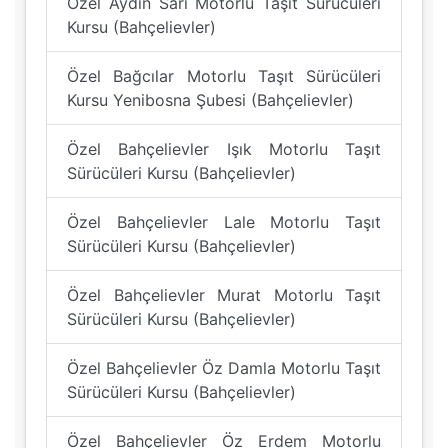
Özel Aydın Sarı Motorlu Taşıt Sürücüleri
Kursu (Bahçelievler)
Özel Bağcılar Motorlu Taşıt Sürücüleri
Kursu Yenibosna Şubesi (Bahçelievler)
Özel Bahçelievler Işık Motorlu Taşıt
Sürücüleri Kursu (Bahçelievler)
Özel Bahçelievler Lale Motorlu Taşıt
Sürücüleri Kursu (Bahçelievler)
Özel Bahçelievler Murat Motorlu Taşıt
Sürücüleri Kursu (Bahçelievler)
Özel Bahçelievler Öz Damla Motorlu Taşıt
Sürücüleri Kursu (Bahçelievler)
Özel Bahçelievler Öz Erdem Motorlu