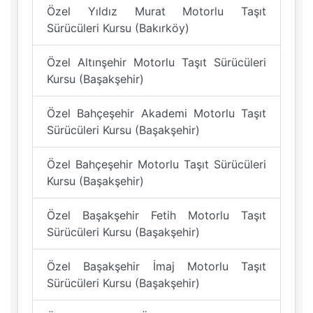
Özel Yıldız Murat Motorlu Taşıt
Sürücüleri Kursu (Bakırköy)
Özel Altınşehir Motorlu Taşıt Sürücüleri
Kursu (Başakşehir)
Özel Bahçeşehir Akademi Motorlu Taşıt
Sürücüleri Kursu (Başakşehir)
Özel Bahçeşehir Motorlu Taşıt Sürücüleri
Kursu (Başakşehir)
Özel Başakşehir Fetih Motorlu Taşıt
Sürücüleri Kursu (Başakşehir)
Özel Başakşehir İmaj Motorlu Taşıt
Sürücüleri Kursu (Başakşehir)