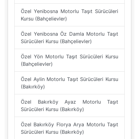
Özel Yenibosna Motorlu Taşıt Sürücüleri
Kursu (Bahçelievler)
Özel Yenibosna Öz Damla Motorlu Taşıt
Sürücüleri Kursu (Bahçelievler)
Özel Yön Motorlu Taşıt Sürücüleri Kursu
(Bahçelievler)
Özel Aylin Motorlu Taşıt Sürücüleri Kursu
(Bakırköy)
Özel Bakırköy Ayaz Motorlu Taşıt
Sürücüleri Kursu (Bakırköy)
Özel Bakırköy Florya Arya Motorlu Taşıt
Sürücüleri Kursu (Bakırköy)