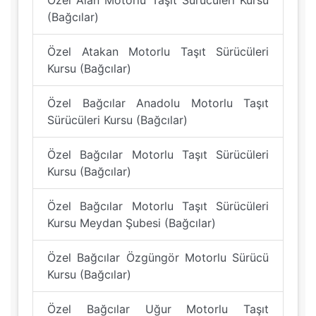
Özel Alan Motorlu Taşıt Sürücüleri Kursu
(Bağcılar)
Özel Atakan Motorlu Taşıt Sürücüleri
Kursu (Bağcılar)
Özel Bağcılar Anadolu Motorlu Taşıt
Sürücüleri Kursu (Bağcılar)
Özel Bağcılar Motorlu Taşıt Sürücüleri
Kursu (Bağcılar)
Özel Bağcılar Motorlu Taşıt Sürücüleri
Kursu Meydan Şubesi (Bağcılar)
Özel Bağcılar Özgüngör Motorlu Sürücü
Kursu (Bağcılar)
Özel Bağcılar Uğur Motorlu Taşıt