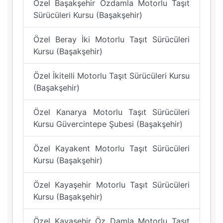
Özel Başakşehir Özdamla Motorlu Taşıt
Sürücüleri Kursu (Başakşehir)
Özel Beray İki Motorlu Taşıt Sürücüleri
Kursu (Başakşehir)
Özel İkitelli Motorlu Taşıt Sürücüleri Kursu
(Başakşehir)
Özel Kanarya Motorlu Taşıt Sürücüleri
Kursu Güvercintepe Şubesi (Başakşehir)
Özel Kayakent Motorlu Taşıt Sürücüleri
Kursu (Başakşehir)
Özel Kayaşehir Motorlu Taşıt Sürücüleri
Kursu (Başakşehir)
Özel Kayaşehir Öz Damla Motorlu Taşıt