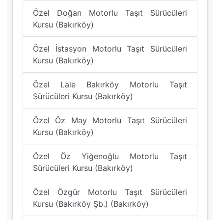
Özel Doğan Motorlu Taşıt Sürücüleri
Kursu (Bakırköy)
Özel İstasyon Motorlu Taşıt Sürücüleri
Kursu (Bakırköy)
Özel Lale Bakırköy Motorlu Taşıt
Sürücüleri Kursu (Bakırköy)
Özel Öz May Motorlu Taşıt Sürücüleri
Kursu (Bakırköy)
Özel Öz Yiğenoğlu Motorlu Taşıt
Sürücüleri Kursu (Bakırköy)
Özel Özgür Motorlu Taşıt Sürücüleri
Kursu (Bakırköy Şb.) (Bakırköy)