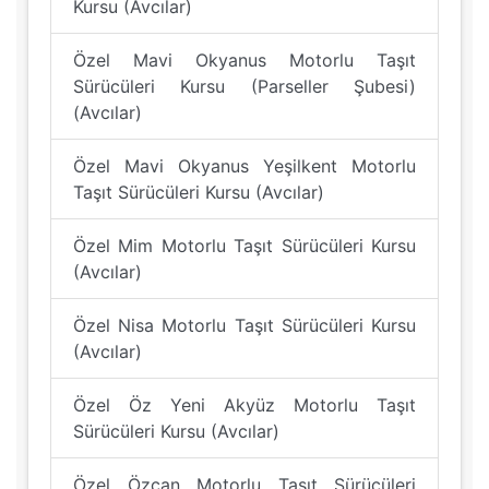
Kursu (Avcılar)
Özel Mavi Okyanus Motorlu Taşıt
Sürücüleri Kursu (Parseller Şubesi)
(Avcılar)
Özel Mavi Okyanus Yeşilkent Motorlu
Taşıt Sürücüleri Kursu (Avcılar)
Özel Mim Motorlu Taşıt Sürücüleri Kursu
(Avcılar)
Özel Nisa Motorlu Taşıt Sürücüleri Kursu
(Avcılar)
Özel Öz Yeni Akyüz Motorlu Taşıt
Sürücüleri Kursu (Avcılar)
Özel Özcan Motorlu Taşıt Sürücüleri