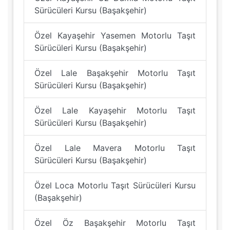
Sürücüleri Kursu (Başakşehir)
Özel Kayaşehir Yasemen Motorlu Taşıt
Sürücüleri Kursu (Başakşehir)
Özel Lale Başakşehir Motorlu Taşıt
Sürücüleri Kursu (Başakşehir)
Özel Lale Kayaşehir Motorlu Taşıt
Sürücüleri Kursu (Başakşehir)
Özel Lale Mavera Motorlu Taşıt
Sürücüleri Kursu (Başakşehir)
Özel Loca Motorlu Taşıt Sürücüleri Kursu
(Başakşehir)
Özel Öz Başakşehir Motorlu Taşıt