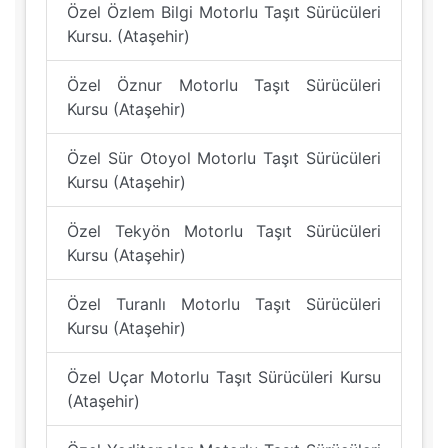
Özel Özlem Bilgi Motorlu Taşıt Sürücüleri
Kursu. (Ataşehir)
Özel Öznur Motorlu Taşıt Sürücüleri
Kursu (Ataşehir)
Özel Sür Otoyol Motorlu Taşıt Sürücüleri
Kursu (Ataşehir)
Özel Tekyön Motorlu Taşıt Sürücüleri
Kursu (Ataşehir)
Özel Turanlı Motorlu Taşıt Sürücüleri
Kursu (Ataşehir)
Özel Uçar Motorlu Taşıt Sürücüleri Kursu
(Ataşehir)