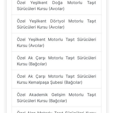
Özel Yeşilkent Doğa Motorlu Taşıt
Sürücüleri Kursu (Avcılar)
Özel Yeşilkent Dörtyol Motorlu Taşıt
Sürücüleri Kursu (Avcılar)
Özel Yeşilkent Motorlu Taşıt Sürücüleri
Kursu (Avcılar)
Özel Ak Çarşı Motorlu Taşıt Sürücüleri
Kursu (Bağcılar)
Özel Ak Çarşı Motorlu Taşıt Sürücüleri
Kursu Kemalpaşa Şubesi (Bağcılar)
Özel Akademik Gelişim Motorlu Taşıt
Sürücüleri Kursu (Bağcılar)