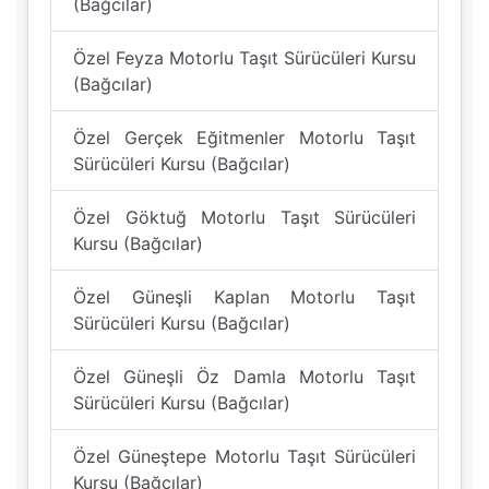
(Bağcılar)
Özel Feyza Motorlu Taşıt Sürücüleri Kursu
(Bağcılar)
Özel Gerçek Eğitmenler Motorlu Taşıt
Sürücüleri Kursu (Bağcılar)
Özel Göktuğ Motorlu Taşıt Sürücüleri
Kursu (Bağcılar)
Özel Güneşli Kaplan Motorlu Taşıt
Sürücüleri Kursu (Bağcılar)
Özel Güneşli Öz Damla Motorlu Taşıt
Sürücüleri Kursu (Bağcılar)
Özel Güneştepe Motorlu Taşıt Sürücüleri
Kursu (Bağcılar)