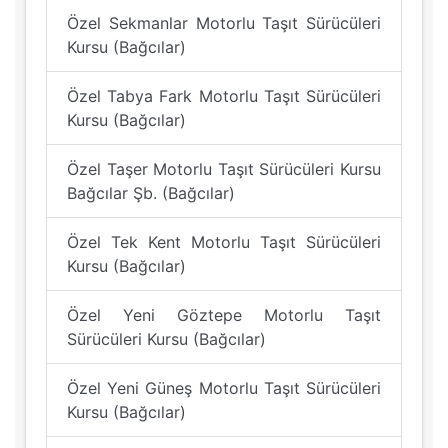
Özel Sekmanlar Motorlu Taşıt Sürücüleri
Kursu (Bağcılar)
Özel Tabya Fark Motorlu Taşıt Sürücüleri
Kursu (Bağcılar)
Özel Taşer Motorlu Taşıt Sürücüleri Kursu
Bağcılar Şb. (Bağcılar)
Özel Tek Kent Motorlu Taşıt Sürücüleri
Kursu (Bağcılar)
Özel Yeni Göztepe Motorlu Taşıt
Sürücüleri Kursu (Bağcılar)
Özel Yeni Güneş Motorlu Taşıt Sürücüleri
Kursu (Bağcılar)