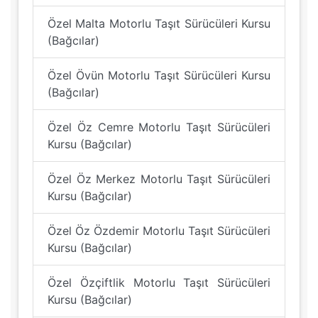
Özel Malta Motorlu Taşıt Sürücüleri Kursu
(Bağcılar)
Özel Övün Motorlu Taşıt Sürücüleri Kursu
(Bağcılar)
Özel Öz Cemre Motorlu Taşıt Sürücüleri
Kursu (Bağcılar)
Özel Öz Merkez Motorlu Taşıt Sürücüleri
Kursu (Bağcılar)
Özel Öz Özdemir Motorlu Taşıt Sürücüleri
Kursu (Bağcılar)
Özel Özçiftlik Motorlu Taşıt Sürücüleri
Kursu (Bağcılar)