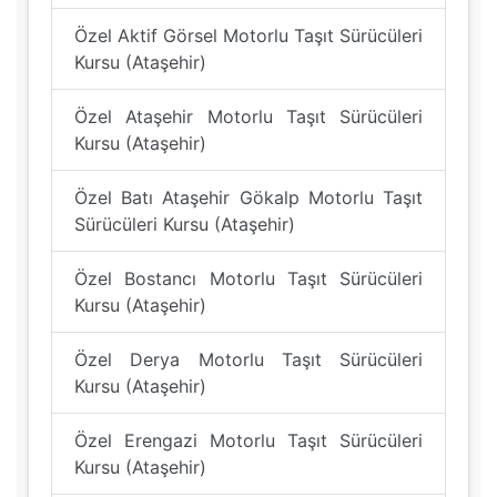
Özel Aktif Görsel Motorlu Taşıt Sürücüleri
Kursu (Ataşehir)
Özel Ataşehir Motorlu Taşıt Sürücüleri
Kursu (Ataşehir)
Özel Batı Ataşehir Gökalp Motorlu Taşıt
Sürücüleri Kursu (Ataşehir)
Özel Bostancı Motorlu Taşıt Sürücüleri
Kursu (Ataşehir)
Özel Derya Motorlu Taşıt Sürücüleri
Kursu (Ataşehir)
Özel Erengazi Motorlu Taşıt Sürücüleri
Kursu (Ataşehir)