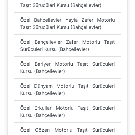
Taşıt Sürücüleri Kursu (Bahçelievler)
Özel Bahçelievler Yayla Zafer Motorlu
Taşıt Sürücüleri Kursu (Bahçelievler)
Özel Bahçelievler Zafer Motorlu Taşıt
Sürücüleri Kursu (Bahçelievler)
Özel Bariyer Motorlu Taşıt Sürücüleri
Kursu (Bahçelievler)
Özel Dünyam Motorlu Taşıt Sürücüleri
Kursu (Bahçelievler)
Özel Erkullar Motorlu Taşıt Sürücüleri
Kursu (Bahçelievler)
Özel Gözen Motorlu Taşıt Sürücüleri