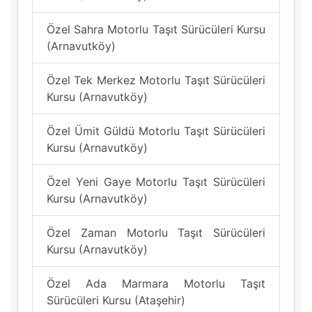
Özel Sahra Motorlu Taşıt Sürücüleri Kursu
(Arnavutköy)
Özel Tek Merkez Motorlu Taşıt Sürücüleri
Kursu (Arnavutköy)
Özel Ümit Güldü Motorlu Taşıt Sürücüleri
Kursu (Arnavutköy)
Özel Yeni Gaye Motorlu Taşıt Sürücüleri
Kursu (Arnavutköy)
Özel Zaman Motorlu Taşıt Sürücüleri
Kursu (Arnavutköy)
Özel Ada Marmara Motorlu Taşıt
Sürücüleri Kursu (Ataşehir)