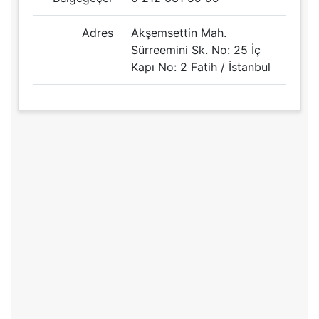
Adres
Akşemsettin Mah.
Sürreemini Sk. No: 25 İç
Kapı No: 2 Fatih / İstanbul