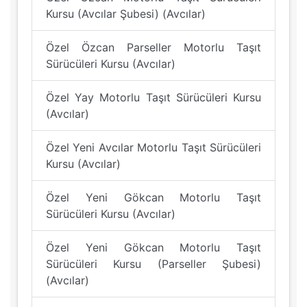
Kursu (Avcılar Şubesi) (Avcılar)
Özel Özcan Parseller Motorlu Taşıt
Sürücüleri Kursu (Avcılar)
Özel Yay Motorlu Taşıt Sürücüleri Kursu
(Avcılar)
Özel Yeni Avcılar Motorlu Taşıt Sürücüleri
Kursu (Avcılar)
Özel Yeni Gökcan Motorlu Taşıt
Sürücüleri Kursu (Avcılar)
Özel Yeni Gökcan Motorlu Taşıt
Sürücüleri Kursu (Parseller Şubesi)
(Avcılar)