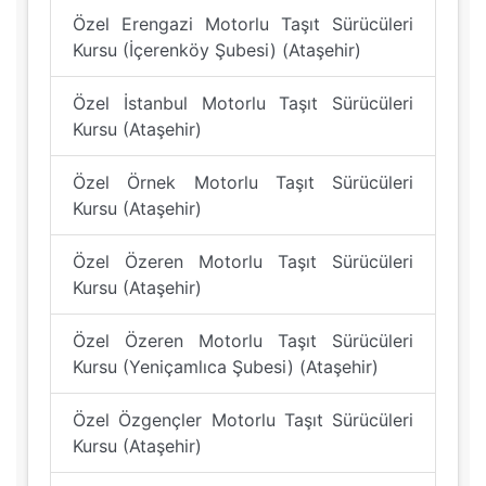
Özel Erengazi Motorlu Taşıt Sürücüleri
Kursu (İçerenköy Şubesi) (Ataşehir)
Özel İstanbul Motorlu Taşıt Sürücüleri
Kursu (Ataşehir)
Özel Örnek Motorlu Taşıt Sürücüleri
Kursu (Ataşehir)
Özel Özeren Motorlu Taşıt Sürücüleri
Kursu (Ataşehir)
Özel Özeren Motorlu Taşıt Sürücüleri
Kursu (Yeniçamlıca Şubesi) (Ataşehir)
Özel Özgençler Motorlu Taşıt Sürücüleri
Kursu (Ataşehir)