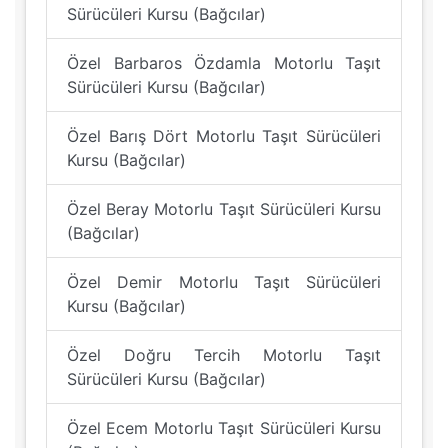
Sürücüleri Kursu (Bağcılar)
Özel Barbaros Özdamla Motorlu Taşıt
Sürücüleri Kursu (Bağcılar)
Özel Barış Dört Motorlu Taşıt Sürücüleri
Kursu (Bağcılar)
Özel Beray Motorlu Taşıt Sürücüleri Kursu
(Bağcılar)
Özel Demir Motorlu Taşıt Sürücüleri
Kursu (Bağcılar)
Özel Doğru Tercih Motorlu Taşıt
Sürücüleri Kursu (Bağcılar)
Özel Ecem Motorlu Taşıt Sürücüleri Kursu