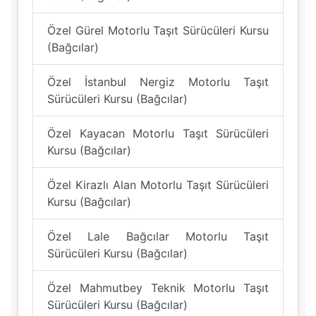
Özel Gürel Motorlu Taşıt Sürücüleri Kursu
(Bağcılar)
Özel İstanbul Nergiz Motorlu Taşıt
Sürücüleri Kursu (Bağcılar)
Özel Kayacan Motorlu Taşıt Sürücüleri
Kursu (Bağcılar)
Özel Kirazlı Alan Motorlu Taşıt Sürücüleri
Kursu (Bağcılar)
Özel Lale Bağcılar Motorlu Taşıt
Sürücüleri Kursu (Bağcılar)
Özel Mahmutbey Teknik Motorlu Taşıt
Sürücüleri Kursu (Bağcılar)