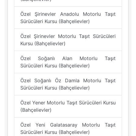
Özel Şirinevler Anadolu Motorlu Taşıt
Sürücüleri Kursu (Bahçelievler)
Özel Şirinevler Motorlu Taşıt Sürücüleri
Kursu (Bahçelievler)
Özel Soğanlı Alan Motorlu Taşıt
Sürücüleri Kursu (Bahçelievler)
Özel Soğanlı Öz Damla Motorlu Taşıt
Sürücüleri Kursu (Bahçelievler)
Özel Yener Motorlu Taşıt Sürücüleri Kursu
(Bahçelievler)
Özel Yeni Galatasaray Motorlu Taşıt
Sürücüleri Kursu (Bahçelievler)