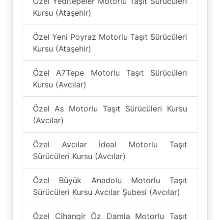
Özel Yeditepeler Motorlu Taşıt Sürücüleri
Kursu (Ataşehir)
Özel Yeni Poyraz Motorlu Taşıt Sürücüleri
Kursu (Ataşehir)
Özel A7Tepe Motorlu Taşıt Sürücüleri
Kursu (Avcılar)
Özel As Motorlu Taşıt Sürücüleri Kursu
(Avcılar)
Özel Avcılar İdeal Motorlu Taşıt
Sürücüleri Kursu (Avcılar)
Özel Büyük Anadolu Motorlu Taşıt
Sürücüleri Kursu Avcılar Şubesi (Avcılar)
Özel Cihangir Öz Damla Motorlu Taşıt