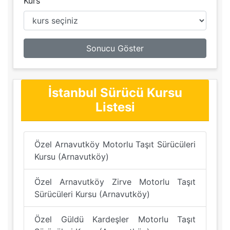
Kurs
Sonucu Göster
İstanbul Sürücü Kursu
Listesi
Özel Arnavutköy Motorlu Taşıt Sürücüleri
Kursu (Arnavutköy)
Özel Arnavutköy Zirve Motorlu Taşıt
Sürücüleri Kursu (Arnavutköy)
Özel Güldü Kardeşler Motorlu Taşıt