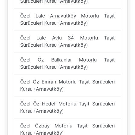
Sürücüleri Kursu (Arnavutköy)
Özel Lale Arnavutköy Motorlu Taşıt
Sürücüleri Kursu (Arnavutköy)
Özel Lale Avlu 34 Motorlu Taşıt
Sürücüleri Kursu (Arnavutköy)
Özel Öz Balkanlar Motorlu Taşıt
Sürücüleri Kursu (Arnavutköy)
Özel Öz Emrah Motorlu Taşıt Sürücüleri
Kursu (Arnavutköy)
Özel Öz Hedef Motorlu Taşıt Sürücüleri
Kursu (Arnavutköy)
Özel Özbay Motorlu Taşıt Sürücüleri
Kursu (Arnavutköy)