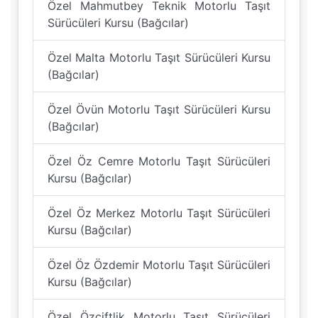
Özel Mahmutbey Teknik Motorlu Taşıt
Sürücüleri Kursu (Bağcılar)
Özel Malta Motorlu Taşıt Sürücüleri Kursu
(Bağcılar)
Özel Övün Motorlu Taşıt Sürücüleri Kursu
(Bağcılar)
Özel Öz Cemre Motorlu Taşıt Sürücüleri
Kursu (Bağcılar)
Özel Öz Merkez Motorlu Taşıt Sürücüleri
Kursu (Bağcılar)
Özel Öz Özdemir Motorlu Taşıt Sürücüleri
Kursu (Bağcılar)
Özel Özçiftlik Motorlu Taşıt Sürücüleri