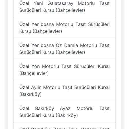
Özel Yeni Galatasaray Motorlu Taşıt
Sürücüleri Kursu (Bahçelievler)
Özel Yenibosna Motorlu Taşıt Sürücüleri
Kursu (Bahçelievler)
Özel Yenibosna Öz Damla Motorlu Taşıt
Sürücüleri Kursu (Bahçelievler)
Özel Yön Motorlu Taşıt Sürücüleri Kursu
(Bahçelievler)
Özel Aylin Motorlu Taşıt Sürücüleri Kursu
(Bakırköy)
Özel Bakırköy Ayaz Motorlu Taşıt
Sürücüleri Kursu (Bakırköy)