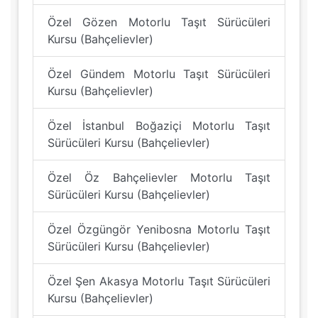
Özel Gözen Motorlu Taşıt Sürücüleri
Kursu (Bahçelievler)
Özel Gündem Motorlu Taşıt Sürücüleri
Kursu (Bahçelievler)
Özel İstanbul Boğaziçi Motorlu Taşıt
Sürücüleri Kursu (Bahçelievler)
Özel Öz Bahçelievler Motorlu Taşıt
Sürücüleri Kursu (Bahçelievler)
Özel Özgüngör Yenibosna Motorlu Taşıt
Sürücüleri Kursu (Bahçelievler)
Özel Şen Akasya Motorlu Taşıt Sürücüleri
Kursu (Bahçelievler)