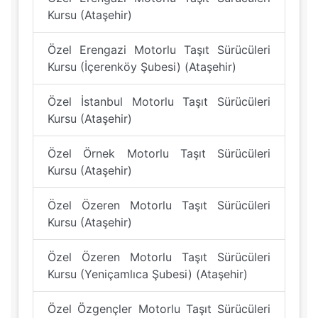
Kursu (Ataşehir)
Özel Erengazi Motorlu Taşıt Sürücüleri
Kursu (İçerenköy Şubesi) (Ataşehir)
Özel İstanbul Motorlu Taşıt Sürücüleri
Kursu (Ataşehir)
Özel Örnek Motorlu Taşıt Sürücüleri
Kursu (Ataşehir)
Özel Özeren Motorlu Taşıt Sürücüleri
Kursu (Ataşehir)
Özel Özeren Motorlu Taşıt Sürücüleri
Kursu (Yeniçamlıca Şubesi) (Ataşehir)
Özel Özgençler Motorlu Taşıt Sürücüleri