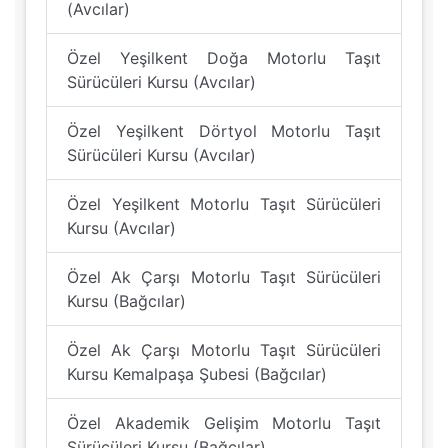
(Avcılar)
Özel Yeşilkent Doğa Motorlu Taşıt
Sürücüleri Kursu (Avcılar)
Özel Yeşilkent Dörtyol Motorlu Taşıt
Sürücüleri Kursu (Avcılar)
Özel Yeşilkent Motorlu Taşıt Sürücüleri
Kursu (Avcılar)
Özel Ak Çarşı Motorlu Taşıt Sürücüleri
Kursu (Bağcılar)
Özel Ak Çarşı Motorlu Taşıt Sürücüleri
Kursu Kemalpaşa Şubesi (Bağcılar)
Özel Akademik Gelişim Motorlu Taşıt
Sürücüleri Kursu (Bağcılar)