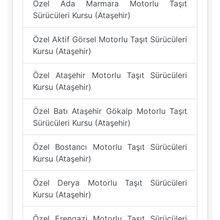
Özel Ada Marmara Motorlu Taşıt
Sürücüleri Kursu (Ataşehir)
Özel Aktif Görsel Motorlu Taşıt Sürücüleri
Kursu (Ataşehir)
Özel Ataşehir Motorlu Taşıt Sürücüleri
Kursu (Ataşehir)
Özel Batı Ataşehir Gökalp Motorlu Taşıt
Sürücüleri Kursu (Ataşehir)
Özel Bostancı Motorlu Taşıt Sürücüleri
Kursu (Ataşehir)
Özel Derya Motorlu Taşıt Sürücüleri
Kursu (Ataşehir)
Özel Erengazi Motorlu Taşıt Sürücüleri