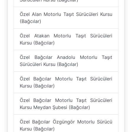
Özel Alan Motorlu Taşıt Sürücüleri Kursu
(Bağcılar)
Özel Atakan Motorlu Taşıt Sürücüleri
Kursu (Bağcılar)
Özel Bağcılar Anadolu Motorlu Taşıt
Sürücüleri Kursu (Bağcılar)
Özel Bağcılar Motorlu Taşıt Sürücüleri
Kursu (Bağcılar)
Özel Bağcılar Motorlu Taşıt Sürücüleri
Kursu Meydan Şubesi (Bağcılar)
Özel Bağcılar Özgüngör Motorlu Sürücü
Kursu (Bağcılar)