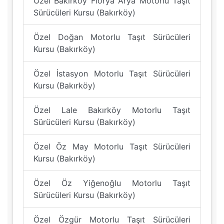
Özel Bakırköy Florya Arya Motorlu Taşıt
Sürücüleri Kursu (Bakırköy)
Özel Doğan Motorlu Taşıt Sürücüleri
Kursu (Bakırköy)
Özel İstasyon Motorlu Taşıt Sürücüleri
Kursu (Bakırköy)
Özel Lale Bakırköy Motorlu Taşıt
Sürücüleri Kursu (Bakırköy)
Özel Öz May Motorlu Taşıt Sürücüleri
Kursu (Bakırköy)
Özel Öz Yiğenoğlu Motorlu Taşıt
Sürücüleri Kursu (Bakırköy)
Özel Özgür Motorlu Taşıt Sürücüleri