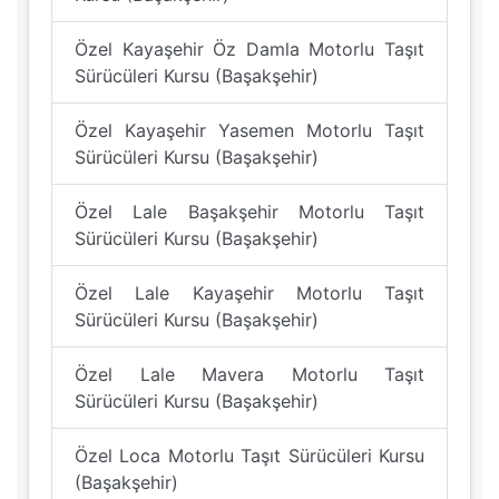
Özel Kayaşehir Öz Damla Motorlu Taşıt
Sürücüleri Kursu (Başakşehir)
Özel Kayaşehir Yasemen Motorlu Taşıt
Sürücüleri Kursu (Başakşehir)
Özel Lale Başakşehir Motorlu Taşıt
Sürücüleri Kursu (Başakşehir)
Özel Lale Kayaşehir Motorlu Taşıt
Sürücüleri Kursu (Başakşehir)
Özel Lale Mavera Motorlu Taşıt
Sürücüleri Kursu (Başakşehir)
Özel Loca Motorlu Taşıt Sürücüleri Kursu
(Başakşehir)