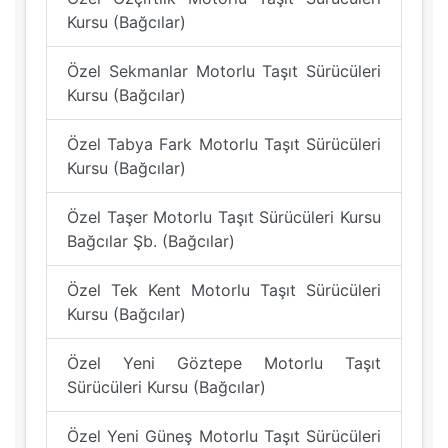
Kursu (Bağcılar)
Özel Sekmanlar Motorlu Taşıt Sürücüleri
Kursu (Bağcılar)
Özel Tabya Fark Motorlu Taşıt Sürücüleri
Kursu (Bağcılar)
Özel Taşer Motorlu Taşıt Sürücüleri Kursu
Bağcılar Şb. (Bağcılar)
Özel Tek Kent Motorlu Taşıt Sürücüleri
Kursu (Bağcılar)
Özel Yeni Göztepe Motorlu Taşıt
Sürücüleri Kursu (Bağcılar)
Özel Yeni Güneş Motorlu Taşıt Sürücüleri