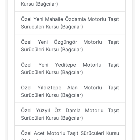
Kursu (Bağcılar)
Özel Yeni Mahalle Özdamla Motorlu Taşıt
Sürücüleri Kursu (Bağcılar)
Özel Yeni Özgüngör Motorlu Taşıt
Sürücüleri Kursu (Bağcılar)
Özel Yeni Yeditepe Motorlu Taşıt
Sürücüleri Kursu (Bağcılar)
Özel Yıldıztepe Alan Motorlu Taşıt
Sürücüleri Kursu (Bağcılar)
Özel Yüzyıl Öz Damla Motorlu Taşıt
Sürücüleri Kursu (Bağcılar)
Özel Acet Motorlu Taşıt Sürücüleri Kursu