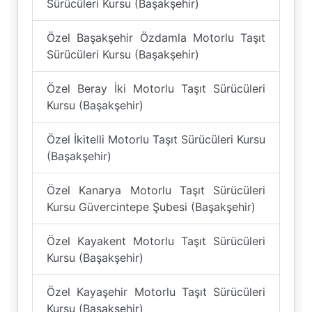
Sürücüleri Kursu (Başakşehir)
Özel Başakşehir Özdamla Motorlu Taşıt
Sürücüleri Kursu (Başakşehir)
Özel Beray İki Motorlu Taşıt Sürücüleri
Kursu (Başakşehir)
Özel İkitelli Motorlu Taşıt Sürücüleri Kursu
(Başakşehir)
Özel Kanarya Motorlu Taşıt Sürücüleri
Kursu Güvercintepe Şubesi (Başakşehir)
Özel Kayakent Motorlu Taşıt Sürücüleri
Kursu (Başakşehir)
Özel Kayaşehir Motorlu Taşıt Sürücüleri
Kursu (Başakşehir)