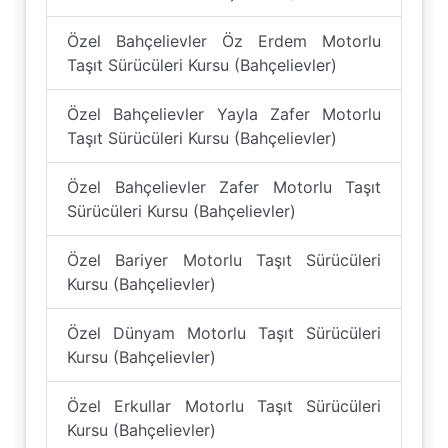
Özel Bahçelievler Öz Erdem Motorlu
Taşıt Sürücüleri Kursu (Bahçelievler)
Özel Bahçelievler Yayla Zafer Motorlu
Taşıt Sürücüleri Kursu (Bahçelievler)
Özel Bahçelievler Zafer Motorlu Taşıt
Sürücüleri Kursu (Bahçelievler)
Özel Bariyer Motorlu Taşıt Sürücüleri
Kursu (Bahçelievler)
Özel Dünyam Motorlu Taşıt Sürücüleri
Kursu (Bahçelievler)
Özel Erkullar Motorlu Taşıt Sürücüleri
Kursu (Bahçelievler)