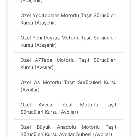
(Ataşehir)
Özel Yeditepeler Motorlu Taşıt Sürücüleri
Kursu (Ataşehir)
Özel Yeni Poyraz Motorlu Taşıt Sürücüleri
Kursu (Ataşehir)
Özel A7Tepe Motorlu Taşıt Sürücüleri
Kursu (Avcılar)
Özel As Motorlu Taşıt Sürücüleri Kursu
(Avcılar)
Özel Avcılar İdeal Motorlu Taşıt
Sürücüleri Kursu (Avcılar)
Özel Büyük Anadolu Motorlu Taşıt
Sürücüleri Kursu Avcılar Şubesi (Avcılar)