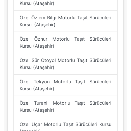
Kursu (Ataşehir)
Özel Özlem Bilgi Motorlu Taşıt Sürücüleri
Kursu. (Ataşehir)
Özel Öznur Motorlu Taşıt Sürücüleri
Kursu (Ataşehir)
Özel Sür Otoyol Motorlu Taşıt Sürücüleri
Kursu (Ataşehir)
Özel Tekyön Motorlu Taşıt Sürücüleri
Kursu (Ataşehir)
Özel Turanlı Motorlu Taşıt Sürücüleri
Kursu (Ataşehir)
Özel Uçar Motorlu Taşıt Sürücüleri Kursu