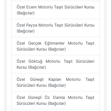
Özel Ecem Motorlu Taşıt Sürücüleri Kursu
(Bağcılar)
Özel Feyza Motorlu Taşıt Sürücüleri Kursu
(Bağcılar)
Özel Gerçek Eğitmenler Motorlu Taşıt
Sürücüleri Kursu (Bağcılar)
Özel Göktuğ Motorlu Taşıt Sürücüleri
Kursu (Bağcılar)
Özel Güneşli Kaplan Motorlu Taşıt
Sürücüleri Kursu (Bağcılar)
Özel Güneşli Öz Damla Motorlu Taşıt
Sürücüleri Kursu (Bağcılar)