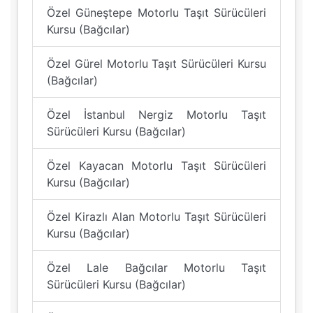
Özel Güneştepe Motorlu Taşıt Sürücüleri
Kursu (Bağcılar)
Özel Gürel Motorlu Taşıt Sürücüleri Kursu
(Bağcılar)
Özel İstanbul Nergiz Motorlu Taşıt
Sürücüleri Kursu (Bağcılar)
Özel Kayacan Motorlu Taşıt Sürücüleri
Kursu (Bağcılar)
Özel Kirazlı Alan Motorlu Taşıt Sürücüleri
Kursu (Bağcılar)
Özel Lale Bağcılar Motorlu Taşıt
Sürücüleri Kursu (Bağcılar)