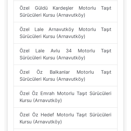
Özel Güldü Kardeşler Motorlu Taşıt
Sürücüleri Kursu (Arnavutköy)
Özel Lale Arnavutköy Motorlu Taşıt
Sürücüleri Kursu (Arnavutköy)
Özel Lale Avlu 34 Motorlu Taşıt
Sürücüleri Kursu (Arnavutköy)
Özel Öz Balkanlar Motorlu Taşıt
Sürücüleri Kursu (Arnavutköy)
Özel Öz Emrah Motorlu Taşıt Sürücüleri
Kursu (Arnavutköy)
Özel Öz Hedef Motorlu Taşıt Sürücüleri
Kursu (Arnavutköy)