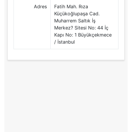
Adres
Fatih Mah. Rıza
Küçükoğlupaşa Cad.
Muharrem Saltık İş
Merkez? Sitesi No: 44 İç
Kapı No: 1 Büyükçekmece
/ İstanbul