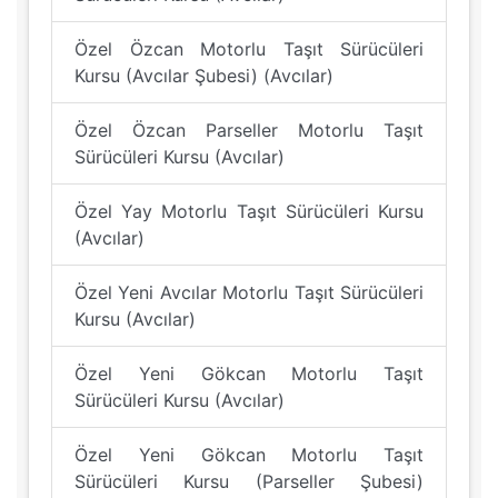
Özel Özcan Motorlu Taşıt Sürücüleri
Kursu (Avcılar Şubesi) (Avcılar)
Özel Özcan Parseller Motorlu Taşıt
Sürücüleri Kursu (Avcılar)
Özel Yay Motorlu Taşıt Sürücüleri Kursu
(Avcılar)
Özel Yeni Avcılar Motorlu Taşıt Sürücüleri
Kursu (Avcılar)
Özel Yeni Gökcan Motorlu Taşıt
Sürücüleri Kursu (Avcılar)
Özel Yeni Gökcan Motorlu Taşıt
Sürücüleri Kursu (Parseller Şubesi)