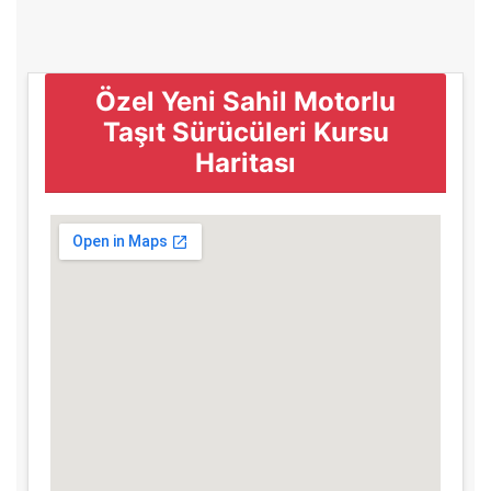
Özel Yeni Sahil Motorlu
Taşıt Sürücüleri Kursu
Haritası