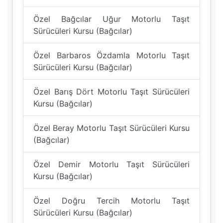
Özel Bağcılar Uğur Motorlu Taşıt
Sürücüleri Kursu (Bağcılar)
Özel Barbaros Özdamla Motorlu Taşıt
Sürücüleri Kursu (Bağcılar)
Özel Barış Dört Motorlu Taşıt Sürücüleri
Kursu (Bağcılar)
Özel Beray Motorlu Taşıt Sürücüleri Kursu
(Bağcılar)
Özel Demir Motorlu Taşıt Sürücüleri
Kursu (Bağcılar)
Özel Doğru Tercih Motorlu Taşıt
Sürücüleri Kursu (Bağcılar)