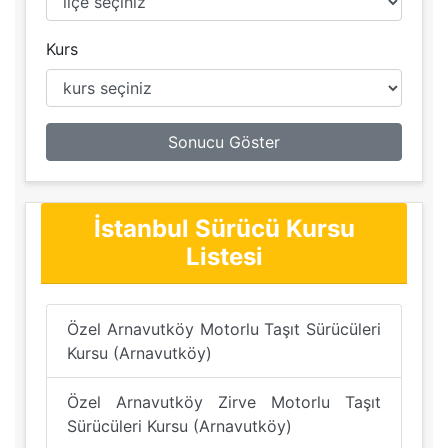
Kurs
Sonucu Göster
İstanbul Sürücü Kursu
Listesi
Özel Arnavutköy Motorlu Taşıt Sürücüleri
Kursu (Arnavutköy)
Özel Arnavutköy Zirve Motorlu Taşıt
Sürücüleri Kursu (Arnavutköy)