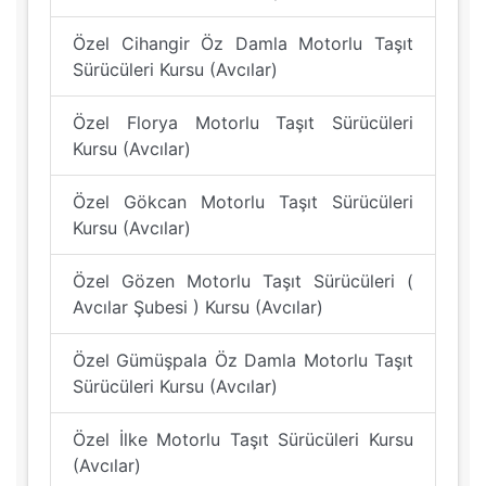
Özel Cihangir Öz Damla Motorlu Taşıt
Sürücüleri Kursu (Avcılar)
Özel Florya Motorlu Taşıt Sürücüleri
Kursu (Avcılar)
Özel Gökcan Motorlu Taşıt Sürücüleri
Kursu (Avcılar)
Özel Gözen Motorlu Taşıt Sürücüleri (
Avcılar Şubesi ) Kursu (Avcılar)
Özel Gümüşpala Öz Damla Motorlu Taşıt
Sürücüleri Kursu (Avcılar)
Özel İlke Motorlu Taşıt Sürücüleri Kursu
(Avcılar)