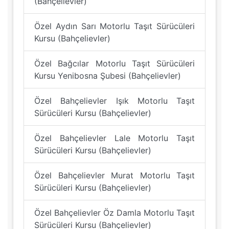
(Bahçelievler)
Özel Aydın Sarı Motorlu Taşıt Sürücüleri
Kursu (Bahçelievler)
Özel Bağcılar Motorlu Taşıt Sürücüleri
Kursu Yenibosna Şubesi (Bahçelievler)
Özel Bahçelievler Işık Motorlu Taşıt
Sürücüleri Kursu (Bahçelievler)
Özel Bahçelievler Lale Motorlu Taşıt
Sürücüleri Kursu (Bahçelievler)
Özel Bahçelievler Murat Motorlu Taşıt
Sürücüleri Kursu (Bahçelievler)
Özel Bahçelievler Öz Damla Motorlu Taşıt
Sürücüleri Kursu (Bahçelievler)