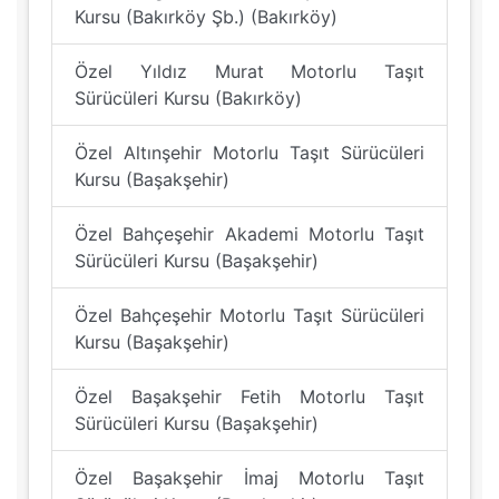
Kursu (Bakırköy Şb.) (Bakırköy)
Özel Yıldız Murat Motorlu Taşıt
Sürücüleri Kursu (Bakırköy)
Özel Altınşehir Motorlu Taşıt Sürücüleri
Kursu (Başakşehir)
Özel Bahçeşehir Akademi Motorlu Taşıt
Sürücüleri Kursu (Başakşehir)
Özel Bahçeşehir Motorlu Taşıt Sürücüleri
Kursu (Başakşehir)
Özel Başakşehir Fetih Motorlu Taşıt
Sürücüleri Kursu (Başakşehir)
Özel Başakşehir İmaj Motorlu Taşıt