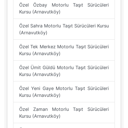
Özel Özbay Motorlu Taşıt Sürücüleri
Kursu (Arnavutköy)
Özel Sahra Motorlu Taşıt Sürücüleri Kursu
(Arnavutköy)
Özel Tek Merkez Motorlu Taşıt Sürücüleri
Kursu (Arnavutköy)
Özel Ümit Güldü Motorlu Taşıt Sürücüleri
Kursu (Arnavutköy)
Özel Yeni Gaye Motorlu Taşıt Sürücüleri
Kursu (Arnavutköy)
Özel Zaman Motorlu Taşıt Sürücüleri
Kursu (Arnavutköy)