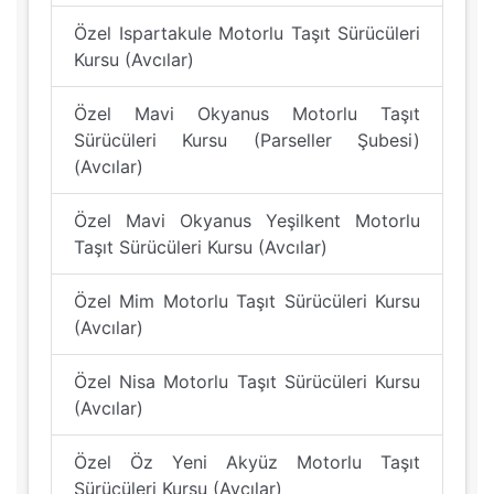
Özel Ispartakule Motorlu Taşıt Sürücüleri
Kursu (Avcılar)
Özel Mavi Okyanus Motorlu Taşıt
Sürücüleri Kursu (Parseller Şubesi)
(Avcılar)
Özel Mavi Okyanus Yeşilkent Motorlu
Taşıt Sürücüleri Kursu (Avcılar)
Özel Mim Motorlu Taşıt Sürücüleri Kursu
(Avcılar)
Özel Nisa Motorlu Taşıt Sürücüleri Kursu
(Avcılar)
Özel Öz Yeni Akyüz Motorlu Taşıt
Sürücüleri Kursu (Avcılar)