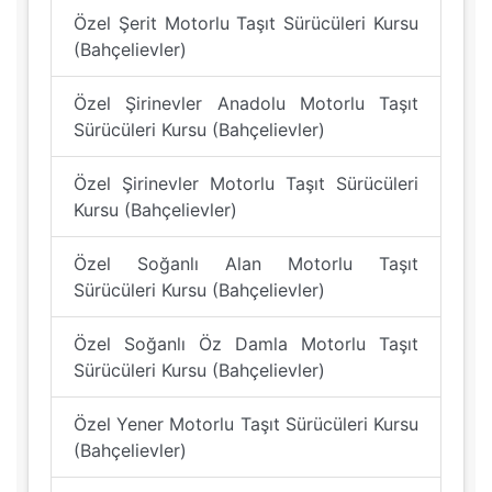
Özel Şerit Motorlu Taşıt Sürücüleri Kursu
(Bahçelievler)
Özel Şirinevler Anadolu Motorlu Taşıt
Sürücüleri Kursu (Bahçelievler)
Özel Şirinevler Motorlu Taşıt Sürücüleri
Kursu (Bahçelievler)
Özel Soğanlı Alan Motorlu Taşıt
Sürücüleri Kursu (Bahçelievler)
Özel Soğanlı Öz Damla Motorlu Taşıt
Sürücüleri Kursu (Bahçelievler)
Özel Yener Motorlu Taşıt Sürücüleri Kursu
(Bahçelievler)