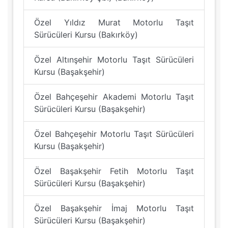
Özel Yıldız Murat Motorlu Taşıt
Sürücüleri Kursu (Bakırköy)
Özel Altınşehir Motorlu Taşıt Sürücüleri
Kursu (Başakşehir)
Özel Bahçeşehir Akademi Motorlu Taşıt
Sürücüleri Kursu (Başakşehir)
Özel Bahçeşehir Motorlu Taşıt Sürücüleri
Kursu (Başakşehir)
Özel Başakşehir Fetih Motorlu Taşıt
Sürücüleri Kursu (Başakşehir)
Özel Başakşehir İmaj Motorlu Taşıt
Sürücüleri Kursu (Başakşehir)