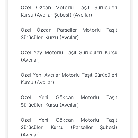
Özel Özcan Motorlu Taşıt Sürücüleri
Kursu (Avcılar Şubesi) (Avcılar)
Özel Özcan Parseller Motorlu Taşıt
Sürücüleri Kursu (Avcılar)
Özel Yay Motorlu Taşıt Sürücüleri Kursu
(Avcılar)
Özel Yeni Avcılar Motorlu Taşıt Sürücüleri
Kursu (Avcılar)
Özel Yeni Gökcan Motorlu Taşıt
Sürücüleri Kursu (Avcılar)
Özel Yeni Gökcan Motorlu Taşıt
Sürücüleri Kursu (Parseller Şubesi)
(Avcılar)