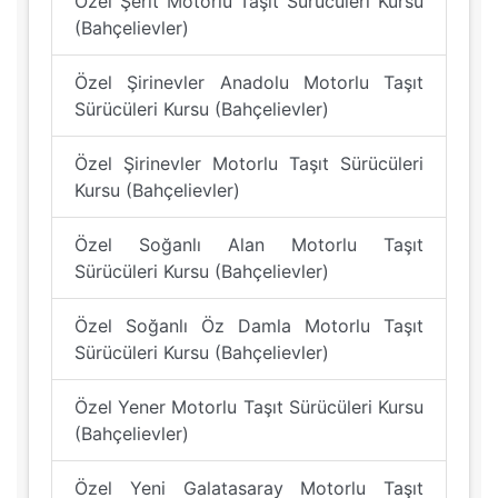
Özel Şerit Motorlu Taşıt Sürücüleri Kursu
(Bahçelievler)
Özel Şirinevler Anadolu Motorlu Taşıt
Sürücüleri Kursu (Bahçelievler)
Özel Şirinevler Motorlu Taşıt Sürücüleri
Kursu (Bahçelievler)
Özel Soğanlı Alan Motorlu Taşıt
Sürücüleri Kursu (Bahçelievler)
Özel Soğanlı Öz Damla Motorlu Taşıt
Sürücüleri Kursu (Bahçelievler)
Özel Yener Motorlu Taşıt Sürücüleri Kursu
(Bahçelievler)
Özel Yeni Galatasaray Motorlu Taşıt