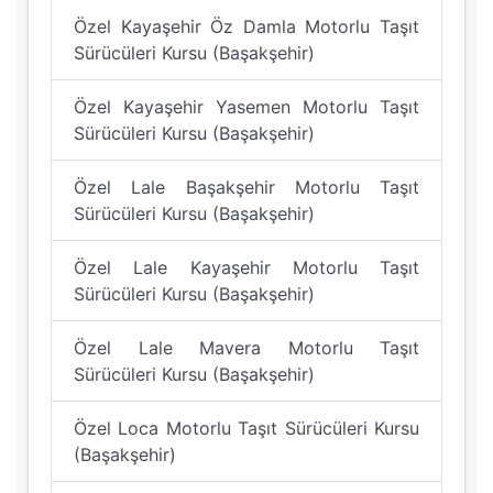
Özel Kayaşehir Öz Damla Motorlu Taşıt
Sürücüleri Kursu (Başakşehir)
Özel Kayaşehir Yasemen Motorlu Taşıt
Sürücüleri Kursu (Başakşehir)
Özel Lale Başakşehir Motorlu Taşıt
Sürücüleri Kursu (Başakşehir)
Özel Lale Kayaşehir Motorlu Taşıt
Sürücüleri Kursu (Başakşehir)
Özel Lale Mavera Motorlu Taşıt
Sürücüleri Kursu (Başakşehir)
Özel Loca Motorlu Taşıt Sürücüleri Kursu
(Başakşehir)