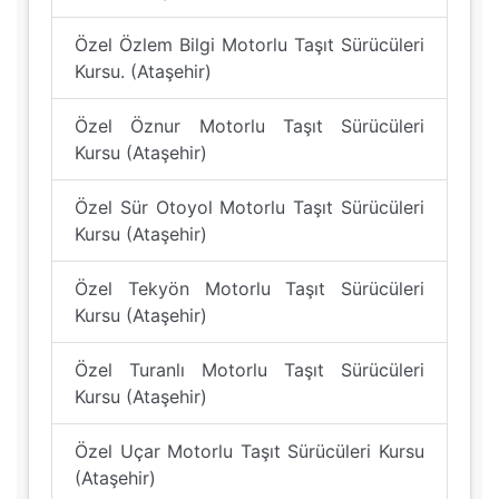
Özel Özlem Bilgi Motorlu Taşıt Sürücüleri
Kursu. (Ataşehir)
Özel Öznur Motorlu Taşıt Sürücüleri
Kursu (Ataşehir)
Özel Sür Otoyol Motorlu Taşıt Sürücüleri
Kursu (Ataşehir)
Özel Tekyön Motorlu Taşıt Sürücüleri
Kursu (Ataşehir)
Özel Turanlı Motorlu Taşıt Sürücüleri
Kursu (Ataşehir)
Özel Uçar Motorlu Taşıt Sürücüleri Kursu
(Ataşehir)