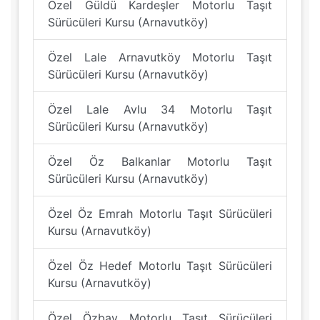
Özel Güldü Kardeşler Motorlu Taşıt
Sürücüleri Kursu (Arnavutköy)
Özel Lale Arnavutköy Motorlu Taşıt
Sürücüleri Kursu (Arnavutköy)
Özel Lale Avlu 34 Motorlu Taşıt
Sürücüleri Kursu (Arnavutköy)
Özel Öz Balkanlar Motorlu Taşıt
Sürücüleri Kursu (Arnavutköy)
Özel Öz Emrah Motorlu Taşıt Sürücüleri
Kursu (Arnavutköy)
Özel Öz Hedef Motorlu Taşıt Sürücüleri
Kursu (Arnavutköy)
Özel Özbay Motorlu Taşıt Sürücüleri