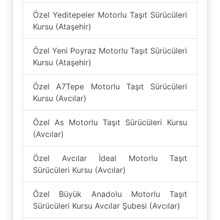
Özel Yeditepeler Motorlu Taşıt Sürücüleri
Kursu (Ataşehir)
Özel Yeni Poyraz Motorlu Taşıt Sürücüleri
Kursu (Ataşehir)
Özel A7Tepe Motorlu Taşıt Sürücüleri
Kursu (Avcılar)
Özel As Motorlu Taşıt Sürücüleri Kursu
(Avcılar)
Özel Avcılar İdeal Motorlu Taşıt
Sürücüleri Kursu (Avcılar)
Özel Büyük Anadolu Motorlu Taşıt
Sürücüleri Kursu Avcılar Şubesi (Avcılar)