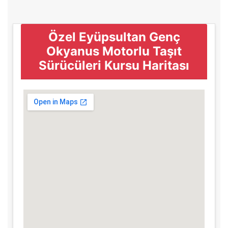
Özel Eyüpsultan Genç
Okyanus Motorlu Taşıt
Sürücüleri Kursu Haritası