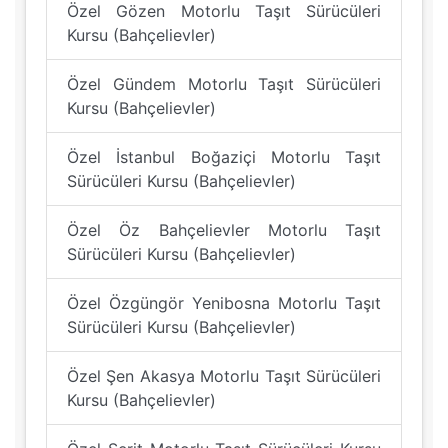
Özel Gözen Motorlu Taşıt Sürücüleri
Kursu (Bahçelievler)
Özel Gündem Motorlu Taşıt Sürücüleri
Kursu (Bahçelievler)
Özel İstanbul Boğaziçi Motorlu Taşıt
Sürücüleri Kursu (Bahçelievler)
Özel Öz Bahçelievler Motorlu Taşıt
Sürücüleri Kursu (Bahçelievler)
Özel Özgüngör Yenibosna Motorlu Taşıt
Sürücüleri Kursu (Bahçelievler)
Özel Şen Akasya Motorlu Taşıt Sürücüleri
Kursu (Bahçelievler)