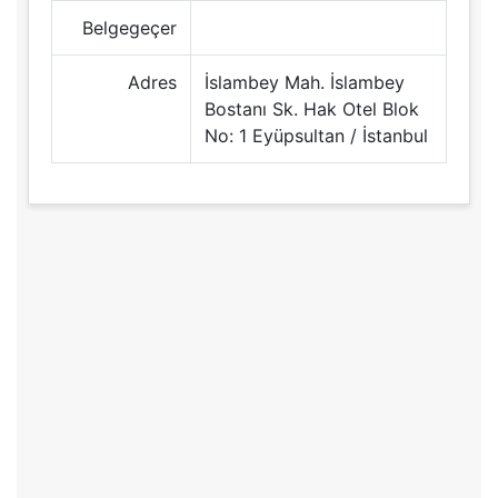
Belgegeçer
Adres
İslambey Mah. İslambey
Bostanı Sk. Hak Otel Blok
No: 1 Eyüpsultan / İstanbul