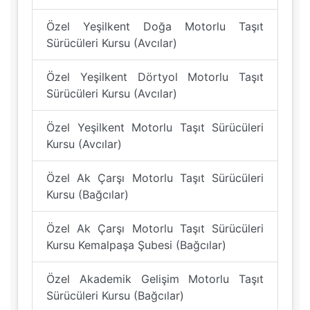
Özel Yeşilkent Doğa Motorlu Taşıt
Sürücüleri Kursu (Avcılar)
Özel Yeşilkent Dörtyol Motorlu Taşıt
Sürücüleri Kursu (Avcılar)
Özel Yeşilkent Motorlu Taşıt Sürücüleri
Kursu (Avcılar)
Özel Ak Çarşı Motorlu Taşıt Sürücüleri
Kursu (Bağcılar)
Özel Ak Çarşı Motorlu Taşıt Sürücüleri
Kursu Kemalpaşa Şubesi (Bağcılar)
Özel Akademik Gelişim Motorlu Taşıt
Sürücüleri Kursu (Bağcılar)