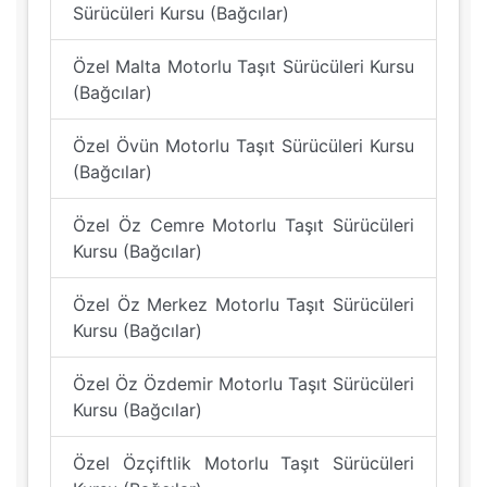
Sürücüleri Kursu (Bağcılar)
Özel Malta Motorlu Taşıt Sürücüleri Kursu
(Bağcılar)
Özel Övün Motorlu Taşıt Sürücüleri Kursu
(Bağcılar)
Özel Öz Cemre Motorlu Taşıt Sürücüleri
Kursu (Bağcılar)
Özel Öz Merkez Motorlu Taşıt Sürücüleri
Kursu (Bağcılar)
Özel Öz Özdemir Motorlu Taşıt Sürücüleri
Kursu (Bağcılar)
Özel Özçiftlik Motorlu Taşıt Sürücüleri