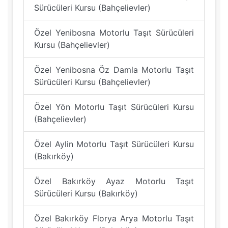
Sürücüleri Kursu (Bahçelievler)
Özel Yenibosna Motorlu Taşıt Sürücüleri
Kursu (Bahçelievler)
Özel Yenibosna Öz Damla Motorlu Taşıt
Sürücüleri Kursu (Bahçelievler)
Özel Yön Motorlu Taşıt Sürücüleri Kursu
(Bahçelievler)
Özel Aylin Motorlu Taşıt Sürücüleri Kursu
(Bakırköy)
Özel Bakırköy Ayaz Motorlu Taşıt
Sürücüleri Kursu (Bakırköy)
Özel Bakırköy Florya Arya Motorlu Taşıt