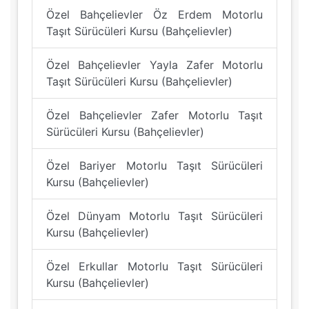
Özel Bahçelievler Öz Erdem Motorlu
Taşıt Sürücüleri Kursu (Bahçelievler)
Özel Bahçelievler Yayla Zafer Motorlu
Taşıt Sürücüleri Kursu (Bahçelievler)
Özel Bahçelievler Zafer Motorlu Taşıt
Sürücüleri Kursu (Bahçelievler)
Özel Bariyer Motorlu Taşıt Sürücüleri
Kursu (Bahçelievler)
Özel Dünyam Motorlu Taşıt Sürücüleri
Kursu (Bahçelievler)
Özel Erkullar Motorlu Taşıt Sürücüleri
Kursu (Bahçelievler)