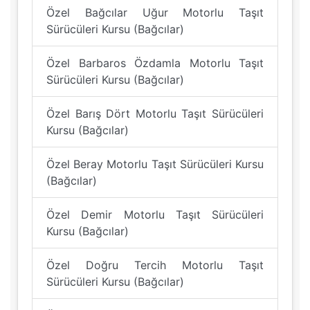
Özel Bağcılar Uğur Motorlu Taşıt
Sürücüleri Kursu (Bağcılar)
Özel Barbaros Özdamla Motorlu Taşıt
Sürücüleri Kursu (Bağcılar)
Özel Barış Dört Motorlu Taşıt Sürücüleri
Kursu (Bağcılar)
Özel Beray Motorlu Taşıt Sürücüleri Kursu
(Bağcılar)
Özel Demir Motorlu Taşıt Sürücüleri
Kursu (Bağcılar)
Özel Doğru Tercih Motorlu Taşıt
Sürücüleri Kursu (Bağcılar)