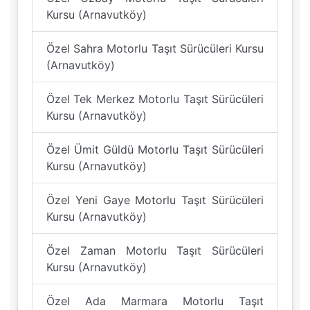
Kursu (Arnavutköy)
Özel Sahra Motorlu Taşıt Sürücüleri Kursu
(Arnavutköy)
Özel Tek Merkez Motorlu Taşıt Sürücüleri
Kursu (Arnavutköy)
Özel Ümit Güldü Motorlu Taşıt Sürücüleri
Kursu (Arnavutköy)
Özel Yeni Gaye Motorlu Taşıt Sürücüleri
Kursu (Arnavutköy)
Özel Zaman Motorlu Taşıt Sürücüleri
Kursu (Arnavutköy)
Özel Ada Marmara Motorlu Taşıt