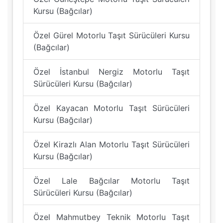
Kursu (Bağcılar)
Özel Gürel Motorlu Taşıt Sürücüleri Kursu
(Bağcılar)
Özel İstanbul Nergiz Motorlu Taşıt
Sürücüleri Kursu (Bağcılar)
Özel Kayacan Motorlu Taşıt Sürücüleri
Kursu (Bağcılar)
Özel Kirazlı Alan Motorlu Taşıt Sürücüleri
Kursu (Bağcılar)
Özel Lale Bağcılar Motorlu Taşıt
Sürücüleri Kursu (Bağcılar)
Özel Mahmutbey Teknik Motorlu Taşıt