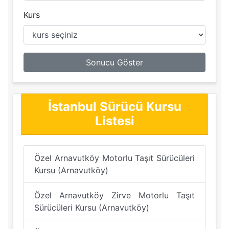
Kurs
Sonucu Göster
İstanbul Sürücü Kursu
Listesi
Özel Arnavutköy Motorlu Taşıt Sürücüleri
Kursu (Arnavutköy)
Özel Arnavutköy Zirve Motorlu Taşıt
Sürücüleri Kursu (Arnavutköy)