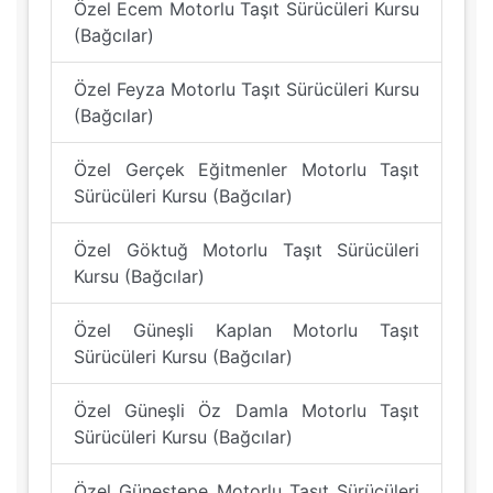
Özel Ecem Motorlu Taşıt Sürücüleri Kursu
(Bağcılar)
Özel Feyza Motorlu Taşıt Sürücüleri Kursu
(Bağcılar)
Özel Gerçek Eğitmenler Motorlu Taşıt
Sürücüleri Kursu (Bağcılar)
Özel Göktuğ Motorlu Taşıt Sürücüleri
Kursu (Bağcılar)
Özel Güneşli Kaplan Motorlu Taşıt
Sürücüleri Kursu (Bağcılar)
Özel Güneşli Öz Damla Motorlu Taşıt
Sürücüleri Kursu (Bağcılar)
Özel Güneştepe Motorlu Taşıt Sürücüleri