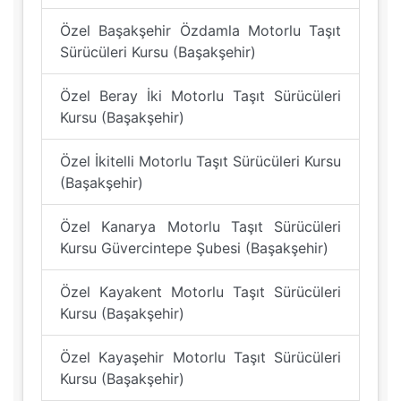
Özel Başakşehir Özdamla Motorlu Taşıt
Sürücüleri Kursu (Başakşehir)
Özel Beray İki Motorlu Taşıt Sürücüleri
Kursu (Başakşehir)
Özel İkitelli Motorlu Taşıt Sürücüleri Kursu
(Başakşehir)
Özel Kanarya Motorlu Taşıt Sürücüleri
Kursu Güvercintepe Şubesi (Başakşehir)
Özel Kayakent Motorlu Taşıt Sürücüleri
Kursu (Başakşehir)
Özel Kayaşehir Motorlu Taşıt Sürücüleri
Kursu (Başakşehir)