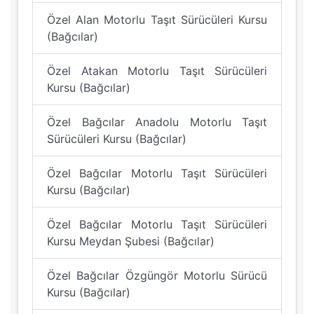
Özel Alan Motorlu Taşıt Sürücüleri Kursu
(Bağcılar)
Özel Atakan Motorlu Taşıt Sürücüleri
Kursu (Bağcılar)
Özel Bağcılar Anadolu Motorlu Taşıt
Sürücüleri Kursu (Bağcılar)
Özel Bağcılar Motorlu Taşıt Sürücüleri
Kursu (Bağcılar)
Özel Bağcılar Motorlu Taşıt Sürücüleri
Kursu Meydan Şubesi (Bağcılar)
Özel Bağcılar Özgüngör Motorlu Sürücü
Kursu (Bağcılar)