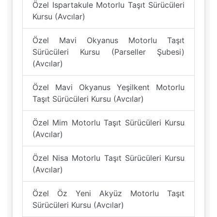
Özel Ispartakule Motorlu Taşıt Sürücüleri
Kursu (Avcılar)
Özel Mavi Okyanus Motorlu Taşıt
Sürücüleri Kursu (Parseller Şubesi)
(Avcılar)
Özel Mavi Okyanus Yeşilkent Motorlu
Taşıt Sürücüleri Kursu (Avcılar)
Özel Mim Motorlu Taşıt Sürücüleri Kursu
(Avcılar)
Özel Nisa Motorlu Taşıt Sürücüleri Kursu
(Avcılar)
Özel Öz Yeni Akyüz Motorlu Taşıt
Sürücüleri Kursu (Avcılar)