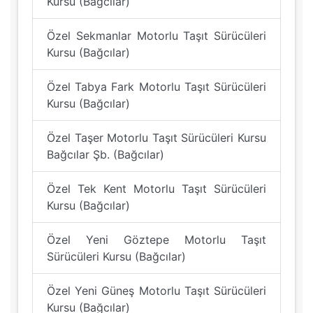
Kursu (Bağcılar)
Özel Sekmanlar Motorlu Taşıt Sürücüleri
Kursu (Bağcılar)
Özel Tabya Fark Motorlu Taşıt Sürücüleri
Kursu (Bağcılar)
Özel Taşer Motorlu Taşıt Sürücüleri Kursu
Bağcılar Şb. (Bağcılar)
Özel Tek Kent Motorlu Taşıt Sürücüleri
Kursu (Bağcılar)
Özel Yeni Göztepe Motorlu Taşıt
Sürücüleri Kursu (Bağcılar)
Özel Yeni Güneş Motorlu Taşıt Sürücüleri
Kursu (Bağcılar)