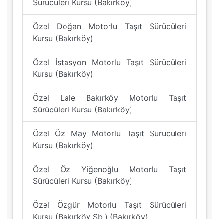
Sürücüleri Kursu (Bakırköy)
Özel Doğan Motorlu Taşıt Sürücüleri
Kursu (Bakırköy)
Özel İstasyon Motorlu Taşıt Sürücüleri
Kursu (Bakırköy)
Özel Lale Bakırköy Motorlu Taşıt
Sürücüleri Kursu (Bakırköy)
Özel Öz May Motorlu Taşıt Sürücüleri
Kursu (Bakırköy)
Özel Öz Yiğenoğlu Motorlu Taşıt
Sürücüleri Kursu (Bakırköy)
Özel Özgür Motorlu Taşıt Sürücüleri
Kursu (Bakırköy Şb.) (Bakırköy)