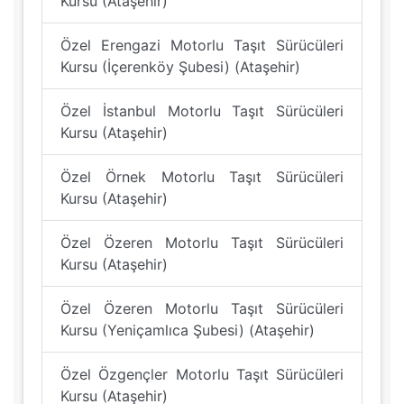
Kursu (Ataşehir)
Özel Erengazi Motorlu Taşıt Sürücüleri
Kursu (İçerenköy Şubesi) (Ataşehir)
Özel İstanbul Motorlu Taşıt Sürücüleri
Kursu (Ataşehir)
Özel Örnek Motorlu Taşıt Sürücüleri
Kursu (Ataşehir)
Özel Özeren Motorlu Taşıt Sürücüleri
Kursu (Ataşehir)
Özel Özeren Motorlu Taşıt Sürücüleri
Kursu (Yeniçamlıca Şubesi) (Ataşehir)
Özel Özgençler Motorlu Taşıt Sürücüleri
Kursu (Ataşehir)