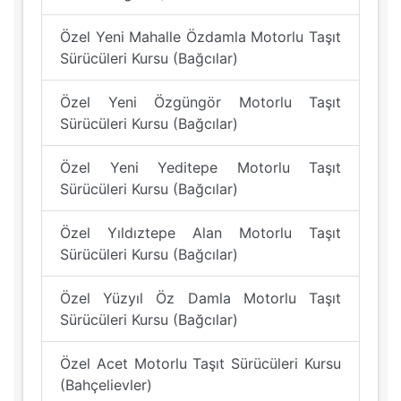
Özel Yeni Mahalle Özdamla Motorlu Taşıt
Sürücüleri Kursu (Bağcılar)
Özel Yeni Özgüngör Motorlu Taşıt
Sürücüleri Kursu (Bağcılar)
Özel Yeni Yeditepe Motorlu Taşıt
Sürücüleri Kursu (Bağcılar)
Özel Yıldıztepe Alan Motorlu Taşıt
Sürücüleri Kursu (Bağcılar)
Özel Yüzyıl Öz Damla Motorlu Taşıt
Sürücüleri Kursu (Bağcılar)
Özel Acet Motorlu Taşıt Sürücüleri Kursu
(Bahçelievler)