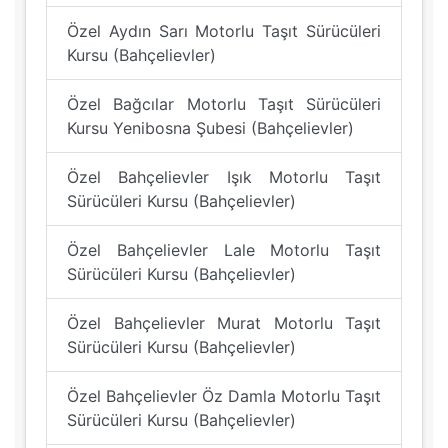
Özel Aydın Sarı Motorlu Taşıt Sürücüleri
Kursu (Bahçelievler)
Özel Bağcılar Motorlu Taşıt Sürücüleri
Kursu Yenibosna Şubesi (Bahçelievler)
Özel Bahçelievler Işık Motorlu Taşıt
Sürücüleri Kursu (Bahçelievler)
Özel Bahçelievler Lale Motorlu Taşıt
Sürücüleri Kursu (Bahçelievler)
Özel Bahçelievler Murat Motorlu Taşıt
Sürücüleri Kursu (Bahçelievler)
Özel Bahçelievler Öz Damla Motorlu Taşıt
Sürücüleri Kursu (Bahçelievler)