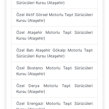
Sürücüleri Kursu (Ataşehir)
Özel Aktif Görsel Motorlu Taşıt Sürücüleri
Kursu (Ataşehir)
Özel Ataşehir Motorlu Taşıt Sürücüleri
Kursu (Ataşehir)
Özel Batı Ataşehir Gökalp Motorlu Taşıt
Sürücüleri Kursu (Ataşehir)
Özel Bostancı Motorlu Taşıt Sürücüleri
Kursu (Ataşehir)
Özel Derya Motorlu Taşıt Sürücüleri
Kursu (Ataşehir)
Özel Erengazi Motorlu Taşıt Sürücüleri