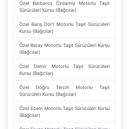
Özel Barbaros Özdamla Motorlu Taşıt
Sürücüleri Kursu (Bağcılar)
Özel Barış Dört Motorlu Taşıt Sürücüleri
Kursu (Bağcılar)
Özel Beray Motorlu Taşıt Sürücüleri Kursu
(Bağcılar)
Özel Demir Motorlu Taşıt Sürücüleri
Kursu (Bağcılar)
Özel Doğru Tercih Motorlu Taşıt
Sürücüleri Kursu (Bağcılar)
Özel Ecem Motorlu Taşıt Sürücüleri Kursu
(Bağcılar)