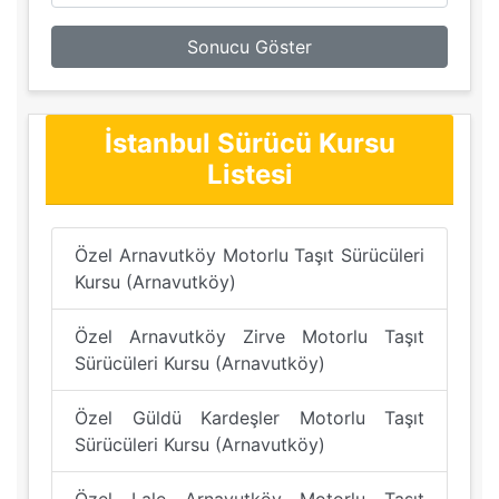
Sonucu Göster
İstanbul Sürücü Kursu
Listesi
Özel Arnavutköy Motorlu Taşıt Sürücüleri
Kursu (Arnavutköy)
Özel Arnavutköy Zirve Motorlu Taşıt
Sürücüleri Kursu (Arnavutköy)
Özel Güldü Kardeşler Motorlu Taşıt
Sürücüleri Kursu (Arnavutköy)