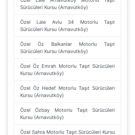
Özel Lale Arnavutköy Motorlu Taşıt
Sürücüleri Kursu (Arnavutköy)
Özel Lale Avlu 34 Motorlu Taşıt
Sürücüleri Kursu (Arnavutköy)
Özel Öz Balkanlar Motorlu Taşıt
Sürücüleri Kursu (Arnavutköy)
Özel Öz Emrah Motorlu Taşıt Sürücüleri
Kursu (Arnavutköy)
Özel Öz Hedef Motorlu Taşıt Sürücüleri
Kursu (Arnavutköy)
Özel Özbay Motorlu Taşıt Sürücüleri
Kursu (Arnavutköy)
Özel Sahra Motorlu Taşıt Sürücüleri Kursu