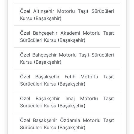
Özel Altınşehir Motorlu Taşıt Sürücüleri
Kursu (Başakşehir)
Özel Bahçeşehir Akademi Motorlu Taşıt
Sürücüleri Kursu (Başakşehir)
Özel Bahçeşehir Motorlu Taşıt Sürücüleri
Kursu (Başakşehir)
Özel Başakşehir Fetih Motorlu Taşıt
Sürücüleri Kursu (Başakşehir)
Özel Başakşehir İmaj Motorlu Taşıt
Sürücüleri Kursu (Başakşehir)
Özel Başakşehir Özdamla Motorlu Taşıt
Sürücüleri Kursu (Başakşehir)