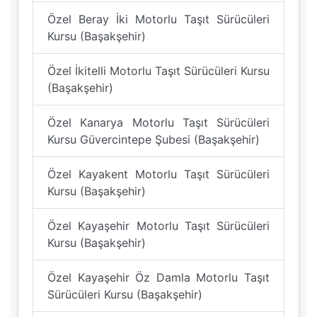
Özel Beray İki Motorlu Taşıt Sürücüleri
Kursu (Başakşehir)
Özel İkitelli Motorlu Taşıt Sürücüleri Kursu
(Başakşehir)
Özel Kanarya Motorlu Taşıt Sürücüleri
Kursu Güvercintepe Şubesi (Başakşehir)
Özel Kayakent Motorlu Taşıt Sürücüleri
Kursu (Başakşehir)
Özel Kayaşehir Motorlu Taşıt Sürücüleri
Kursu (Başakşehir)
Özel Kayaşehir Öz Damla Motorlu Taşıt
Sürücüleri Kursu (Başakşehir)