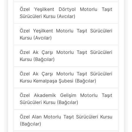
Özel Yeşilkent Dörtyol Motorlu Taşıt
Sürücüleri Kursu (Avcılar)
Özel Yeşilkent Motorlu Taşıt Sürücüleri
Kursu (Avcılar)
Özel Ak Çarşı Motorlu Taşıt Sürücüleri
Kursu (Bağcılar)
Özel Ak Çarşı Motorlu Taşıt Sürücüleri
Kursu Kemalpaşa Şubesi (Bağcılar)
Özel Akademik Gelişim Motorlu Taşıt
Sürücüleri Kursu (Bağcılar)
Özel Alan Motorlu Taşıt Sürücüleri Kursu
(Bağcılar)