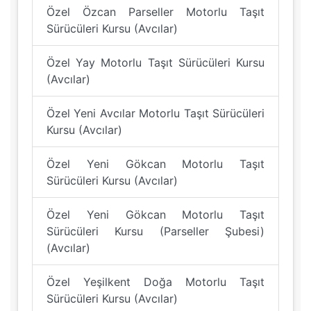
Özel Özcan Parseller Motorlu Taşıt
Sürücüleri Kursu (Avcılar)
Özel Yay Motorlu Taşıt Sürücüleri Kursu
(Avcılar)
Özel Yeni Avcılar Motorlu Taşıt Sürücüleri
Kursu (Avcılar)
Özel Yeni Gökcan Motorlu Taşıt
Sürücüleri Kursu (Avcılar)
Özel Yeni Gökcan Motorlu Taşıt
Sürücüleri Kursu (Parseller Şubesi)
(Avcılar)
Özel Yeşilkent Doğa Motorlu Taşıt
Sürücüleri Kursu (Avcılar)