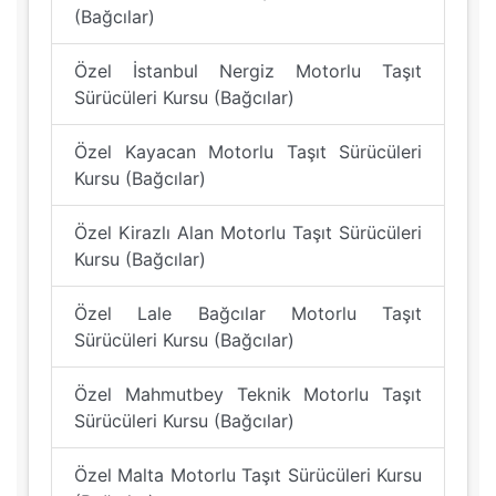
(Bağcılar)
Özel İstanbul Nergiz Motorlu Taşıt
Sürücüleri Kursu (Bağcılar)
Özel Kayacan Motorlu Taşıt Sürücüleri
Kursu (Bağcılar)
Özel Kirazlı Alan Motorlu Taşıt Sürücüleri
Kursu (Bağcılar)
Özel Lale Bağcılar Motorlu Taşıt
Sürücüleri Kursu (Bağcılar)
Özel Mahmutbey Teknik Motorlu Taşıt
Sürücüleri Kursu (Bağcılar)
Özel Malta Motorlu Taşıt Sürücüleri Kursu