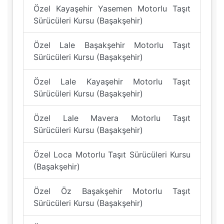
Özel Kayaşehir Yasemen Motorlu Taşıt
Sürücüleri Kursu (Başakşehir)
Özel Lale Başakşehir Motorlu Taşıt
Sürücüleri Kursu (Başakşehir)
Özel Lale Kayaşehir Motorlu Taşıt
Sürücüleri Kursu (Başakşehir)
Özel Lale Mavera Motorlu Taşıt
Sürücüleri Kursu (Başakşehir)
Özel Loca Motorlu Taşıt Sürücüleri Kursu
(Başakşehir)
Özel Öz Başakşehir Motorlu Taşıt
Sürücüleri Kursu (Başakşehir)