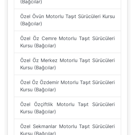
(Bağcılar)
Özel Övün Motorlu Taşıt Sürücüleri Kursu
(Bağcılar)
Özel Öz Cemre Motorlu Taşıt Sürücüleri
Kursu (Bağcılar)
Özel Öz Merkez Motorlu Taşıt Sürücüleri
Kursu (Bağcılar)
Özel Öz Özdemir Motorlu Taşıt Sürücüleri
Kursu (Bağcılar)
Özel Özçiftlik Motorlu Taşıt Sürücüleri
Kursu (Bağcılar)
Özel Sekmanlar Motorlu Taşıt Sürücüleri
Kursu (Bağcılar)