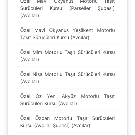
Özel Mavi Okyanus Motorlu Taşıt
Sürücüleri Kursu (Parseller Şubesi)
(Avcılar)
Özel Mavi Okyanus Yeşilkent Motorlu
Taşıt Sürücüleri Kursu (Avcılar)
Özel Mim Motorlu Taşıt Sürücüleri Kursu
(Avcılar)
Özel Nisa Motorlu Taşıt Sürücüleri Kursu
(Avcılar)
Özel Öz Yeni Akyüz Motorlu Taşıt
Sürücüleri Kursu (Avcılar)
Özel Özcan Motorlu Taşıt Sürücüleri
Kursu (Avcılar Şubesi) (Avcılar)