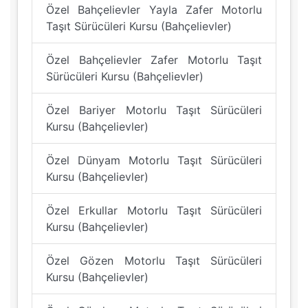
Özel Bahçelievler Yayla Zafer Motorlu
Taşıt Sürücüleri Kursu (Bahçelievler)
Özel Bahçelievler Zafer Motorlu Taşıt
Sürücüleri Kursu (Bahçelievler)
Özel Bariyer Motorlu Taşıt Sürücüleri
Kursu (Bahçelievler)
Özel Dünyam Motorlu Taşıt Sürücüleri
Kursu (Bahçelievler)
Özel Erkullar Motorlu Taşıt Sürücüleri
Kursu (Bahçelievler)
Özel Gözen Motorlu Taşıt Sürücüleri
Kursu (Bahçelievler)