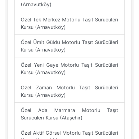
(Arnavutköy)
Özel Tek Merkez Motorlu Taşıt Sürücüleri
Kursu (Arnavutköy)
Özel Ümit Güldü Motorlu Taşıt Sürücüleri
Kursu (Arnavutköy)
Özel Yeni Gaye Motorlu Taşıt Sürücüleri
Kursu (Arnavutköy)
Özel Zaman Motorlu Taşıt Sürücüleri
Kursu (Arnavutköy)
Özel Ada Marmara Motorlu Taşıt
Sürücüleri Kursu (Ataşehir)
Özel Aktif Görsel Motorlu Taşıt Sürücüleri