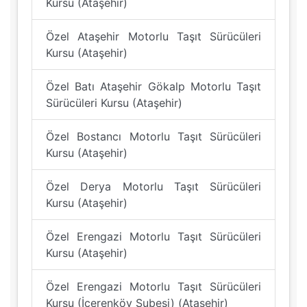
Kursu (Ataşehir)
Özel Ataşehir Motorlu Taşıt Sürücüleri
Kursu (Ataşehir)
Özel Batı Ataşehir Gökalp Motorlu Taşıt
Sürücüleri Kursu (Ataşehir)
Özel Bostancı Motorlu Taşıt Sürücüleri
Kursu (Ataşehir)
Özel Derya Motorlu Taşıt Sürücüleri
Kursu (Ataşehir)
Özel Erengazi Motorlu Taşıt Sürücüleri
Kursu (Ataşehir)
Özel Erengazi Motorlu Taşıt Sürücüleri
Kursu (İçerenköy Şubesi) (Ataşehir)