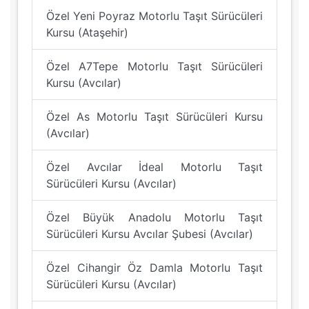
Özel Yeni Poyraz Motorlu Taşıt Sürücüleri
Kursu (Ataşehir)
Özel A7Tepe Motorlu Taşıt Sürücüleri
Kursu (Avcılar)
Özel As Motorlu Taşıt Sürücüleri Kursu
(Avcılar)
Özel Avcılar İdeal Motorlu Taşıt
Sürücüleri Kursu (Avcılar)
Özel Büyük Anadolu Motorlu Taşıt
Sürücüleri Kursu Avcılar Şubesi (Avcılar)
Özel Cihangir Öz Damla Motorlu Taşıt
Sürücüleri Kursu (Avcılar)