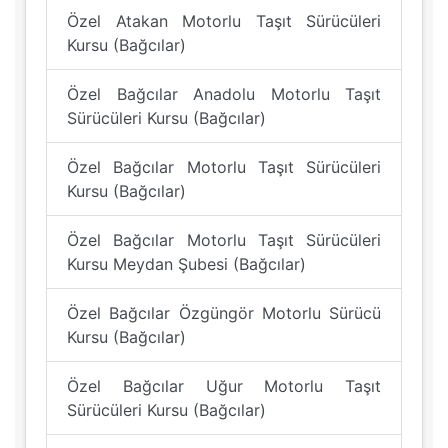
Özel Atakan Motorlu Taşıt Sürücüleri
Kursu (Bağcılar)
Özel Bağcılar Anadolu Motorlu Taşıt
Sürücüleri Kursu (Bağcılar)
Özel Bağcılar Motorlu Taşıt Sürücüleri
Kursu (Bağcılar)
Özel Bağcılar Motorlu Taşıt Sürücüleri
Kursu Meydan Şubesi (Bağcılar)
Özel Bağcılar Özgüngör Motorlu Sürücü
Kursu (Bağcılar)
Özel Bağcılar Uğur Motorlu Taşıt
Sürücüleri Kursu (Bağcılar)