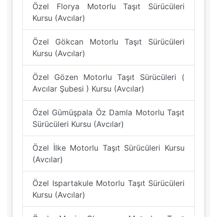
Özel Florya Motorlu Taşıt Sürücüleri
Kursu (Avcılar)
Özel Gökcan Motorlu Taşıt Sürücüleri
Kursu (Avcılar)
Özel Gözen Motorlu Taşıt Sürücüleri (
Avcılar Şubesi ) Kursu (Avcılar)
Özel Gümüşpala Öz Damla Motorlu Taşıt
Sürücüleri Kursu (Avcılar)
Özel İlke Motorlu Taşıt Sürücüleri Kursu
(Avcılar)
Özel Ispartakule Motorlu Taşıt Sürücüleri
Kursu (Avcılar)