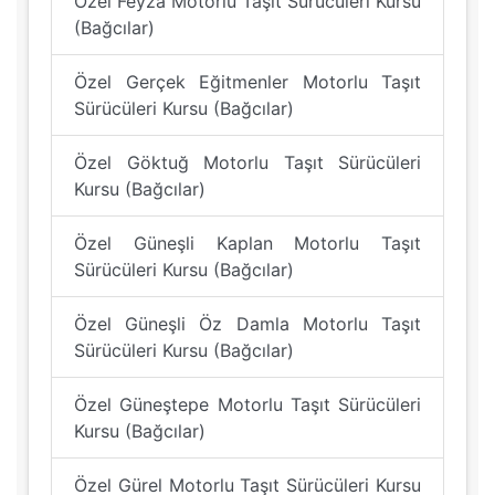
Özel Feyza Motorlu Taşıt Sürücüleri Kursu
(Bağcılar)
Özel Gerçek Eğitmenler Motorlu Taşıt
Sürücüleri Kursu (Bağcılar)
Özel Göktuğ Motorlu Taşıt Sürücüleri
Kursu (Bağcılar)
Özel Güneşli Kaplan Motorlu Taşıt
Sürücüleri Kursu (Bağcılar)
Özel Güneşli Öz Damla Motorlu Taşıt
Sürücüleri Kursu (Bağcılar)
Özel Güneştepe Motorlu Taşıt Sürücüleri
Kursu (Bağcılar)
Özel Gürel Motorlu Taşıt Sürücüleri Kursu