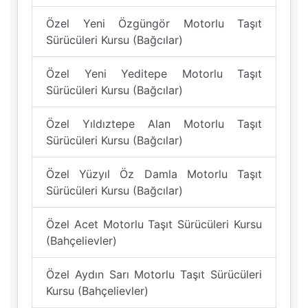
Özel Yeni Özgüngör Motorlu Taşıt
Sürücüleri Kursu (Bağcılar)
Özel Yeni Yeditepe Motorlu Taşıt
Sürücüleri Kursu (Bağcılar)
Özel Yıldıztepe Alan Motorlu Taşıt
Sürücüleri Kursu (Bağcılar)
Özel Yüzyıl Öz Damla Motorlu Taşıt
Sürücüleri Kursu (Bağcılar)
Özel Acet Motorlu Taşıt Sürücüleri Kursu
(Bahçelievler)
Özel Aydın Sarı Motorlu Taşıt Sürücüleri
Kursu (Bahçelievler)