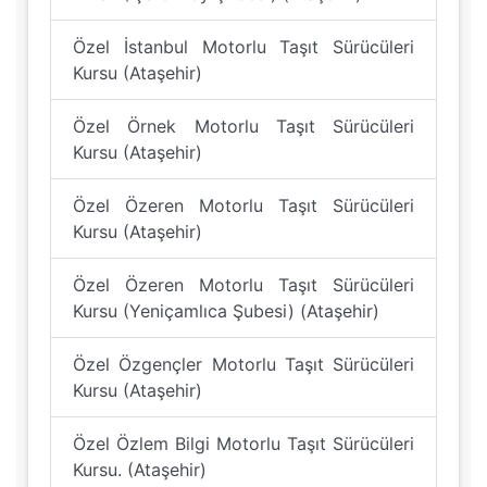
Özel İstanbul Motorlu Taşıt Sürücüleri
Kursu (Ataşehir)
Özel Örnek Motorlu Taşıt Sürücüleri
Kursu (Ataşehir)
Özel Özeren Motorlu Taşıt Sürücüleri
Kursu (Ataşehir)
Özel Özeren Motorlu Taşıt Sürücüleri
Kursu (Yeniçamlıca Şubesi) (Ataşehir)
Özel Özgençler Motorlu Taşıt Sürücüleri
Kursu (Ataşehir)
Özel Özlem Bilgi Motorlu Taşıt Sürücüleri
Kursu. (Ataşehir)