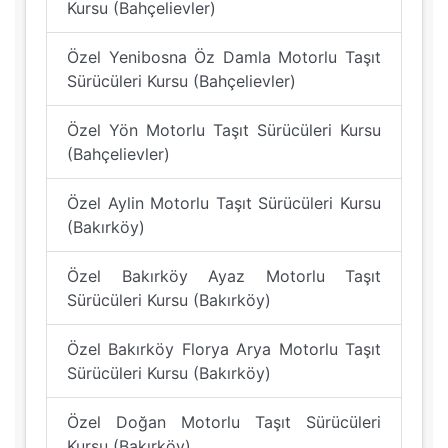
Kursu (Bahçelievler)
Özel Yenibosna Öz Damla Motorlu Taşıt
Sürücüleri Kursu (Bahçelievler)
Özel Yön Motorlu Taşıt Sürücüleri Kursu
(Bahçelievler)
Özel Aylin Motorlu Taşıt Sürücüleri Kursu
(Bakırköy)
Özel Bakırköy Ayaz Motorlu Taşıt
Sürücüleri Kursu (Bakırköy)
Özel Bakırköy Florya Arya Motorlu Taşıt
Sürücüleri Kursu (Bakırköy)
Özel Doğan Motorlu Taşıt Sürücüleri
Kursu (Bakırköy)