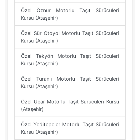
Özel Öznur Motorlu Taşıt Sürücüleri
Kursu (Ataşehir)
Özel Sür Otoyol Motorlu Taşıt Sürücüleri
Kursu (Ataşehir)
Özel Tekyön Motorlu Taşıt Sürücüleri
Kursu (Ataşehir)
Özel Turanlı Motorlu Taşıt Sürücüleri
Kursu (Ataşehir)
Özel Uçar Motorlu Taşıt Sürücüleri Kursu
(Ataşehir)
Özel Yeditepeler Motorlu Taşıt Sürücüleri
Kursu (Ataşehir)