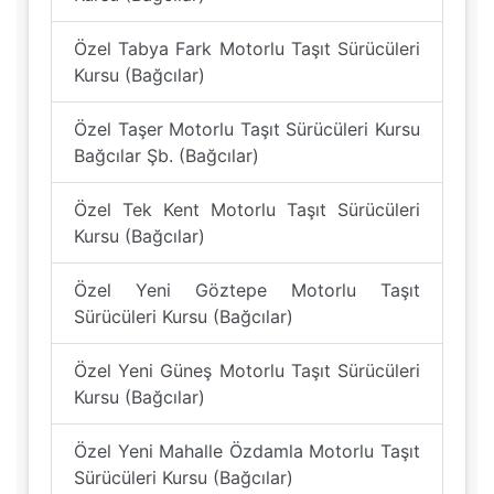
Özel Tabya Fark Motorlu Taşıt Sürücüleri
Kursu (Bağcılar)
Özel Taşer Motorlu Taşıt Sürücüleri Kursu
Bağcılar Şb. (Bağcılar)
Özel Tek Kent Motorlu Taşıt Sürücüleri
Kursu (Bağcılar)
Özel Yeni Göztepe Motorlu Taşıt
Sürücüleri Kursu (Bağcılar)
Özel Yeni Güneş Motorlu Taşıt Sürücüleri
Kursu (Bağcılar)
Özel Yeni Mahalle Özdamla Motorlu Taşıt
Sürücüleri Kursu (Bağcılar)