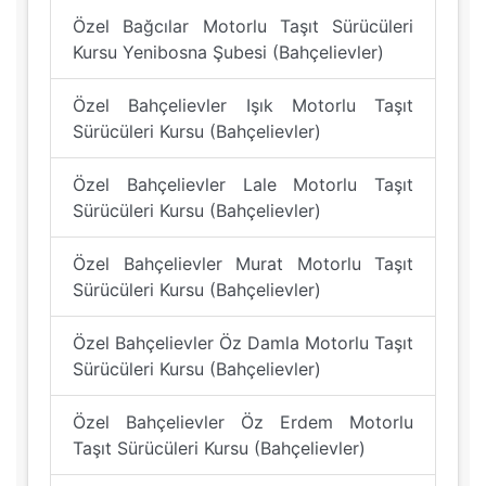
Özel Bağcılar Motorlu Taşıt Sürücüleri
Kursu Yenibosna Şubesi (Bahçelievler)
Özel Bahçelievler Işık Motorlu Taşıt
Sürücüleri Kursu (Bahçelievler)
Özel Bahçelievler Lale Motorlu Taşıt
Sürücüleri Kursu (Bahçelievler)
Özel Bahçelievler Murat Motorlu Taşıt
Sürücüleri Kursu (Bahçelievler)
Özel Bahçelievler Öz Damla Motorlu Taşıt
Sürücüleri Kursu (Bahçelievler)
Özel Bahçelievler Öz Erdem Motorlu
Taşıt Sürücüleri Kursu (Bahçelievler)