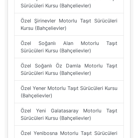
Sürücüleri Kursu (Bahçelievler)
Özel Şirinevler Motorlu Taşıt Sürücüleri
Kursu (Bahçelievler)
Özel Soğanlı Alan Motorlu Taşıt
Sürücüleri Kursu (Bahçelievler)
Özel Soğanlı Öz Damla Motorlu Taşıt
Sürücüleri Kursu (Bahçelievler)
Özel Yener Motorlu Taşıt Sürücüleri Kursu
(Bahçelievler)
Özel Yeni Galatasaray Motorlu Taşıt
Sürücüleri Kursu (Bahçelievler)
Özel Yenibosna Motorlu Taşıt Sürücüleri