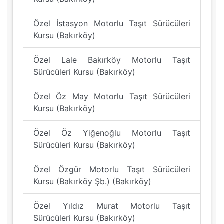
Özel İstasyon Motorlu Taşıt Sürücüleri
Kursu (Bakırköy)
Özel Lale Bakırköy Motorlu Taşıt
Sürücüleri Kursu (Bakırköy)
Özel Öz May Motorlu Taşıt Sürücüleri
Kursu (Bakırköy)
Özel Öz Yiğenoğlu Motorlu Taşıt
Sürücüleri Kursu (Bakırköy)
Özel Özgür Motorlu Taşıt Sürücüleri
Kursu (Bakırköy Şb.) (Bakırköy)
Özel Yıldız Murat Motorlu Taşıt
Sürücüleri Kursu (Bakırköy)