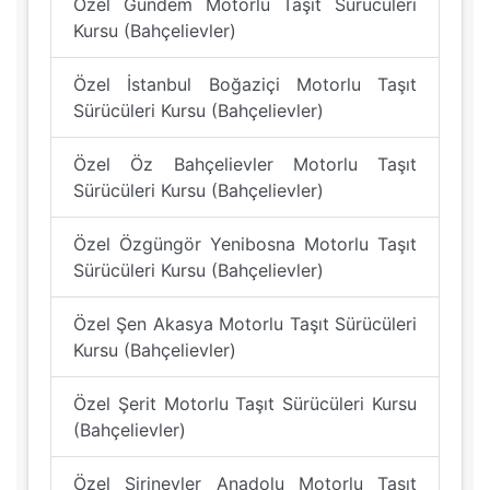
Özel Gündem Motorlu Taşıt Sürücüleri
Kursu (Bahçelievler)
Özel İstanbul Boğaziçi Motorlu Taşıt
Sürücüleri Kursu (Bahçelievler)
Özel Öz Bahçelievler Motorlu Taşıt
Sürücüleri Kursu (Bahçelievler)
Özel Özgüngör Yenibosna Motorlu Taşıt
Sürücüleri Kursu (Bahçelievler)
Özel Şen Akasya Motorlu Taşıt Sürücüleri
Kursu (Bahçelievler)
Özel Şerit Motorlu Taşıt Sürücüleri Kursu
(Bahçelievler)
Özel Şirinevler Anadolu Motorlu Taşıt