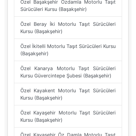
Özel Başakşehir Özdamla Motorlu Taşıt
Sürücüleri Kursu (Başakşehir)
Özel Beray İki Motorlu Taşıt Sürücüleri
Kursu (Başakşehir)
Özel İkitelli Motorlu Taşıt Sürücüleri Kursu
(Başakşehir)
Özel Kanarya Motorlu Taşıt Sürücüleri
Kursu Güvercintepe Şubesi (Başakşehir)
Özel Kayakent Motorlu Taşıt Sürücüleri
Kursu (Başakşehir)
Özel Kayaşehir Motorlu Taşıt Sürücüleri
Kursu (Başakşehir)
Özel Kayaşehir Öz Damla Motorlu Taşıt