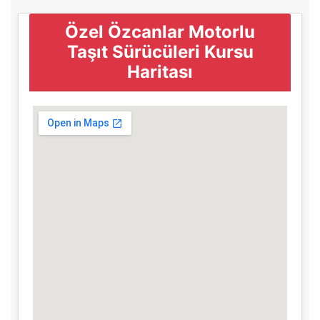
Özel Özcanlar Motorlu
Taşıt Sürücüleri Kursu
Haritası