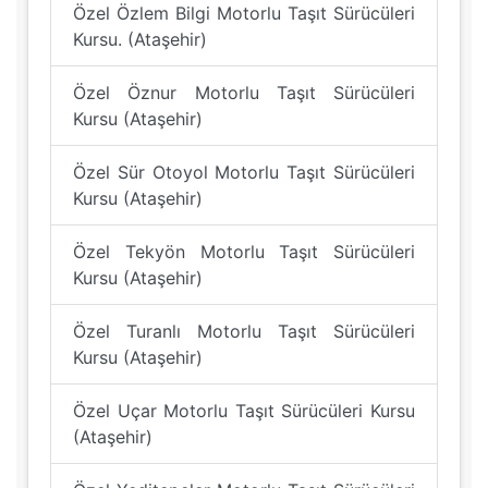
Özel Özlem Bilgi Motorlu Taşıt Sürücüleri
Kursu. (Ataşehir)
Özel Öznur Motorlu Taşıt Sürücüleri
Kursu (Ataşehir)
Özel Sür Otoyol Motorlu Taşıt Sürücüleri
Kursu (Ataşehir)
Özel Tekyön Motorlu Taşıt Sürücüleri
Kursu (Ataşehir)
Özel Turanlı Motorlu Taşıt Sürücüleri
Kursu (Ataşehir)
Özel Uçar Motorlu Taşıt Sürücüleri Kursu
(Ataşehir)