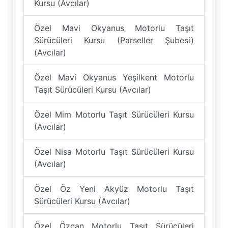
Kursu (Avcılar)
Özel Mavi Okyanus Motorlu Taşıt
Sürücüleri Kursu (Parseller Şubesi)
(Avcılar)
Özel Mavi Okyanus Yeşilkent Motorlu
Taşıt Sürücüleri Kursu (Avcılar)
Özel Mim Motorlu Taşıt Sürücüleri Kursu
(Avcılar)
Özel Nisa Motorlu Taşıt Sürücüleri Kursu
(Avcılar)
Özel Öz Yeni Akyüz Motorlu Taşıt
Sürücüleri Kursu (Avcılar)
Özel Özcan Motorlu Taşıt Sürücüleri