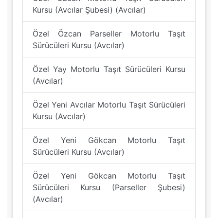
Kursu (Avcılar Şubesi) (Avcılar)
Özel Özcan Parseller Motorlu Taşıt
Sürücüleri Kursu (Avcılar)
Özel Yay Motorlu Taşıt Sürücüleri Kursu
(Avcılar)
Özel Yeni Avcılar Motorlu Taşıt Sürücüleri
Kursu (Avcılar)
Özel Yeni Gökcan Motorlu Taşıt
Sürücüleri Kursu (Avcılar)
Özel Yeni Gökcan Motorlu Taşıt
Sürücüleri Kursu (Parseller Şubesi)
(Avcılar)