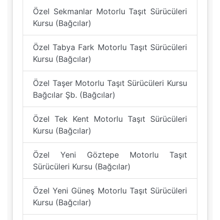
Özel Sekmanlar Motorlu Taşıt Sürücüleri
Kursu (Bağcılar)
Özel Tabya Fark Motorlu Taşıt Sürücüleri
Kursu (Bağcılar)
Özel Taşer Motorlu Taşıt Sürücüleri Kursu
Bağcılar Şb. (Bağcılar)
Özel Tek Kent Motorlu Taşıt Sürücüleri
Kursu (Bağcılar)
Özel Yeni Göztepe Motorlu Taşıt
Sürücüleri Kursu (Bağcılar)
Özel Yeni Güneş Motorlu Taşıt Sürücüleri
Kursu (Bağcılar)