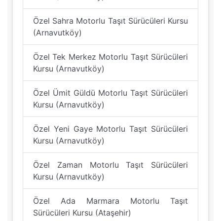
Özel Sahra Motorlu Taşıt Sürücüleri Kursu
(Arnavutköy)
Özel Tek Merkez Motorlu Taşıt Sürücüleri
Kursu (Arnavutköy)
Özel Ümit Güldü Motorlu Taşıt Sürücüleri
Kursu (Arnavutköy)
Özel Yeni Gaye Motorlu Taşıt Sürücüleri
Kursu (Arnavutköy)
Özel Zaman Motorlu Taşıt Sürücüleri
Kursu (Arnavutköy)
Özel Ada Marmara Motorlu Taşıt
Sürücüleri Kursu (Ataşehir)