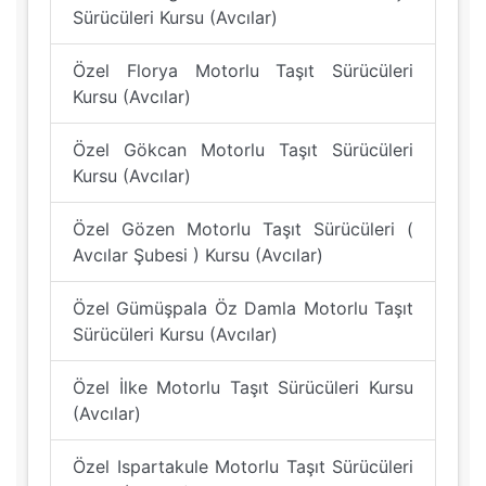
Sürücüleri Kursu (Avcılar)
Özel Florya Motorlu Taşıt Sürücüleri
Kursu (Avcılar)
Özel Gökcan Motorlu Taşıt Sürücüleri
Kursu (Avcılar)
Özel Gözen Motorlu Taşıt Sürücüleri (
Avcılar Şubesi ) Kursu (Avcılar)
Özel Gümüşpala Öz Damla Motorlu Taşıt
Sürücüleri Kursu (Avcılar)
Özel İlke Motorlu Taşıt Sürücüleri Kursu
(Avcılar)
Özel Ispartakule Motorlu Taşıt Sürücüleri