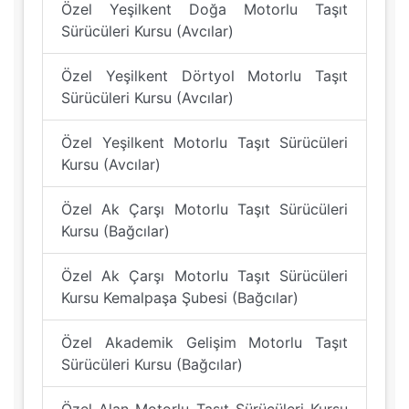
Özel Yeşilkent Doğa Motorlu Taşıt
Sürücüleri Kursu (Avcılar)
Özel Yeşilkent Dörtyol Motorlu Taşıt
Sürücüleri Kursu (Avcılar)
Özel Yeşilkent Motorlu Taşıt Sürücüleri
Kursu (Avcılar)
Özel Ak Çarşı Motorlu Taşıt Sürücüleri
Kursu (Bağcılar)
Özel Ak Çarşı Motorlu Taşıt Sürücüleri
Kursu Kemalpaşa Şubesi (Bağcılar)
Özel Akademik Gelişim Motorlu Taşıt
Sürücüleri Kursu (Bağcılar)