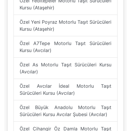
Özel Yeditepeler Motorlu Taşıt Sürücüleri
Kursu (Ataşehir)
Özel Yeni Poyraz Motorlu Taşıt Sürücüleri
Kursu (Ataşehir)
Özel A7Tepe Motorlu Taşıt Sürücüleri
Kursu (Avcılar)
Özel As Motorlu Taşıt Sürücüleri Kursu
(Avcılar)
Özel Avcılar İdeal Motorlu Taşıt
Sürücüleri Kursu (Avcılar)
Özel Büyük Anadolu Motorlu Taşıt
Sürücüleri Kursu Avcılar Şubesi (Avcılar)
Özel Cihangir Öz Damla Motorlu Taşıt