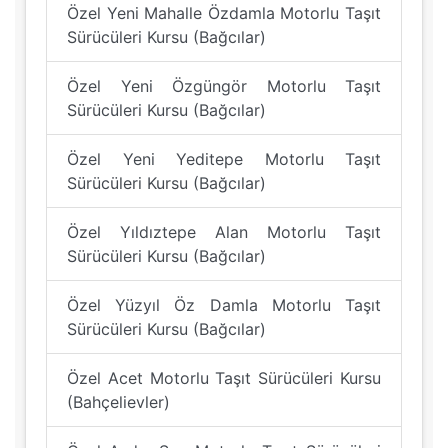
Özel Yeni Mahalle Özdamla Motorlu Taşıt
Sürücüleri Kursu (Bağcılar)
Özel Yeni Özgüngör Motorlu Taşıt
Sürücüleri Kursu (Bağcılar)
Özel Yeni Yeditepe Motorlu Taşıt
Sürücüleri Kursu (Bağcılar)
Özel Yıldıztepe Alan Motorlu Taşıt
Sürücüleri Kursu (Bağcılar)
Özel Yüzyıl Öz Damla Motorlu Taşıt
Sürücüleri Kursu (Bağcılar)
Özel Acet Motorlu Taşıt Sürücüleri Kursu
(Bahçelievler)