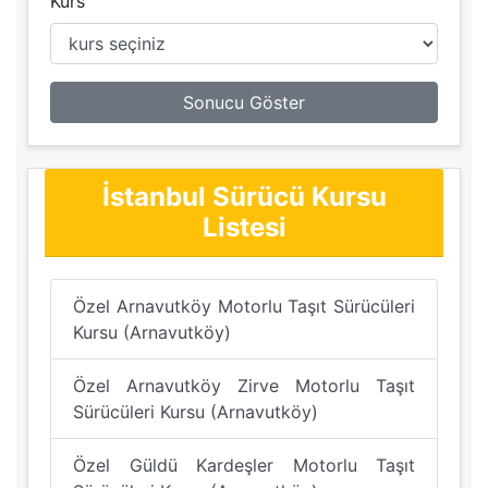
Kurs
Sonucu Göster
İstanbul Sürücü Kursu
Listesi
Özel Arnavutköy Motorlu Taşıt Sürücüleri
Kursu (Arnavutköy)
Özel Arnavutköy Zirve Motorlu Taşıt
Sürücüleri Kursu (Arnavutköy)
Özel Güldü Kardeşler Motorlu Taşıt