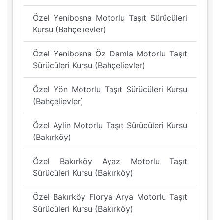
Özel Yenibosna Motorlu Taşıt Sürücüleri
Kursu (Bahçelievler)
Özel Yenibosna Öz Damla Motorlu Taşıt
Sürücüleri Kursu (Bahçelievler)
Özel Yön Motorlu Taşıt Sürücüleri Kursu
(Bahçelievler)
Özel Aylin Motorlu Taşıt Sürücüleri Kursu
(Bakırköy)
Özel Bakırköy Ayaz Motorlu Taşıt
Sürücüleri Kursu (Bakırköy)
Özel Bakırköy Florya Arya Motorlu Taşıt
Sürücüleri Kursu (Bakırköy)