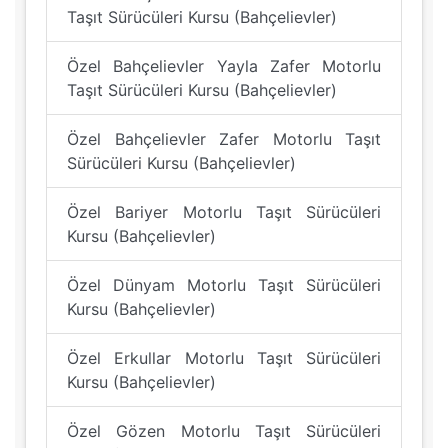
Taşıt Sürücüleri Kursu (Bahçelievler)
Özel Bahçelievler Yayla Zafer Motorlu
Taşıt Sürücüleri Kursu (Bahçelievler)
Özel Bahçelievler Zafer Motorlu Taşıt
Sürücüleri Kursu (Bahçelievler)
Özel Bariyer Motorlu Taşıt Sürücüleri
Kursu (Bahçelievler)
Özel Dünyam Motorlu Taşıt Sürücüleri
Kursu (Bahçelievler)
Özel Erkullar Motorlu Taşıt Sürücüleri
Kursu (Bahçelievler)
Özel Gözen Motorlu Taşıt Sürücüleri