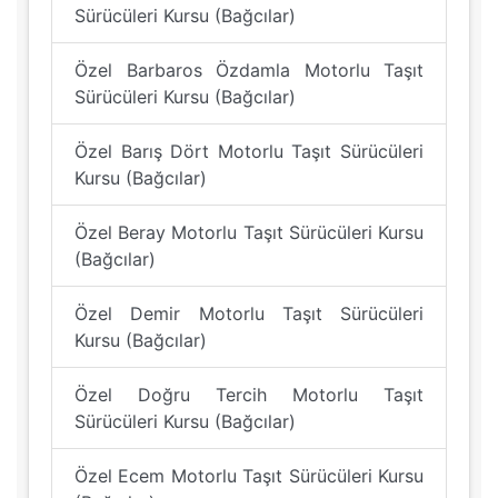
Sürücüleri Kursu (Bağcılar)
Özel Barbaros Özdamla Motorlu Taşıt
Sürücüleri Kursu (Bağcılar)
Özel Barış Dört Motorlu Taşıt Sürücüleri
Kursu (Bağcılar)
Özel Beray Motorlu Taşıt Sürücüleri Kursu
(Bağcılar)
Özel Demir Motorlu Taşıt Sürücüleri
Kursu (Bağcılar)
Özel Doğru Tercih Motorlu Taşıt
Sürücüleri Kursu (Bağcılar)
Özel Ecem Motorlu Taşıt Sürücüleri Kursu