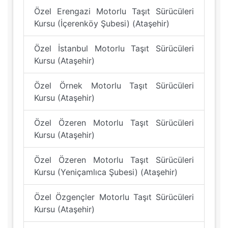
Özel Erengazi Motorlu Taşıt Sürücüleri
Kursu (İçerenköy Şubesi) (Ataşehir)
Özel İstanbul Motorlu Taşıt Sürücüleri
Kursu (Ataşehir)
Özel Örnek Motorlu Taşıt Sürücüleri
Kursu (Ataşehir)
Özel Özeren Motorlu Taşıt Sürücüleri
Kursu (Ataşehir)
Özel Özeren Motorlu Taşıt Sürücüleri
Kursu (Yeniçamlıca Şubesi) (Ataşehir)
Özel Özgençler Motorlu Taşıt Sürücüleri
Kursu (Ataşehir)