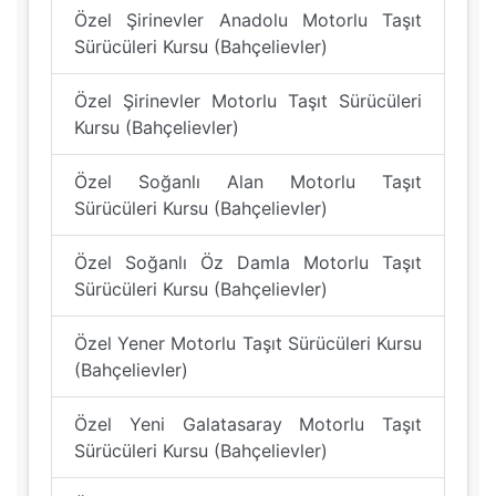
Özel Şirinevler Anadolu Motorlu Taşıt
Sürücüleri Kursu (Bahçelievler)
Özel Şirinevler Motorlu Taşıt Sürücüleri
Kursu (Bahçelievler)
Özel Soğanlı Alan Motorlu Taşıt
Sürücüleri Kursu (Bahçelievler)
Özel Soğanlı Öz Damla Motorlu Taşıt
Sürücüleri Kursu (Bahçelievler)
Özel Yener Motorlu Taşıt Sürücüleri Kursu
(Bahçelievler)
Özel Yeni Galatasaray Motorlu Taşıt
Sürücüleri Kursu (Bahçelievler)