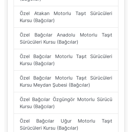
Özel Atakan Motorlu Taşıt Sürücüleri
Kursu (Bağcılar)
Özel Bağcılar Anadolu Motorlu Taşıt
Sürücüleri Kursu (Bağcılar)
Özel Bağcılar Motorlu Taşıt Sürücüleri
Kursu (Bağcılar)
Özel Bağcılar Motorlu Taşıt Sürücüleri
Kursu Meydan Şubesi (Bağcılar)
Özel Bağcılar Özgüngör Motorlu Sürücü
Kursu (Bağcılar)
Özel Bağcılar Uğur Motorlu Taşıt
Sürücüleri Kursu (Bağcılar)