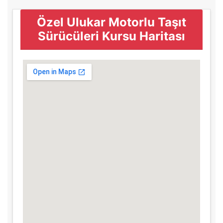
Özel Ulukar Motorlu Taşıt
Sürücüleri Kursu Haritası