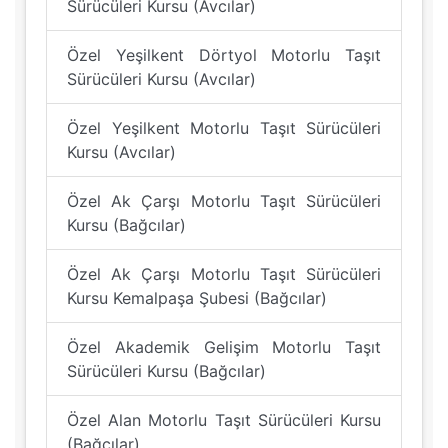
Sürücüleri Kursu (Avcılar)
Özel Yeşilkent Dörtyol Motorlu Taşıt
Sürücüleri Kursu (Avcılar)
Özel Yeşilkent Motorlu Taşıt Sürücüleri
Kursu (Avcılar)
Özel Ak Çarşı Motorlu Taşıt Sürücüleri
Kursu (Bağcılar)
Özel Ak Çarşı Motorlu Taşıt Sürücüleri
Kursu Kemalpaşa Şubesi (Bağcılar)
Özel Akademik Gelişim Motorlu Taşıt
Sürücüleri Kursu (Bağcılar)
Özel Alan Motorlu Taşıt Sürücüleri Kursu
(Bağcılar)