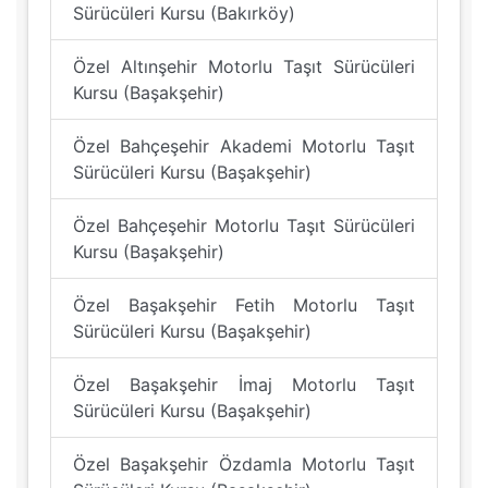
Sürücüleri Kursu (Bakırköy)
Özel Altınşehir Motorlu Taşıt Sürücüleri
Kursu (Başakşehir)
Özel Bahçeşehir Akademi Motorlu Taşıt
Sürücüleri Kursu (Başakşehir)
Özel Bahçeşehir Motorlu Taşıt Sürücüleri
Kursu (Başakşehir)
Özel Başakşehir Fetih Motorlu Taşıt
Sürücüleri Kursu (Başakşehir)
Özel Başakşehir İmaj Motorlu Taşıt
Sürücüleri Kursu (Başakşehir)
Özel Başakşehir Özdamla Motorlu Taşıt