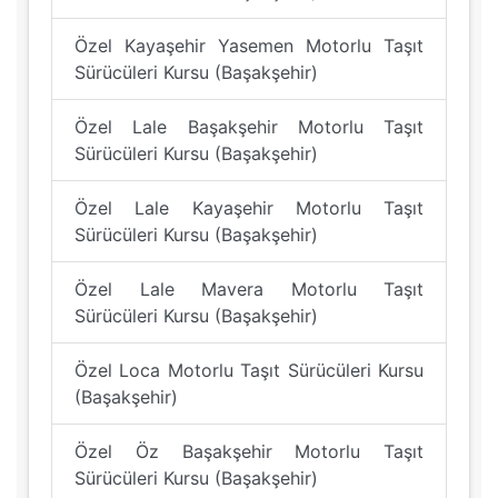
Özel Kayaşehir Yasemen Motorlu Taşıt
Sürücüleri Kursu (Başakşehir)
Özel Lale Başakşehir Motorlu Taşıt
Sürücüleri Kursu (Başakşehir)
Özel Lale Kayaşehir Motorlu Taşıt
Sürücüleri Kursu (Başakşehir)
Özel Lale Mavera Motorlu Taşıt
Sürücüleri Kursu (Başakşehir)
Özel Loca Motorlu Taşıt Sürücüleri Kursu
(Başakşehir)
Özel Öz Başakşehir Motorlu Taşıt
Sürücüleri Kursu (Başakşehir)