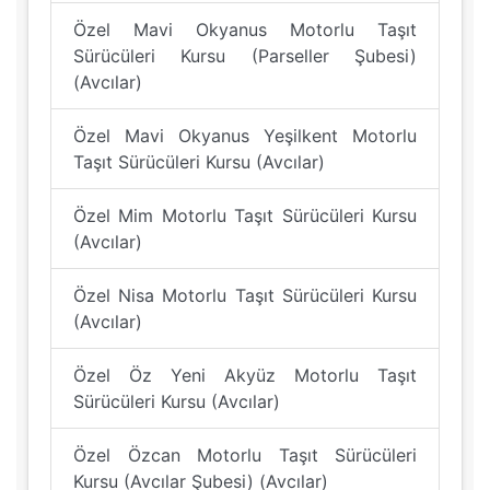
Özel Mavi Okyanus Motorlu Taşıt
Sürücüleri Kursu (Parseller Şubesi)
(Avcılar)
Özel Mavi Okyanus Yeşilkent Motorlu
Taşıt Sürücüleri Kursu (Avcılar)
Özel Mim Motorlu Taşıt Sürücüleri Kursu
(Avcılar)
Özel Nisa Motorlu Taşıt Sürücüleri Kursu
(Avcılar)
Özel Öz Yeni Akyüz Motorlu Taşıt
Sürücüleri Kursu (Avcılar)
Özel Özcan Motorlu Taşıt Sürücüleri
Kursu (Avcılar Şubesi) (Avcılar)