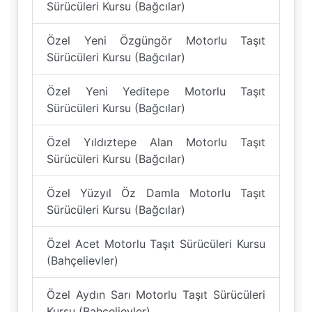
Sürücüleri Kursu (Bağcılar)
Özel Yeni Özgüngör Motorlu Taşıt
Sürücüleri Kursu (Bağcılar)
Özel Yeni Yeditepe Motorlu Taşıt
Sürücüleri Kursu (Bağcılar)
Özel Yıldıztepe Alan Motorlu Taşıt
Sürücüleri Kursu (Bağcılar)
Özel Yüzyıl Öz Damla Motorlu Taşıt
Sürücüleri Kursu (Bağcılar)
Özel Acet Motorlu Taşıt Sürücüleri Kursu
(Bahçelievler)
Özel Aydın Sarı Motorlu Taşıt Sürücüleri
Kursu (Bahçelievler)