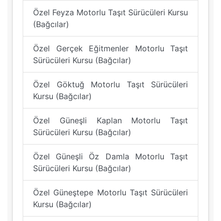
Özel Feyza Motorlu Taşıt Sürücüleri Kursu
(Bağcılar)
Özel Gerçek Eğitmenler Motorlu Taşıt
Sürücüleri Kursu (Bağcılar)
Özel Göktuğ Motorlu Taşıt Sürücüleri
Kursu (Bağcılar)
Özel Güneşli Kaplan Motorlu Taşıt
Sürücüleri Kursu (Bağcılar)
Özel Güneşli Öz Damla Motorlu Taşıt
Sürücüleri Kursu (Bağcılar)
Özel Güneştepe Motorlu Taşıt Sürücüleri
Kursu (Bağcılar)