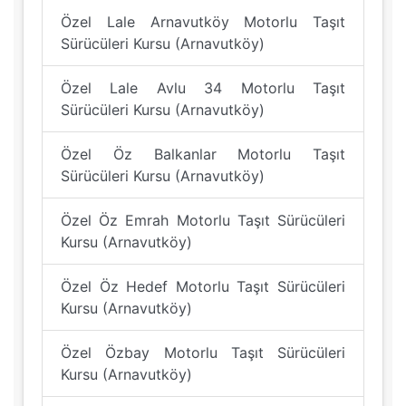
Özel Lale Arnavutköy Motorlu Taşıt
Sürücüleri Kursu (Arnavutköy)
Özel Lale Avlu 34 Motorlu Taşıt
Sürücüleri Kursu (Arnavutköy)
Özel Öz Balkanlar Motorlu Taşıt
Sürücüleri Kursu (Arnavutköy)
Özel Öz Emrah Motorlu Taşıt Sürücüleri
Kursu (Arnavutköy)
Özel Öz Hedef Motorlu Taşıt Sürücüleri
Kursu (Arnavutköy)
Özel Özbay Motorlu Taşıt Sürücüleri
Kursu (Arnavutköy)