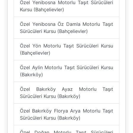
Özel Yenibosna Motorlu Taşıt Sürücüleri
Kursu (Bahçelievler)
Özel Yenibosna Öz Damla Motorlu Taşıt
Sürücüleri Kursu (Bahçelievler)
Özel Yön Motorlu Taşıt Sürücüleri Kursu
(Bahçelievler)
Özel Aylin Motorlu Taşıt Sürücüleri Kursu
(Bakırköy)
Özel Bakırköy Ayaz Motorlu Taşıt
Sürücüleri Kursu (Bakırköy)
Özel Bakırköy Florya Arya Motorlu Taşıt
Sürücüleri Kursu (Bakırköy)
Özel Doğan Motorlu Taşıt Sürücüleri