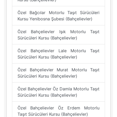
Özel Bağcılar Motorlu Taşıt Sürücüleri
Kursu Yenibosna Şubesi (Bahçelievler)
Özel Bahçelievler Işık Motorlu Taşıt
Sürücüleri Kursu (Bahçelievler)
Özel Bahçelievler Lale Motorlu Taşıt
Sürücüleri Kursu (Bahçelievler)
Özel Bahçelievler Murat Motorlu Taşıt
Sürücüleri Kursu (Bahçelievler)
Özel Bahçelievler Öz Damla Motorlu Taşıt
Sürücüleri Kursu (Bahçelievler)
Özel Bahçelievler Öz Erdem Motorlu
Taşıt Sürücüleri Kursu (Bahçelievler)