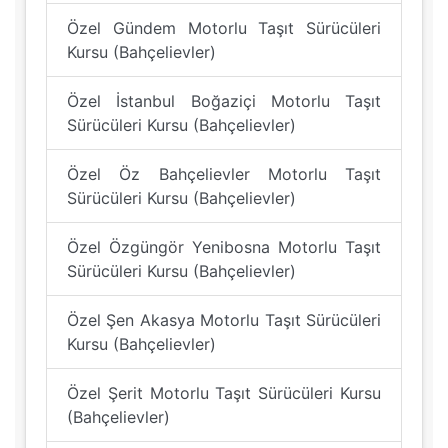
Özel Gündem Motorlu Taşıt Sürücüleri
Kursu (Bahçelievler)
Özel İstanbul Boğaziçi Motorlu Taşıt
Sürücüleri Kursu (Bahçelievler)
Özel Öz Bahçelievler Motorlu Taşıt
Sürücüleri Kursu (Bahçelievler)
Özel Özgüngör Yenibosna Motorlu Taşıt
Sürücüleri Kursu (Bahçelievler)
Özel Şen Akasya Motorlu Taşıt Sürücüleri
Kursu (Bahçelievler)
Özel Şerit Motorlu Taşıt Sürücüleri Kursu
(Bahçelievler)