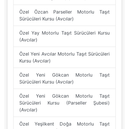
Özel Özcan Parseller Motorlu Taşıt
Sürücüleri Kursu (Avcılar)
Özel Yay Motorlu Taşıt Sürücüleri Kursu
(Avcılar)
Özel Yeni Avcılar Motorlu Taşıt Sürücüleri
Kursu (Avcılar)
Özel Yeni Gökcan Motorlu Taşıt
Sürücüleri Kursu (Avcılar)
Özel Yeni Gökcan Motorlu Taşıt
Sürücüleri Kursu (Parseller Şubesi)
(Avcılar)
Özel Yeşilkent Doğa Motorlu Taşıt