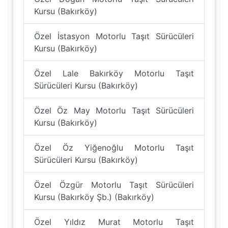
Kursu (Bakırköy)
Özel İstasyon Motorlu Taşıt Sürücüleri
Kursu (Bakırköy)
Özel Lale Bakırköy Motorlu Taşıt
Sürücüleri Kursu (Bakırköy)
Özel Öz May Motorlu Taşıt Sürücüleri
Kursu (Bakırköy)
Özel Öz Yiğenoğlu Motorlu Taşıt
Sürücüleri Kursu (Bakırköy)
Özel Özgür Motorlu Taşıt Sürücüleri
Kursu (Bakırköy Şb.) (Bakırköy)
Özel Yıldız Murat Motorlu Taşıt