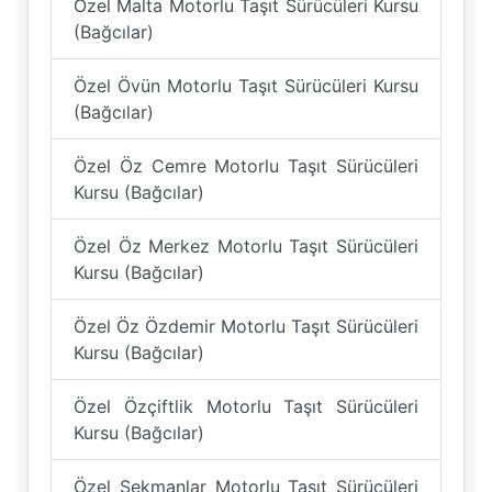
Özel Malta Motorlu Taşıt Sürücüleri Kursu
(Bağcılar)
Özel Övün Motorlu Taşıt Sürücüleri Kursu
(Bağcılar)
Özel Öz Cemre Motorlu Taşıt Sürücüleri
Kursu (Bağcılar)
Özel Öz Merkez Motorlu Taşıt Sürücüleri
Kursu (Bağcılar)
Özel Öz Özdemir Motorlu Taşıt Sürücüleri
Kursu (Bağcılar)
Özel Özçiftlik Motorlu Taşıt Sürücüleri
Kursu (Bağcılar)
Özel Sekmanlar Motorlu Taşıt Sürücüleri