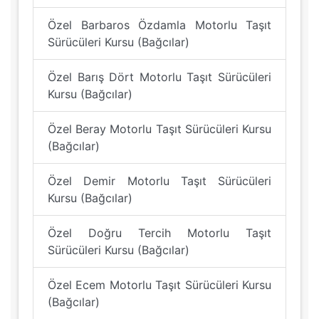
Özel Barbaros Özdamla Motorlu Taşıt
Sürücüleri Kursu (Bağcılar)
Özel Barış Dört Motorlu Taşıt Sürücüleri
Kursu (Bağcılar)
Özel Beray Motorlu Taşıt Sürücüleri Kursu
(Bağcılar)
Özel Demir Motorlu Taşıt Sürücüleri
Kursu (Bağcılar)
Özel Doğru Tercih Motorlu Taşıt
Sürücüleri Kursu (Bağcılar)
Özel Ecem Motorlu Taşıt Sürücüleri Kursu
(Bağcılar)