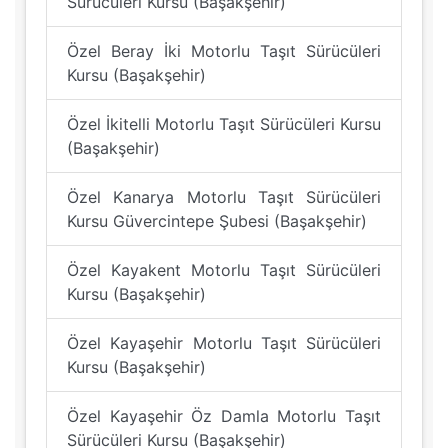
Sürücüleri Kursu (Başakşehir)
Özel Beray İki Motorlu Taşıt Sürücüleri
Kursu (Başakşehir)
Özel İkitelli Motorlu Taşıt Sürücüleri Kursu
(Başakşehir)
Özel Kanarya Motorlu Taşıt Sürücüleri
Kursu Güvercintepe Şubesi (Başakşehir)
Özel Kayakent Motorlu Taşıt Sürücüleri
Kursu (Başakşehir)
Özel Kayaşehir Motorlu Taşıt Sürücüleri
Kursu (Başakşehir)
Özel Kayaşehir Öz Damla Motorlu Taşıt
Sürücüleri Kursu (Başakşehir)