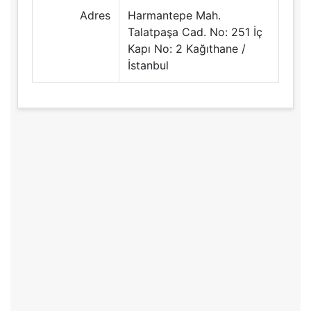
Adres
Harmantepe Mah.
Talatpaşa Cad. No: 251 İç
Kapı No: 2 Kağıthane /
İstanbul