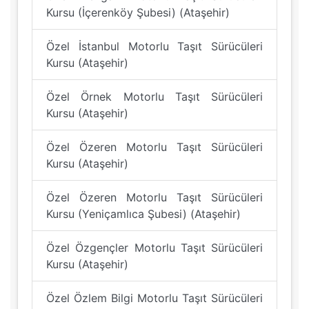
Kursu (İçerenköy Şubesi) (Ataşehir)
Özel İstanbul Motorlu Taşıt Sürücüleri
Kursu (Ataşehir)
Özel Örnek Motorlu Taşıt Sürücüleri
Kursu (Ataşehir)
Özel Özeren Motorlu Taşıt Sürücüleri
Kursu (Ataşehir)
Özel Özeren Motorlu Taşıt Sürücüleri
Kursu (Yeniçamlıca Şubesi) (Ataşehir)
Özel Özgençler Motorlu Taşıt Sürücüleri
Kursu (Ataşehir)
Özel Özlem Bilgi Motorlu Taşıt Sürücüleri