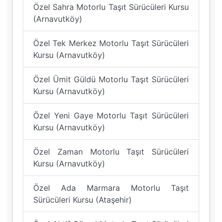
Özel Sahra Motorlu Taşıt Sürücüleri Kursu
(Arnavutköy)
Özel Tek Merkez Motorlu Taşıt Sürücüleri
Kursu (Arnavutköy)
Özel Ümit Güldü Motorlu Taşıt Sürücüleri
Kursu (Arnavutköy)
Özel Yeni Gaye Motorlu Taşıt Sürücüleri
Kursu (Arnavutköy)
Özel Zaman Motorlu Taşıt Sürücüleri
Kursu (Arnavutköy)
Özel Ada Marmara Motorlu Taşıt
Sürücüleri Kursu (Ataşehir)