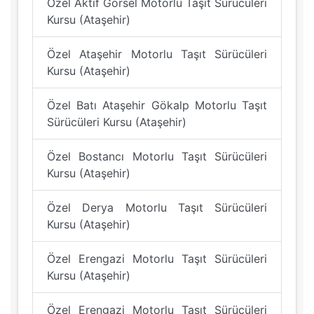
Özel Aktif Görsel Motorlu Taşıt Sürücüleri
Kursu (Ataşehir)
Özel Ataşehir Motorlu Taşıt Sürücüleri
Kursu (Ataşehir)
Özel Batı Ataşehir Gökalp Motorlu Taşıt
Sürücüleri Kursu (Ataşehir)
Özel Bostancı Motorlu Taşıt Sürücüleri
Kursu (Ataşehir)
Özel Derya Motorlu Taşıt Sürücüleri
Kursu (Ataşehir)
Özel Erengazi Motorlu Taşıt Sürücüleri
Kursu (Ataşehir)
Özel Erengazi Motorlu Taşıt Sürücüleri