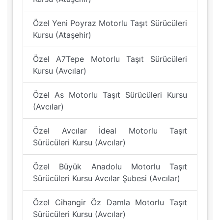
Özel Yeni Poyraz Motorlu Taşıt Sürücüleri
Kursu (Ataşehir)
Özel A7Tepe Motorlu Taşıt Sürücüleri
Kursu (Avcılar)
Özel As Motorlu Taşıt Sürücüleri Kursu
(Avcılar)
Özel Avcılar İdeal Motorlu Taşıt
Sürücüleri Kursu (Avcılar)
Özel Büyük Anadolu Motorlu Taşıt
Sürücüleri Kursu Avcılar Şubesi (Avcılar)
Özel Cihangir Öz Damla Motorlu Taşıt
Sürücüleri Kursu (Avcılar)