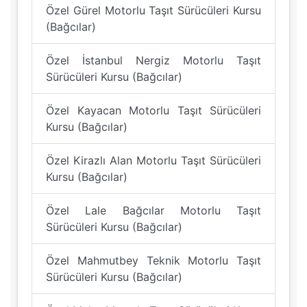
Özel Gürel Motorlu Taşıt Sürücüleri Kursu
(Bağcılar)
Özel İstanbul Nergiz Motorlu Taşıt
Sürücüleri Kursu (Bağcılar)
Özel Kayacan Motorlu Taşıt Sürücüleri
Kursu (Bağcılar)
Özel Kirazlı Alan Motorlu Taşıt Sürücüleri
Kursu (Bağcılar)
Özel Lale Bağcılar Motorlu Taşıt
Sürücüleri Kursu (Bağcılar)
Özel Mahmutbey Teknik Motorlu Taşıt
Sürücüleri Kursu (Bağcılar)