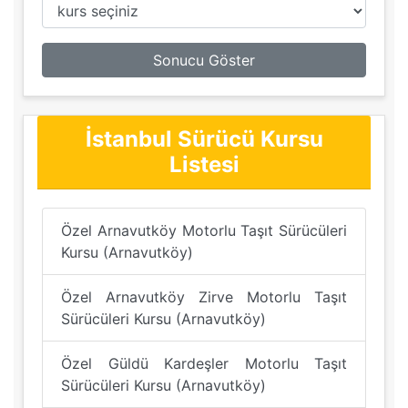
Sonucu Göster
İstanbul Sürücü Kursu
Listesi
Özel Arnavutköy Motorlu Taşıt Sürücüleri
Kursu (Arnavutköy)
Özel Arnavutköy Zirve Motorlu Taşıt
Sürücüleri Kursu (Arnavutköy)
Özel Güldü Kardeşler Motorlu Taşıt
Sürücüleri Kursu (Arnavutköy)