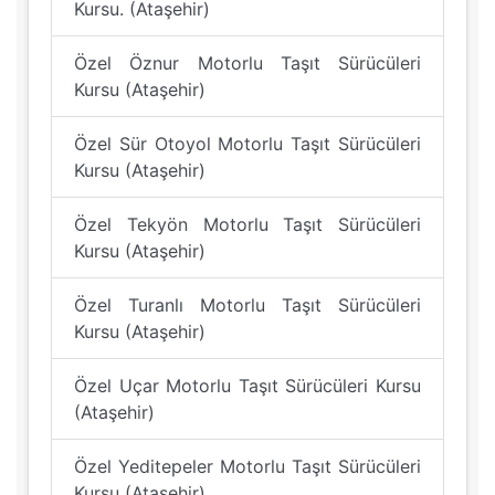
Kursu. (Ataşehir)
Özel Öznur Motorlu Taşıt Sürücüleri
Kursu (Ataşehir)
Özel Sür Otoyol Motorlu Taşıt Sürücüleri
Kursu (Ataşehir)
Özel Tekyön Motorlu Taşıt Sürücüleri
Kursu (Ataşehir)
Özel Turanlı Motorlu Taşıt Sürücüleri
Kursu (Ataşehir)
Özel Uçar Motorlu Taşıt Sürücüleri Kursu
(Ataşehir)
Özel Yeditepeler Motorlu Taşıt Sürücüleri
Kursu (Ataşehir)