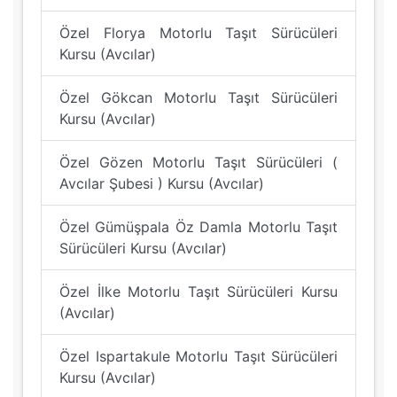
Özel Florya Motorlu Taşıt Sürücüleri
Kursu (Avcılar)
Özel Gökcan Motorlu Taşıt Sürücüleri
Kursu (Avcılar)
Özel Gözen Motorlu Taşıt Sürücüleri (
Avcılar Şubesi ) Kursu (Avcılar)
Özel Gümüşpala Öz Damla Motorlu Taşıt
Sürücüleri Kursu (Avcılar)
Özel İlke Motorlu Taşıt Sürücüleri Kursu
(Avcılar)
Özel Ispartakule Motorlu Taşıt Sürücüleri
Kursu (Avcılar)