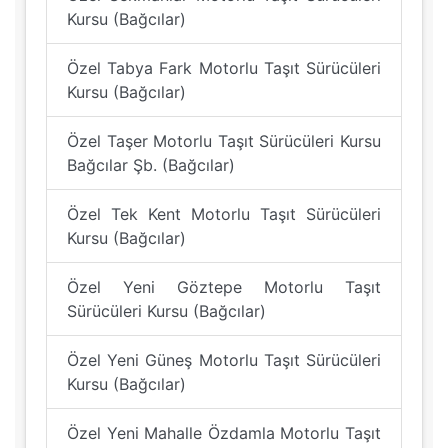
Kursu (Bağcılar)
Özel Tabya Fark Motorlu Taşıt Sürücüleri
Kursu (Bağcılar)
Özel Taşer Motorlu Taşıt Sürücüleri Kursu
Bağcılar Şb. (Bağcılar)
Özel Tek Kent Motorlu Taşıt Sürücüleri
Kursu (Bağcılar)
Özel Yeni Göztepe Motorlu Taşıt
Sürücüleri Kursu (Bağcılar)
Özel Yeni Güneş Motorlu Taşıt Sürücüleri
Kursu (Bağcılar)
Özel Yeni Mahalle Özdamla Motorlu Taşıt