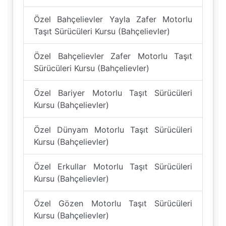
Özel Bahçelievler Yayla Zafer Motorlu
Taşıt Sürücüleri Kursu (Bahçelievler)
Özel Bahçelievler Zafer Motorlu Taşıt
Sürücüleri Kursu (Bahçelievler)
Özel Bariyer Motorlu Taşıt Sürücüleri
Kursu (Bahçelievler)
Özel Dünyam Motorlu Taşıt Sürücüleri
Kursu (Bahçelievler)
Özel Erkullar Motorlu Taşıt Sürücüleri
Kursu (Bahçelievler)
Özel Gözen Motorlu Taşıt Sürücüleri
Kursu (Bahçelievler)