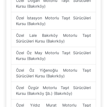
Özel Doğan Motorlu Taşıt Sürücüleri
Kursu (Bakırköy)
Özel İstasyon Motorlu Taşıt Sürücüleri
Kursu (Bakırköy)
Özel Lale Bakırköy Motorlu Taşıt
Sürücüleri Kursu (Bakırköy)
Özel Öz May Motorlu Taşıt Sürücüleri
Kursu (Bakırköy)
Özel Öz Yiğenoğlu Motorlu Taşıt
Sürücüleri Kursu (Bakırköy)
Özel Özgür Motorlu Taşıt Sürücüleri
Kursu (Bakırköy Şb.) (Bakırköy)
Özel Yıldız Murat Motorlu Taşıt