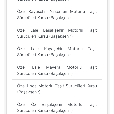
Özel Kayaşehir Yasemen Motorlu Taşıt
Sürücüleri Kursu (Başakşehir)
Özel Lale Başakşehir Motorlu Taşıt
Sürücüleri Kursu (Başakşehir)
Özel Lale Kayaşehir Motorlu Taşıt
Sürücüleri Kursu (Başakşehir)
Özel Lale Mavera Motorlu Taşıt
Sürücüleri Kursu (Başakşehir)
Özel Loca Motorlu Taşıt Sürücüleri Kursu
(Başakşehir)
Özel Öz Başakşehir Motorlu Taşıt
Sürücüleri Kursu (Başakşehir)