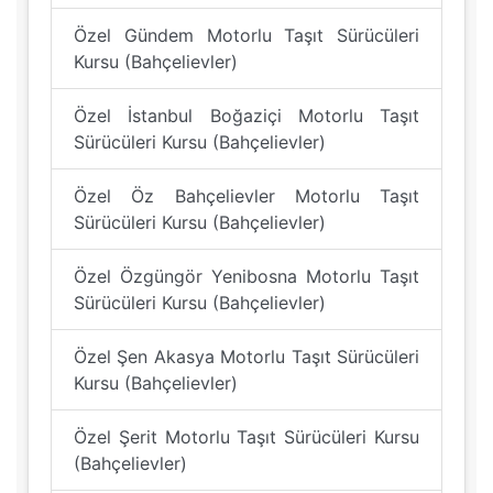
Özel Gündem Motorlu Taşıt Sürücüleri
Kursu (Bahçelievler)
Özel İstanbul Boğaziçi Motorlu Taşıt
Sürücüleri Kursu (Bahçelievler)
Özel Öz Bahçelievler Motorlu Taşıt
Sürücüleri Kursu (Bahçelievler)
Özel Özgüngör Yenibosna Motorlu Taşıt
Sürücüleri Kursu (Bahçelievler)
Özel Şen Akasya Motorlu Taşıt Sürücüleri
Kursu (Bahçelievler)
Özel Şerit Motorlu Taşıt Sürücüleri Kursu
(Bahçelievler)