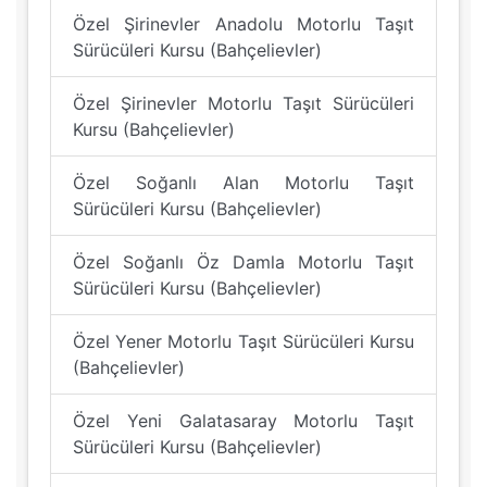
Özel Şirinevler Anadolu Motorlu Taşıt
Sürücüleri Kursu (Bahçelievler)
Özel Şirinevler Motorlu Taşıt Sürücüleri
Kursu (Bahçelievler)
Özel Soğanlı Alan Motorlu Taşıt
Sürücüleri Kursu (Bahçelievler)
Özel Soğanlı Öz Damla Motorlu Taşıt
Sürücüleri Kursu (Bahçelievler)
Özel Yener Motorlu Taşıt Sürücüleri Kursu
(Bahçelievler)
Özel Yeni Galatasaray Motorlu Taşıt
Sürücüleri Kursu (Bahçelievler)