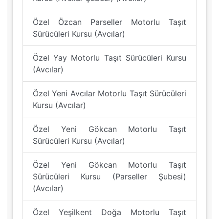
Özel Özcan Parseller Motorlu Taşıt
Sürücüleri Kursu (Avcılar)
Özel Yay Motorlu Taşıt Sürücüleri Kursu
(Avcılar)
Özel Yeni Avcılar Motorlu Taşıt Sürücüleri
Kursu (Avcılar)
Özel Yeni Gökcan Motorlu Taşıt
Sürücüleri Kursu (Avcılar)
Özel Yeni Gökcan Motorlu Taşıt
Sürücüleri Kursu (Parseller Şubesi)
(Avcılar)
Özel Yeşilkent Doğa Motorlu Taşıt