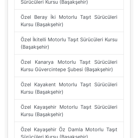
Sürücüleri Kursu (Başakşehir)
Özel Beray İki Motorlu Taşıt Sürücüleri
Kursu (Başakşehir)
Özel İkitelli Motorlu Taşıt Sürücüleri Kursu
(Başakşehir)
Özel Kanarya Motorlu Taşıt Sürücüleri
Kursu Güvercintepe Şubesi (Başakşehir)
Özel Kayakent Motorlu Taşıt Sürücüleri
Kursu (Başakşehir)
Özel Kayaşehir Motorlu Taşıt Sürücüleri
Kursu (Başakşehir)
Özel Kayaşehir Öz Damla Motorlu Taşıt
Sürücüleri Kursu (Başakşehir)