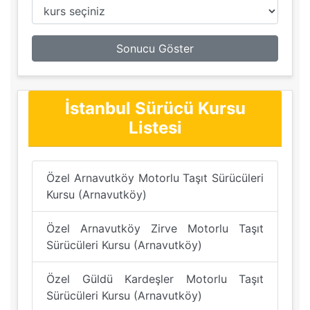
Sonucu Göster
İstanbul Sürücü Kursu
Listesi
Özel Arnavutköy Motorlu Taşıt Sürücüleri
Kursu (Arnavutköy)
Özel Arnavutköy Zirve Motorlu Taşıt
Sürücüleri Kursu (Arnavutköy)
Özel Güldü Kardeşler Motorlu Taşıt
Sürücüleri Kursu (Arnavutköy)