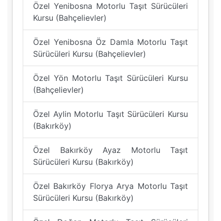
Özel Yenibosna Motorlu Taşıt Sürücüleri
Kursu (Bahçelievler)
Özel Yenibosna Öz Damla Motorlu Taşıt
Sürücüleri Kursu (Bahçelievler)
Özel Yön Motorlu Taşıt Sürücüleri Kursu
(Bahçelievler)
Özel Aylin Motorlu Taşıt Sürücüleri Kursu
(Bakırköy)
Özel Bakırköy Ayaz Motorlu Taşıt
Sürücüleri Kursu (Bakırköy)
Özel Bakırköy Florya Arya Motorlu Taşıt
Sürücüleri Kursu (Bakırköy)