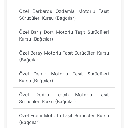
Özel Barbaros Özdamla Motorlu Taşıt
Sürücüleri Kursu (Bağcılar)
Özel Barış Dört Motorlu Taşıt Sürücüleri
Kursu (Bağcılar)
Özel Beray Motorlu Taşıt Sürücüleri Kursu
(Bağcılar)
Özel Demir Motorlu Taşıt Sürücüleri
Kursu (Bağcılar)
Özel Doğru Tercih Motorlu Taşıt
Sürücüleri Kursu (Bağcılar)
Özel Ecem Motorlu Taşıt Sürücüleri Kursu
(Bağcılar)