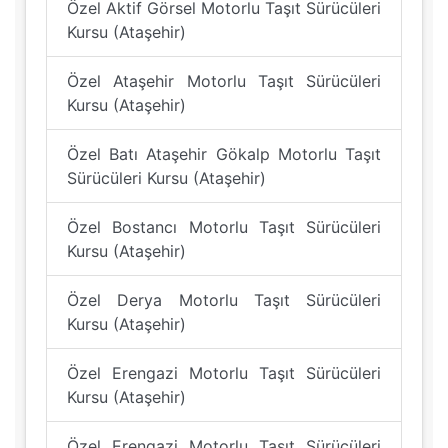
Özel Aktif Görsel Motorlu Taşıt Sürücüleri
Kursu (Ataşehir)
Özel Ataşehir Motorlu Taşıt Sürücüleri
Kursu (Ataşehir)
Özel Batı Ataşehir Gökalp Motorlu Taşıt
Sürücüleri Kursu (Ataşehir)
Özel Bostancı Motorlu Taşıt Sürücüleri
Kursu (Ataşehir)
Özel Derya Motorlu Taşıt Sürücüleri
Kursu (Ataşehir)
Özel Erengazi Motorlu Taşıt Sürücüleri
Kursu (Ataşehir)
Özel Erengazi Motorlu Taşıt Sürücüleri