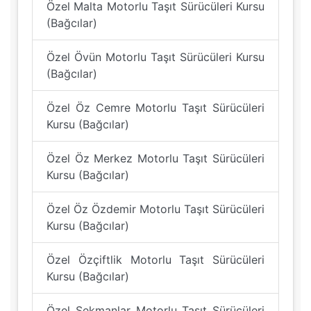
Özel Malta Motorlu Taşıt Sürücüleri Kursu
(Bağcılar)
Özel Övün Motorlu Taşıt Sürücüleri Kursu
(Bağcılar)
Özel Öz Cemre Motorlu Taşıt Sürücüleri
Kursu (Bağcılar)
Özel Öz Merkez Motorlu Taşıt Sürücüleri
Kursu (Bağcılar)
Özel Öz Özdemir Motorlu Taşıt Sürücüleri
Kursu (Bağcılar)
Özel Özçiftlik Motorlu Taşıt Sürücüleri
Kursu (Bağcılar)
Özel Sekmanlar Motorlu Taşıt Sürücüleri