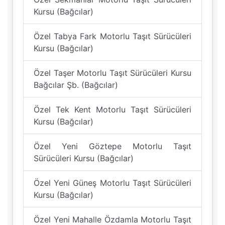
Kursu (Bağcılar)
Özel Tabya Fark Motorlu Taşıt Sürücüleri
Kursu (Bağcılar)
Özel Taşer Motorlu Taşıt Sürücüleri Kursu
Bağcılar Şb. (Bağcılar)
Özel Tek Kent Motorlu Taşıt Sürücüleri
Kursu (Bağcılar)
Özel Yeni Göztepe Motorlu Taşıt
Sürücüleri Kursu (Bağcılar)
Özel Yeni Güneş Motorlu Taşıt Sürücüleri
Kursu (Bağcılar)
Özel Yeni Mahalle Özdamla Motorlu Taşıt