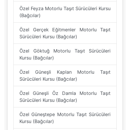
Özel Feyza Motorlu Taşıt Sürücüleri Kursu
(Bağcılar)
Özel Gerçek Eğitmenler Motorlu Taşıt
Sürücüleri Kursu (Bağcılar)
Özel Göktuğ Motorlu Taşıt Sürücüleri
Kursu (Bağcılar)
Özel Güneşli Kaplan Motorlu Taşıt
Sürücüleri Kursu (Bağcılar)
Özel Güneşli Öz Damla Motorlu Taşıt
Sürücüleri Kursu (Bağcılar)
Özel Güneştepe Motorlu Taşıt Sürücüleri
Kursu (Bağcılar)