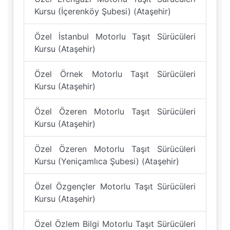
Kursu (İçerenköy Şubesi) (Ataşehir)
Özel İstanbul Motorlu Taşıt Sürücüleri
Kursu (Ataşehir)
Özel Örnek Motorlu Taşıt Sürücüleri
Kursu (Ataşehir)
Özel Özeren Motorlu Taşıt Sürücüleri
Kursu (Ataşehir)
Özel Özeren Motorlu Taşıt Sürücüleri
Kursu (Yeniçamlıca Şubesi) (Ataşehir)
Özel Özgençler Motorlu Taşıt Sürücüleri
Kursu (Ataşehir)
Özel Özlem Bilgi Motorlu Taşıt Sürücüleri