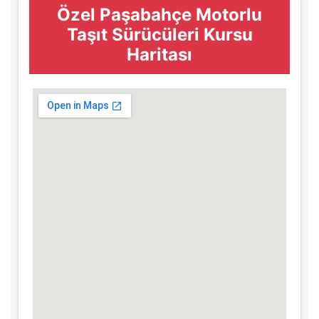
Özel Paşabahçe Motorlu
Taşıt Sürücüleri Kursu
Haritası