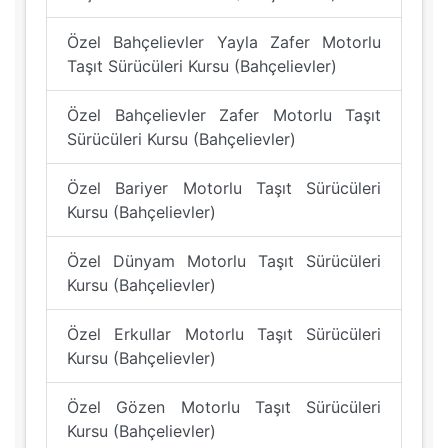
Özel Bahçelievler Yayla Zafer Motorlu
Taşıt Sürücüleri Kursu (Bahçelievler)
Özel Bahçelievler Zafer Motorlu Taşıt
Sürücüleri Kursu (Bahçelievler)
Özel Bariyer Motorlu Taşıt Sürücüleri
Kursu (Bahçelievler)
Özel Dünyam Motorlu Taşıt Sürücüleri
Kursu (Bahçelievler)
Özel Erkullar Motorlu Taşıt Sürücüleri
Kursu (Bahçelievler)
Özel Gözen Motorlu Taşıt Sürücüleri
Kursu (Bahçelievler)