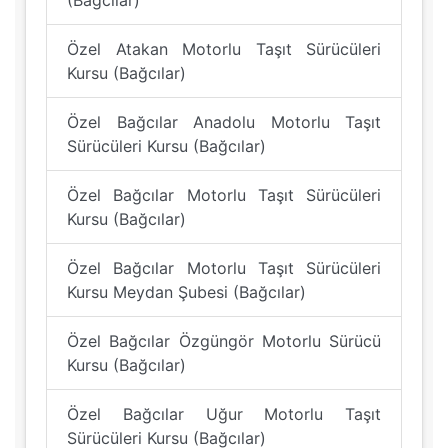
(Bağcılar)
Özel Atakan Motorlu Taşıt Sürücüleri
Kursu (Bağcılar)
Özel Bağcılar Anadolu Motorlu Taşıt
Sürücüleri Kursu (Bağcılar)
Özel Bağcılar Motorlu Taşıt Sürücüleri
Kursu (Bağcılar)
Özel Bağcılar Motorlu Taşıt Sürücüleri
Kursu Meydan Şubesi (Bağcılar)
Özel Bağcılar Özgüngör Motorlu Sürücü
Kursu (Bağcılar)
Özel Bağcılar Uğur Motorlu Taşıt
Sürücüleri Kursu (Bağcılar)