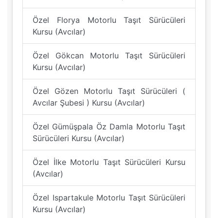
Özel Florya Motorlu Taşıt Sürücüleri
Kursu (Avcılar)
Özel Gökcan Motorlu Taşıt Sürücüleri
Kursu (Avcılar)
Özel Gözen Motorlu Taşıt Sürücüleri (
Avcılar Şubesi ) Kursu (Avcılar)
Özel Gümüşpala Öz Damla Motorlu Taşıt
Sürücüleri Kursu (Avcılar)
Özel İlke Motorlu Taşıt Sürücüleri Kursu
(Avcılar)
Özel Ispartakule Motorlu Taşıt Sürücüleri
Kursu (Avcılar)