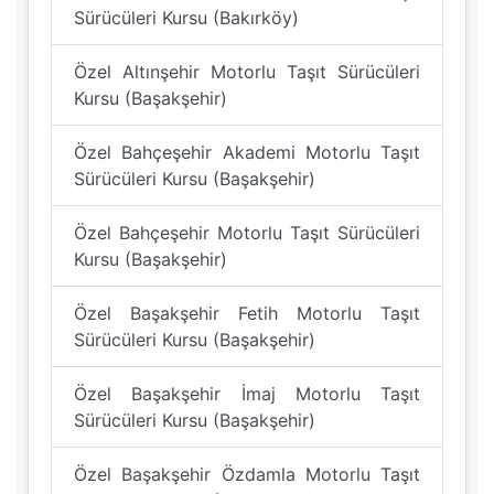
Sürücüleri Kursu (Bakırköy)
Özel Altınşehir Motorlu Taşıt Sürücüleri
Kursu (Başakşehir)
Özel Bahçeşehir Akademi Motorlu Taşıt
Sürücüleri Kursu (Başakşehir)
Özel Bahçeşehir Motorlu Taşıt Sürücüleri
Kursu (Başakşehir)
Özel Başakşehir Fetih Motorlu Taşıt
Sürücüleri Kursu (Başakşehir)
Özel Başakşehir İmaj Motorlu Taşıt
Sürücüleri Kursu (Başakşehir)
Özel Başakşehir Özdamla Motorlu Taşıt