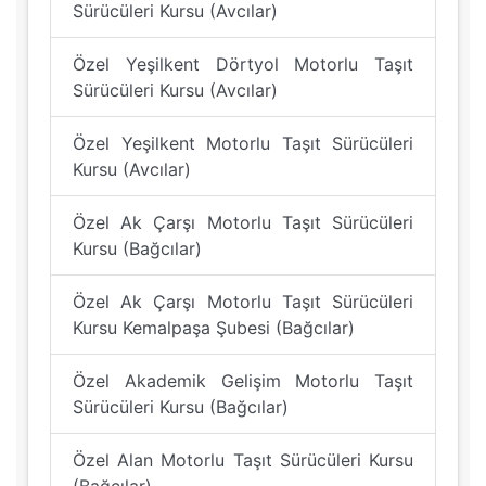
Sürücüleri Kursu (Avcılar)
Özel Yeşilkent Dörtyol Motorlu Taşıt
Sürücüleri Kursu (Avcılar)
Özel Yeşilkent Motorlu Taşıt Sürücüleri
Kursu (Avcılar)
Özel Ak Çarşı Motorlu Taşıt Sürücüleri
Kursu (Bağcılar)
Özel Ak Çarşı Motorlu Taşıt Sürücüleri
Kursu Kemalpaşa Şubesi (Bağcılar)
Özel Akademik Gelişim Motorlu Taşıt
Sürücüleri Kursu (Bağcılar)
Özel Alan Motorlu Taşıt Sürücüleri Kursu