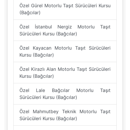
Özel Gürel Motorlu Taşıt Sürücüleri Kursu
(Bağcılar)
Özel İstanbul Nergiz Motorlu Taşıt
Sürücüleri Kursu (Bağcılar)
Özel Kayacan Motorlu Taşıt Sürücüleri
Kursu (Bağcılar)
Özel Kirazlı Alan Motorlu Taşıt Sürücüleri
Kursu (Bağcılar)
Özel Lale Bağcılar Motorlu Taşıt
Sürücüleri Kursu (Bağcılar)
Özel Mahmutbey Teknik Motorlu Taşıt
Sürücüleri Kursu (Bağcılar)