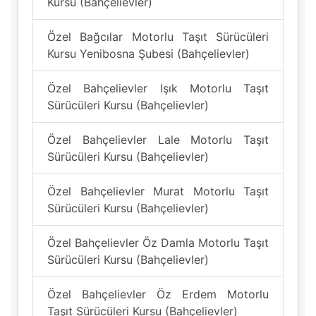
Kursu (Bahçelievler)
Özel Bağcılar Motorlu Taşıt Sürücüleri
Kursu Yenibosna Şubesi (Bahçelievler)
Özel Bahçelievler Işık Motorlu Taşıt
Sürücüleri Kursu (Bahçelievler)
Özel Bahçelievler Lale Motorlu Taşıt
Sürücüleri Kursu (Bahçelievler)
Özel Bahçelievler Murat Motorlu Taşıt
Sürücüleri Kursu (Bahçelievler)
Özel Bahçelievler Öz Damla Motorlu Taşıt
Sürücüleri Kursu (Bahçelievler)
Özel Bahçelievler Öz Erdem Motorlu
Taşıt Sürücüleri Kursu (Bahçelievler)