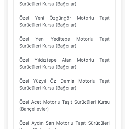
Sürücüleri Kursu (Bağcılar)
Özel Yeni Özgüngör Motorlu Taşıt
Sürücüleri Kursu (Bağcılar)
Özel Yeni Yeditepe Motorlu Taşıt
Sürücüleri Kursu (Bağcılar)
Özel Yıldıztepe Alan Motorlu Taşıt
Sürücüleri Kursu (Bağcılar)
Özel Yüzyıl Öz Damla Motorlu Taşıt
Sürücüleri Kursu (Bağcılar)
Özel Acet Motorlu Taşıt Sürücüleri Kursu
(Bahçelievler)
Özel Aydın Sarı Motorlu Taşıt Sürücüleri