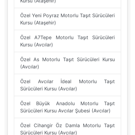
Kursu (Ataşehir)
Özel Yeni Poyraz Motorlu Taşıt Sürücüleri
Kursu (Ataşehir)
Özel A7Tepe Motorlu Taşıt Sürücüleri
Kursu (Avcılar)
Özel As Motorlu Taşıt Sürücüleri Kursu
(Avcılar)
Özel Avcılar İdeal Motorlu Taşıt
Sürücüleri Kursu (Avcılar)
Özel Büyük Anadolu Motorlu Taşıt
Sürücüleri Kursu Avcılar Şubesi (Avcılar)
Özel Cihangir Öz Damla Motorlu Taşıt
Sürücüleri Kursu (Avcılar)