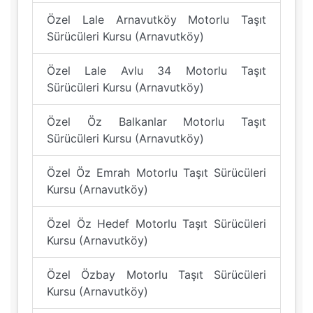
Özel Lale Arnavutköy Motorlu Taşıt
Sürücüleri Kursu (Arnavutköy)
Özel Lale Avlu 34 Motorlu Taşıt
Sürücüleri Kursu (Arnavutköy)
Özel Öz Balkanlar Motorlu Taşıt
Sürücüleri Kursu (Arnavutköy)
Özel Öz Emrah Motorlu Taşıt Sürücüleri
Kursu (Arnavutköy)
Özel Öz Hedef Motorlu Taşıt Sürücüleri
Kursu (Arnavutköy)
Özel Özbay Motorlu Taşıt Sürücüleri
Kursu (Arnavutköy)