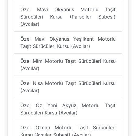
Özel Mavi Okyanus Motorlu Taşıt
Sürücüleri Kursu (Parseller Şubesi)
(Avcılar)
Özel Mavi Okyanus Yeşilkent Motorlu
Taşıt Sürücüleri Kursu (Avcılar)
Özel Mim Motorlu Taşıt Sürücüleri Kursu
(Avcılar)
Özel Nisa Motorlu Taşıt Sürücüleri Kursu
(Avcılar)
Özel Öz Yeni Akyüz Motorlu Taşıt
Sürücüleri Kursu (Avcılar)
Özel Özcan Motorlu Taşıt Sürücüleri
Kursu (Avcılar Şubesi) (Avcılar)