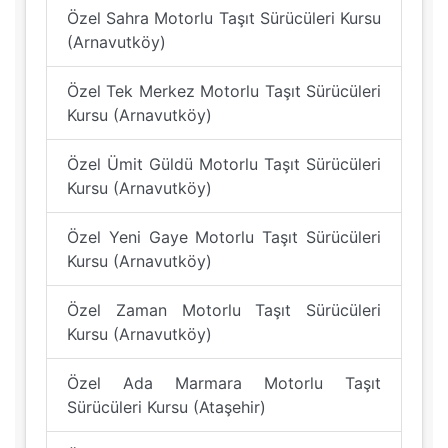
Özel Sahra Motorlu Taşıt Sürücüleri Kursu
(Arnavutköy)
Özel Tek Merkez Motorlu Taşıt Sürücüleri
Kursu (Arnavutköy)
Özel Ümit Güldü Motorlu Taşıt Sürücüleri
Kursu (Arnavutköy)
Özel Yeni Gaye Motorlu Taşıt Sürücüleri
Kursu (Arnavutköy)
Özel Zaman Motorlu Taşıt Sürücüleri
Kursu (Arnavutköy)
Özel Ada Marmara Motorlu Taşıt
Sürücüleri Kursu (Ataşehir)