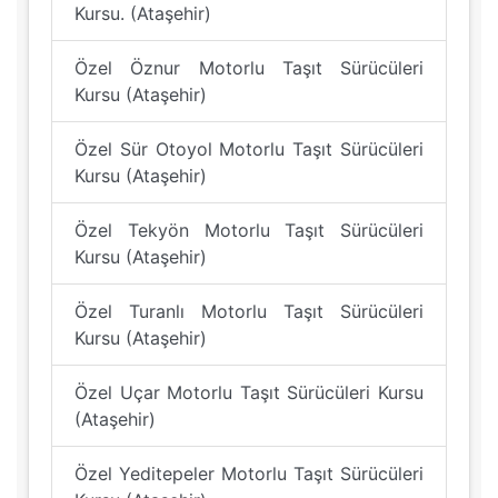
Kursu. (Ataşehir)
Özel Öznur Motorlu Taşıt Sürücüleri
Kursu (Ataşehir)
Özel Sür Otoyol Motorlu Taşıt Sürücüleri
Kursu (Ataşehir)
Özel Tekyön Motorlu Taşıt Sürücüleri
Kursu (Ataşehir)
Özel Turanlı Motorlu Taşıt Sürücüleri
Kursu (Ataşehir)
Özel Uçar Motorlu Taşıt Sürücüleri Kursu
(Ataşehir)
Özel Yeditepeler Motorlu Taşıt Sürücüleri