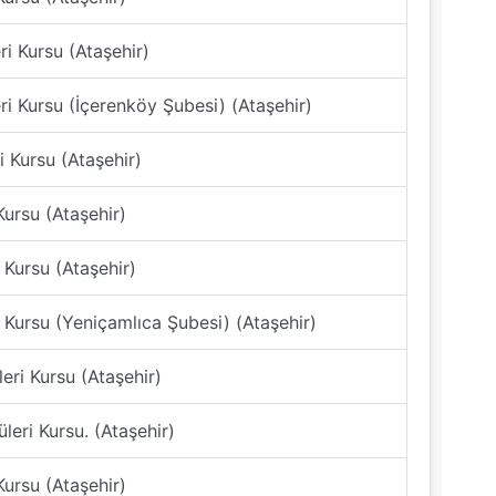
i Kursu (Ataşehir)
ri Kursu (İçerenköy Şubesi) (Ataşehir)
i Kursu (Ataşehir)
Kursu (Ataşehir)
 Kursu (Ataşehir)
 Kursu (Yeniçamlıca Şubesi) (Ataşehir)
eri Kursu (Ataşehir)
leri Kursu. (Ataşehir)
Kursu (Ataşehir)