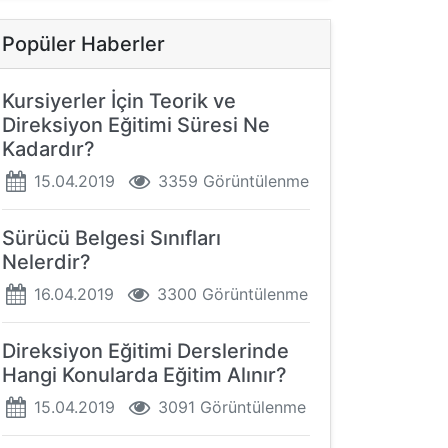
Popüler Haberler
Kursiyerler İçin Teorik ve
Direksiyon Eğitimi Süresi Ne
Kadardır?
15.04.2019
3359 Görüntülenme
Sürücü Belgesi Sınıfları
Nelerdir?
16.04.2019
3300 Görüntülenme
Direksiyon Eğitimi Derslerinde
Hangi Konularda Eğitim Alınır?
15.04.2019
3091 Görüntülenme