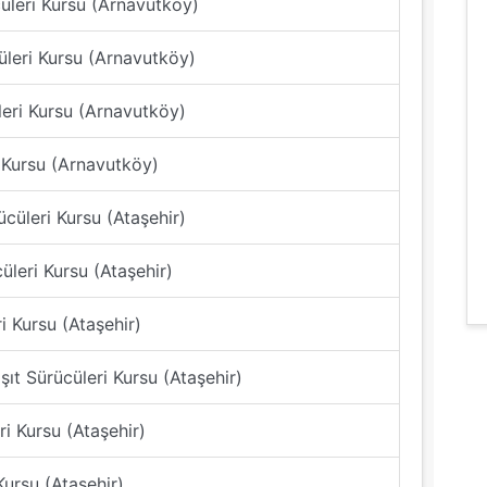
üleri Kursu (Arnavutköy)
üleri Kursu (Arnavutköy)
leri Kursu (Arnavutköy)
 Kursu (Arnavutköy)
cüleri Kursu (Ataşehir)
üleri Kursu (Ataşehir)
i Kursu (Ataşehir)
ıt Sürücüleri Kursu (Ataşehir)
i Kursu (Ataşehir)
Kursu (Ataşehir)