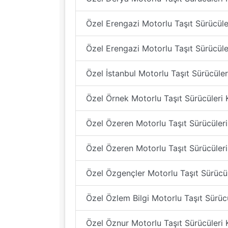
Özel Erengazi Motorlu Taşıt Sürücüler
Özel Erengazi Motorlu Taşıt Sürücüle
Özel İstanbul Motorlu Taşıt Sürücüler
Özel Örnek Motorlu Taşıt Sürücüleri 
Özel Özeren Motorlu Taşıt Sürücüleri
Özel Özeren Motorlu Taşıt Sürücüleri
Özel Özgençler Motorlu Taşıt Sürücül
Özel Özlem Bilgi Motorlu Taşıt Sürücü
Özel Öznur Motorlu Taşıt Sürücüleri 