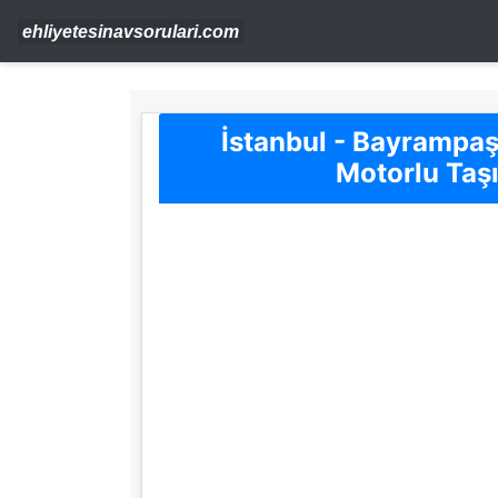
İstanbul - Bayrampa
Motorlu Taşı