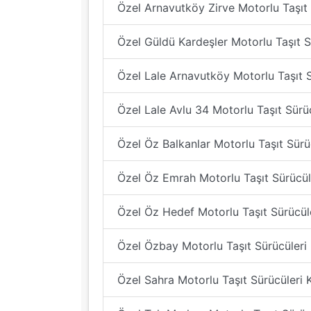
Özel Arnavutköy Zirve Motorlu Taşıt
Özel Güldü Kardeşler Motorlu Taşıt S
Özel Lale Arnavutköy Motorlu Taşıt 
Özel Lale Avlu 34 Motorlu Taşıt Sürü
Özel Öz Balkanlar Motorlu Taşıt Sürü
Özel Öz Emrah Motorlu Taşıt Sürücül
Özel Öz Hedef Motorlu Taşıt Sürücül
Özel Özbay Motorlu Taşıt Sürücüleri
Özel Sahra Motorlu Taşıt Sürücüleri 