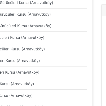
 Sürücüleri Kursu (Arnavutköy)
ürücüleri Kursu (Arnavutköy)
Sürücüleri Kursu (Arnavutköy)
cüleri Kursu (Arnavutköy)
cüleri Kursu (Arnavutköy)
eri Kursu (Arnavutköy)
eri Kursu (Arnavutköy)
 Kursu (Arnavutköy)
Kursu (Arnavutköy)